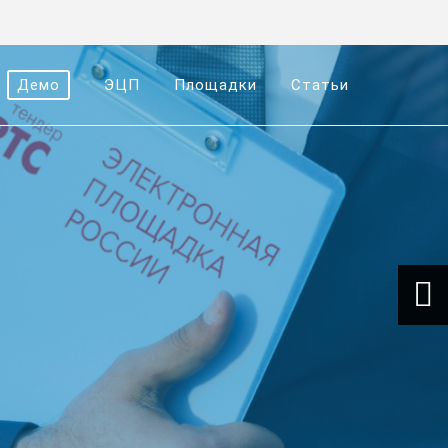
Демо
ЭЦП
Площадки
Статьи