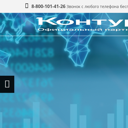
8-800-101-41-26
Звонок с любого телефона бе