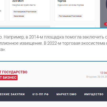
 Например, в 2014-м площадка помогла заключить с
иллионное извещение. В 2022-м торговая экосистема
а».