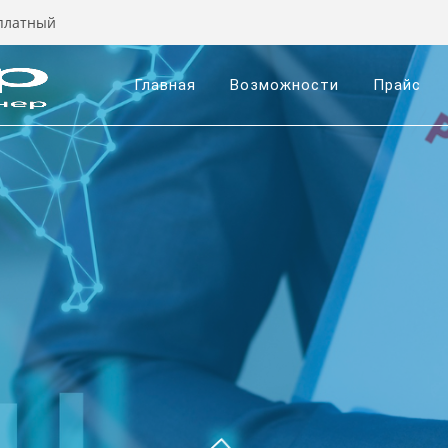
сплатный
Главная
Возможности
Прайс