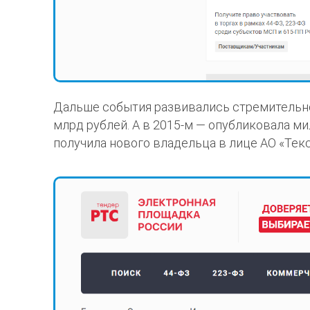
Дальше события развивались стремительно.
млрд рублей. А в 2015-м — опубликовала м
получила нового владельца в лице АО «Текс