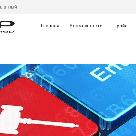
сплатный
Главная
Возможности
Прайс