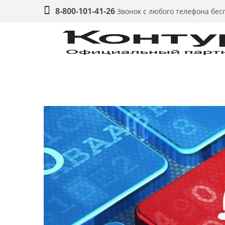
8-800-101-41-26
Звонок с любого телефона бе