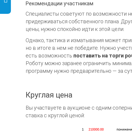
Рекомендации участникам
Специалисты советуют по возможности не
придерживаться собственного плана. Дру
цены, нужно спокойно идти к этой цели.
Однако, тактика и изматывания может прив
но в итоге в нем не победите. Нужно учес
есть возможность
поставить на торги р
Роботу можно заранее ограничить минимал
программу нужно предварительно — за сут
Круглая цена
Вы участвуете в аукционе с одним соперни
ставка с круглой ценой: