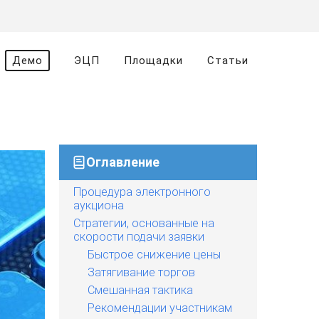
Демо
ЭЦП
Площадки
Статьи
Оглавление
Процедура электронного
аукциона
Стратегии, основанные на
скорости подачи заявки
Быстрое снижение цены
Затягивание торгов
Смешанная тактика
Рекомендации участникам