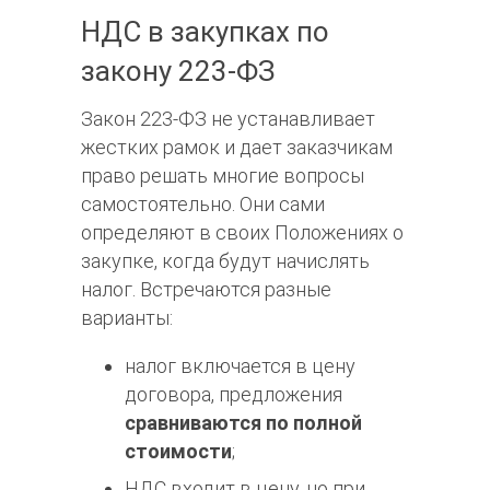
НДС в закупках по
закону 223-ФЗ
Закон 223-ФЗ не устанавливает
жестких рамок и дает заказчикам
право решать многие вопросы
самостоятельно. Они сами
определяют в своих Положениях о
закупке, когда будут начислять
налог. Встречаются разные
варианты:
налог включается в цену
договора, предложения
сравниваются по полной
стоимости
;
НДС входит в цену, но при