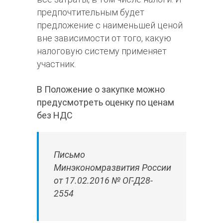
предпочтительным будет
предложение с наименьшей ценой
вне зависимости от того, какую
налоговую систему применяет
участник.
В Положение о закупке можно
предусмотреть оценку по ценам
без НДС
Письмо
Минэкономразвития России
от 17.02.2016 № ОГ-Д28-
2554