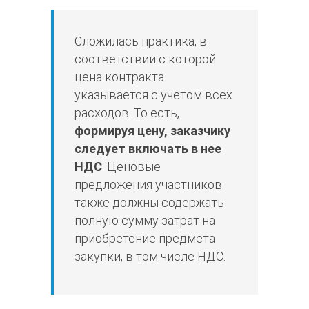
Сложилась практика, в
соответствии с которой
цена контракта
указывается с учетом всех
расходов. То есть,
формируя цену, заказчику
следует включать в нее
НДС
. Ценовые
предложения участников
также должны содержать
полную сумму затрат на
приобретение предмета
закупки, в том числе НДС.