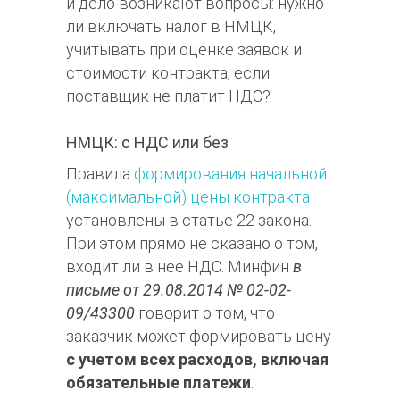
и дело возникают вопросы: нужно
ли включать налог в НМЦК,
учитывать при оценке заявок и
стоимости контракта, если
поставщик не платит НДС?
НМЦК: с НДС или без
Правила
формирования начальной
(максимальной) цены контракта
установлены в статье 22 закона.
При этом прямо не сказано о том,
входит ли в нее НДС. Минфин
в
письме от 29.08.2014 № 02-02-
09/43300
говорит о том, что
заказчик может формировать цену
с учетом всех расходов, включая
обязательные платежи
.