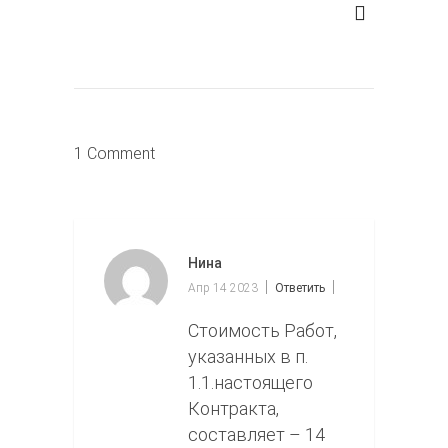
1 Comment
Нина
Апр 14 2023
Ответить
Стоимость Работ,
указанных в п.
1.1.настоящего
Контракта,
составляет – 14