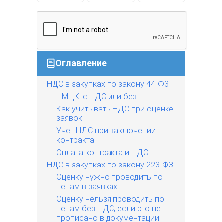
Оглавление
НДС в закупках по закону 44-ФЗ
НМЦК: с НДС или без
Как учитывать НДС при оценке
заявок
Учет НДС при заключении
контракта
Оплата контракта и НДС
НДС в закупках по закону 223-ФЗ
Оценку нужно проводить по
ценам в заявках
Оценку нельзя проводить по
ценам без НДС, если это не
прописано в документации