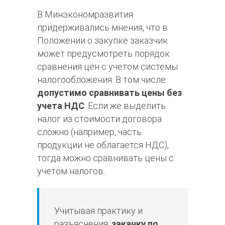
В Минэкономразвития
придерживались мнения, что в
Положении о закупке заказчик
может предусмотреть порядок
сравнения цен с учетом системы
налогообложения. В том числе
допустимо сравнивать цены без
учета НДС
. Если же выделить
налог из стоимости договора
сложно (например, часть
продукции не облагается НДС),
тогда можно сравнивать цены с
учетом налогов.
Учитывая практику и
разъяснения,
закачку по