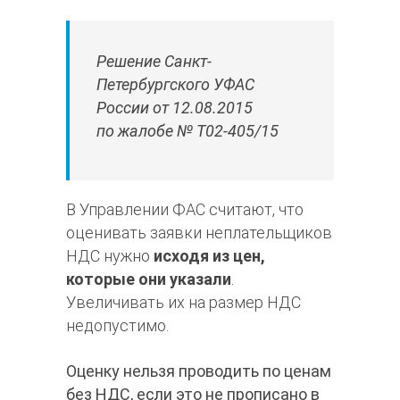
Решение Санкт-
Петербургского УФАС
России от 12.08.2015
по жалобе № Т02-405/15
В Управлении ФАС считают, что
оценивать заявки неплательщиков
НДС нужно
исходя из цен,
которые они указали
.
Увеличивать их на размер НДС
недопустимо.
Оценку нельзя проводить по ценам
без НДС, если это не прописано в