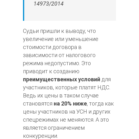
14973/2014
Судьи пришли к выводу, что
увеличение или уменьшение
стоимости договора в
зависимости от налогового
режима недопустимо. Это
приводит к созданию
преимущественных условий
для
участников, которые платят НДС.
Ведь их цены в таком случае
становятся
на 20% ниже
, тогда как
цены участников на УСН и других
спецрежимах не меняются. А это
является ограничением
конкуренции.