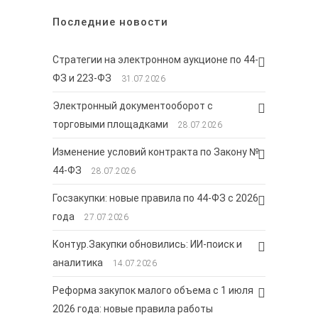
Последние новости
Стратегии на электронном аукционе по 44-
ФЗ и 223-ФЗ
31.07.2026
Электронный документооборот с
торговыми площадками
28.07.2026
Изменение условий контракта по Закону №
44-ФЗ
28.07.2026
Госзакупки: новые правила по 44-ФЗ с 2026
года
27.07.2026
Контур.Закупки обновились: ИИ-поиск и
аналитика
14.07.2026
Реформа закупок малого объема с 1 июля
2026 года: новые правила работы