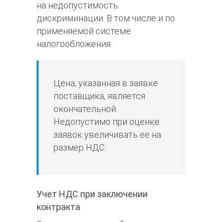
на недопустимость
дискриминации. В том числе и по
применяемой системе
налогообложения.
Цена, указанная в заявке
поставщика, является
окончательной.
Недопустимо при оценке
заявок увеличивать ее на
размер НДС.
Учет НДС при заключении
контракта