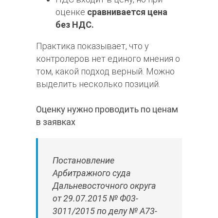
оценке
сравнивается цена
без НДС.
Практика показывает, что у
контролеров нет единого мнения о
том, какой подход верный. Можно
выделить несколько позиций.
Оценку нужно проводить по ценам
в заявках
Постановление
Арбитражного суда
Дальневосточного округа
от 29.07.2015 № Ф03-
3011/2015 по делу № А73-