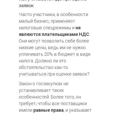
заявок
Часто участники, в особенности
малый бизнес, применяют
налоговые спецрежимы и
не
являются плательщиками НДС
.
Они могут позволить себе более
низкие цены, ведь им не нужно
уплачивать 20% в бюджет в виде
налога. Должно ли это
обстоятельство как-то
учитываться при оценке заявок?
Закон о госзакупках не
устанавливает таких
особенностей. Более того, он
требует, чтобы все поставщики
имели
равные права
, и указывает