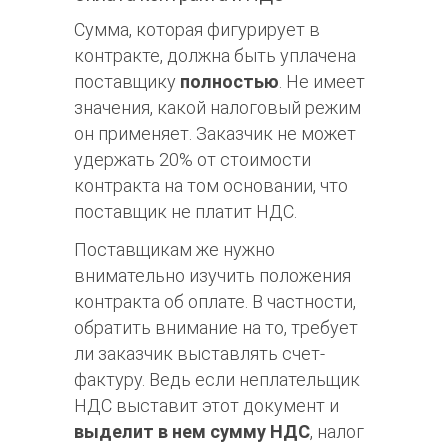
Сумма, которая фигурирует в
контракте, должна быть уплачена
поставщику
полностью
. Не имеет
значения, какой налоговый режим
он применяет. Заказчик не может
удержать 20% от стоимости
контракта на том основании, что
поставщик не платит НДС.
Поставщикам же нужно
внимательно изучить положения
контракта об оплате. В частности,
обратить внимание на то, требует
ли заказчик выставлять счет-
фактуру. Ведь если неплательщик
НДС выставит этот документ и
выделит в нем сумму НДС
, налог