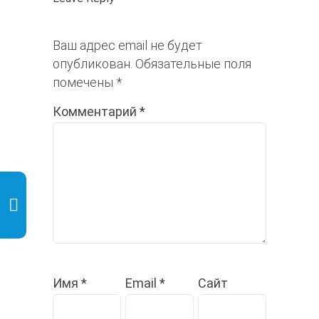
Ваш адрес email не будет
опубликован.
Обязательные поля
помечены
*
Комментарий
*
Имя
*
Email
*
Сайт