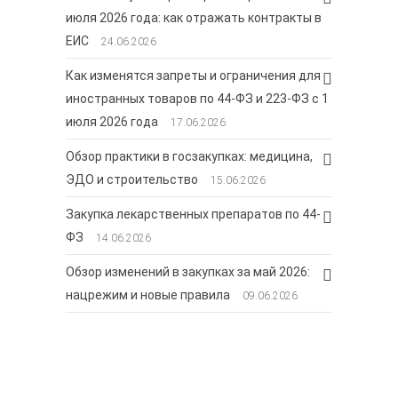
июля 2026 года: как отражать контракты в
ЕИС
24.06.2026
Как изменятся запреты и ограничения для
иностранных товаров по 44-ФЗ и 223-ФЗ с 1
июля 2026 года
17.06.2026
Обзор практики в госзакупках: медицина,
ЭДО и строительство
15.06.2026
Закупка лекарственных препаратов по 44-
ФЗ
14.06.2026
Обзор изменений в закупках за май 2026:
нацрежим и новые правила
09.06.2026