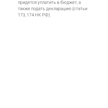
придется уплатить в бюджет, а
также подать декларацию (статьи
173, 174 НК РФ).