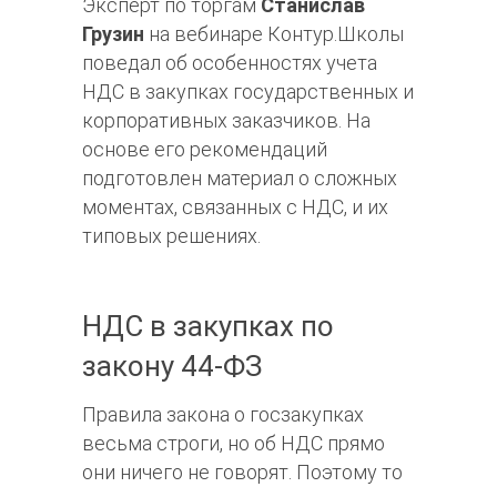
Эксперт по торгам
Станислав
Грузин
на вебинаре Контур.Школы
поведал об особенностях учета
НДС в закупках государственных и
корпоративных заказчиков. На
основе его рекомендаций
подготовлен материал о сложных
моментах, связанных с НДС, и их
типовых решениях.
НДС в закупках по
закону 44-ФЗ
Правила закона о госзакупках
весьма строги, но об НДС прямо
они ничего не говорят. Поэтому то