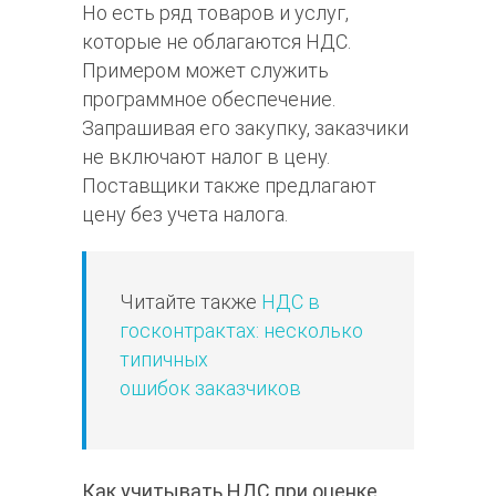
Но есть ряд товаров и услуг,
которые не облагаются НДС.
Примером может служить
программное обеспечение.
Запрашивая его закупку, заказчики
не включают налог в цену.
Поставщики также предлагают
цену без учета налога.
Читайте также
НДС в
госконтрактах: несколько
типичных
ошибок заказчиков
Как учитывать НДС при оценке