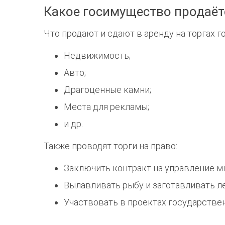
Какое госимущество продаётс
Что продают и сдают в аренду на торгах 
Недвижимость;
Авто;
Драгоценные камни;
Места для рекламы;
и др.
Также проводят торги на право:
Заключить контракт на управление 
Вылавливать рыбу и заготавливать ле
Участвовать в проектах государствен