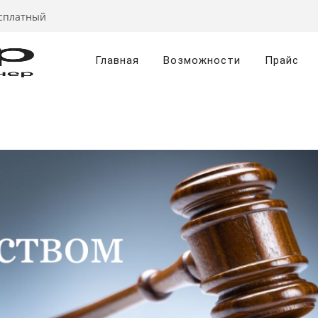
есплатный
Главная
Возможности
Прайс