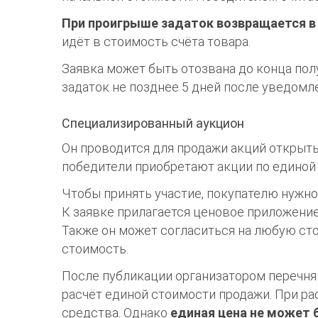
При проигрыше задаток возвращается в 
идёт в стоимость счёта товара.
Заявка может быть отозвана до конца пол
задаток не позднее 5 дней после уведомл
Специализированный аукцион
Он проводится для продажи акций открыты
победители приобретают акции по единой
Чтобы принять участие, покупателю нужн
К заявке прилагается ценовое приложение,
Также он может согласиться на любую с
стоимость.
После публикации организатором перечня 
расчёт единой стоимости продажи. При р
средства. Однако
единая цена не может