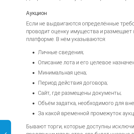
Аукцион
Если не выдвигаются определённые требо
проводит оценку имущества и размещает 
платформе. В нём указываются:
Личные сведения;
Описание лота и его целевое назначе
Минимальная цена;
Период действия договора;
Сайт, где размещены документы;
Объём задатка, необходимого для вне
За какой временной промежуток аукц
Бывают торги, которые доступны исключи