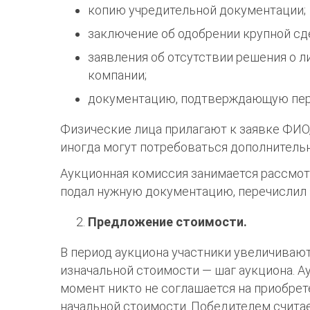
копию учредительной документации;
заключение об одобрении крупной сд
заявления об отсутствии решения о 
компании;
документацию, подтверждающую пер
Физические лица прилагают к заявке ФИО
иногда могут потребоваться дополнитель
Аукционная комиссия занимается рассмотр
подал нужную документацию, перечислил 
Предложение стоимости.
В период аукциона участники увеличиваю
изначальной стоимости — шаг аукциона. Ау
момент никто не соглашается на приобрете
начальной стоимости. Победителем счита