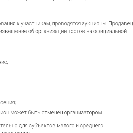
вания к участникам, проводятся аукционы. Продаве
извещение об организации торгов на официальной
ние;
сения;
ион может быть отменён организатором.
тельно для субъектов малого и среднего