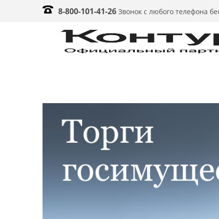
8-800-101-41-26
Звонок с любого телефона б