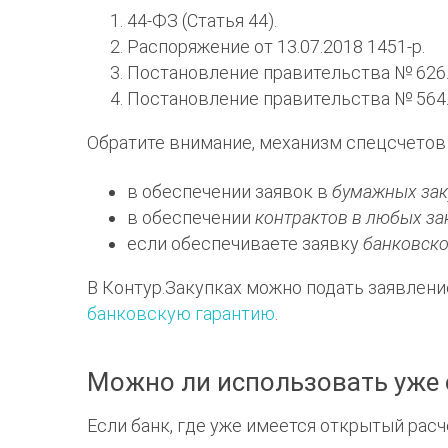
44-ФЗ
(Статья 44).
Распоряжение от 13.07.2018 1451-р
.
Постановление правительства № 626
Постановление правительства № 564
Обратите внимание, механизм спецсчетов 
в обеспечении заявок в
бумажных зак
в обеспечении
контрактов в любых за
если обеспечиваете заявку
банковско
В Контур.Закупках можно подать заявлени
банковскую гарантию
.
Можно ли использовать уже 
Если банк, где уже имеется открытый расч