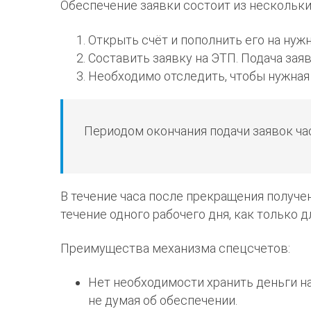
Обеспечение заявки состоит из нескольки
Открыть счёт и пополнить его на нуж
Составить заявку на ЭТП. Подача зая
Необходимо отследить, чтобы нужная 
Периодом окончания подачи заявок ча
В течение часа после прекращения получе
течение одного рабочего дня, как только д
Преимущества механизма спецсчетов:
Нет необходимости хранить деньги на
не думая об обеспечении.