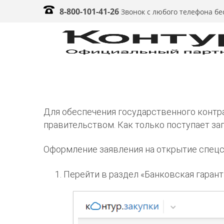
8-800-101-41-26
Звонок с любого телефона б
Для обеспечения государственного контр
правительством. Как только поступает зап
Оформление заявления на открытие спецсч
Перейти в раздел «Банковская гарант