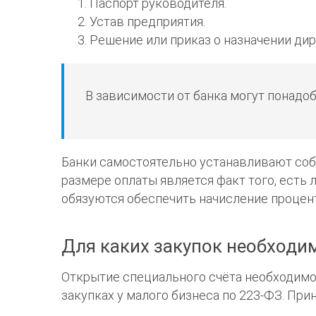
Паспорт руководителя.
Устав предприятия.
Решение или приказ о назначении дир
В зависимости от банка могут понадо
Банки самостоятельно устанавливают соб
размере оплаты является факт того, есть 
обязуются обеспечить начисление процен
Для каких закупок необходи
Открытие специального счёта необходимо 
закупках у малого бизнеса по 223-ФЗ. Пр