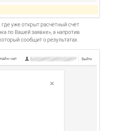
 где уже открыт расчётный счёт
ка по Вашей заявке», а напротив
который сообщит о результатах.