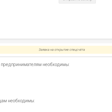
Заявка на открытие спецсчёта
 предпринимателям необходимы:
цам необходимы: