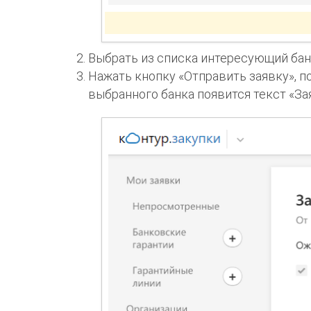
Выбрать из списка интересующий бан
Нажать кнопку «Отправить заявку», п
выбранного банка появится текст «За