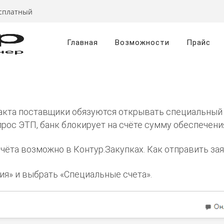
есплатный
Главная
Возможности
Прайс
акта поставщики обязуются открывать специальный 
рос ЭТП, банк блокирует на счёте сумму обеспечени
ёта возможно в Контур.Закупках. Как отправить зая
ия» и выбрать «Специальные счета».