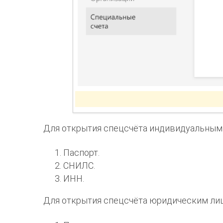
Для открытия спецсчёта индивидуальным
Паспорт.
СНИЛС.
ИНН.
Для открытия спецсчёта юридическим ли