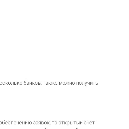
несколько банков, также можно получить
 обеспечению заявок, то открытый счёт