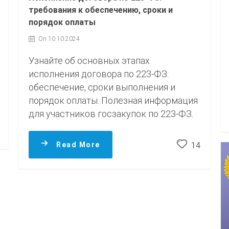
требования к обеспечению, сроки и
порядок оплаты
On 10.10.2024
Узнайте об основных этапах
исполнения договора по 223-ФЗ:
обеспечение, сроки выполнения и
порядок оплаты. Полезная информация
для участников госзакупок по 223-ФЗ.
Read More
14