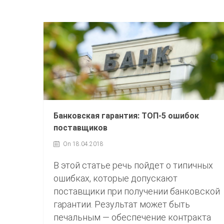
Банковская гарантия: ТОП-5 ошибок
поставщиков
On 18.04.2018
В этой статье речь пойдет о типичных
ошибках, которые допускают
поставщики при получении банковской
гарантии. Результат может быть
печальным — обеспечение контракта