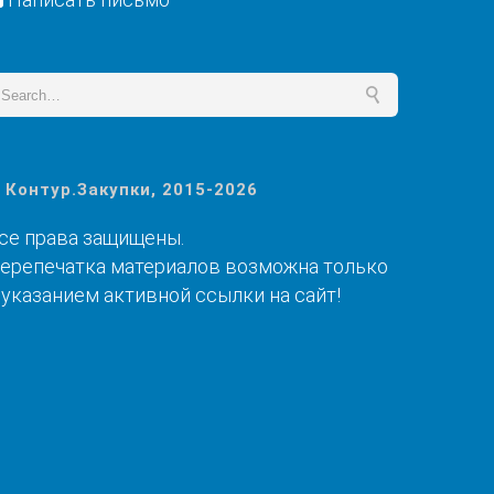
 Контур.Закупки, 2015-2026
се права защищены.
ерепечатка материалов возможна только
 указанием активной ссылки на сайт!