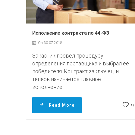
Исполнение контракта по 44-ФЗ
On 30.07.2018
Заказчик провел процедуру
определения поставщика и выбрал ее
победителя. Контракт заключен, и
теперь начинается главное —
исполнение.
Read More
9