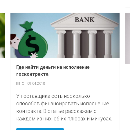
Где найти деньги на исполнение
госконтракта
On 09.04.2018
У поставщика есть несколько
способов финансировать исполнение
контракта. В статье расскажем о
каждом из них, об их плюсах и минусах.