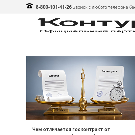
8-800-101-41-26
Звонок с любого телефона б
Чем отличается госконтракт от