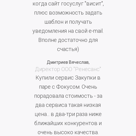
когда сайт госуслуг "висит",
плюс возможность задать
шаблон и получать
уведомления на свой e-mail.
Вполне достаточно для
счастья)
Дмитриев Вячеслав,
Директор ООО "Ренесанс"
Купили сервис Закупки в
паре с Фокусом. Очень
порадовала стоимость - за
два сервиса такая низкая
цена... в два-три раза ниже
ближайших конкурентов и
очень высоко качества.