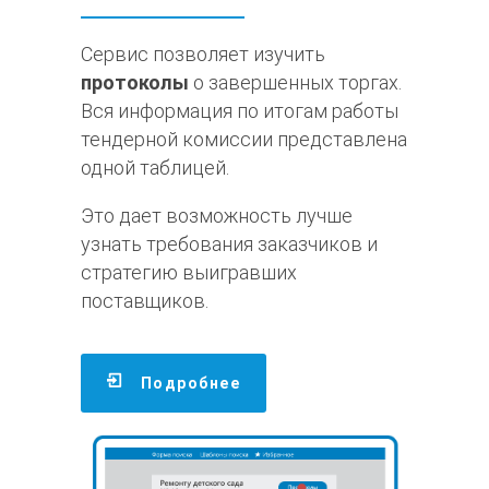
Сервис позволяет изучить
протоколы
о завершенных торгах.
Вся информация по итогам работы
тендерной комиссии представлена
одной таблицей.
Это дает возможность лучше
узнать требования заказчиков и
стратегию выигравших
поставщиков.
Подробнее