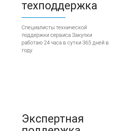
техподдержка
Специалисты технической
поддержки сервиса Закупки
работаю 24 часа в сутки 365 дней в
году.
Экспертная
поддержка