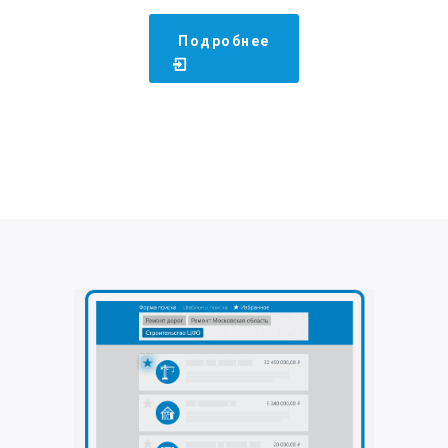
Подробнее