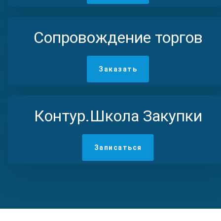
Сопровождение торгов
Заказать
Контур.Школа Закупки
Записаться