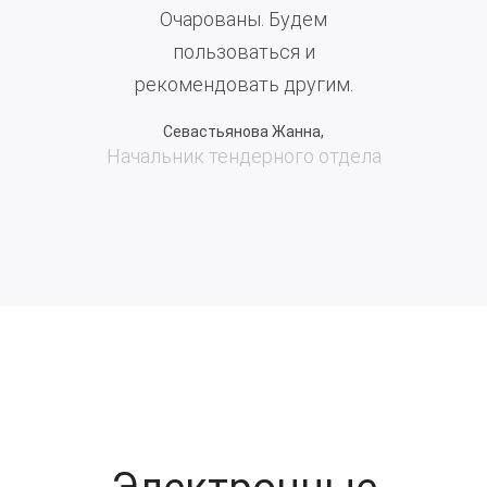
Очарованы. Будем
пользоваться и
рекомендовать другим.
Севастьянова Жанна,
Начальник тендерного отдела