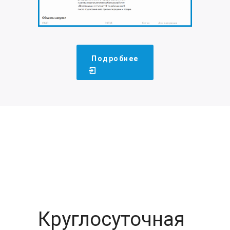
Подробнее
Круглосуточная