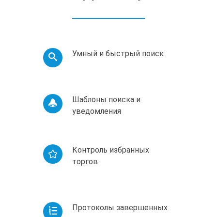
Умный и быстрый поиск
Шаблоны поиска и
уведомления
Контроль избранных
торгов
Протоколы завершенных