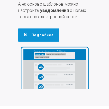
А на основе шаблонов можно
настроить
уведомления
о новых
торгах по электронной почте.
Подробнее