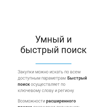
Умный и
быстрый поиск
Закупки можно искать по всем
доступным параметрам.
Быстрый
поиск
осуществляет по
ключевому слову и региону.
Возможности
расширенного