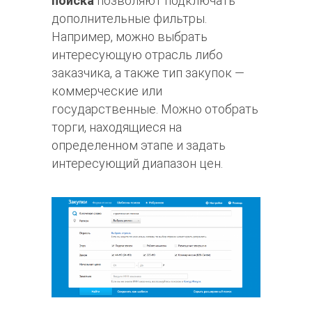
поиска
позволяют подключать
дополнительные фильтры.
Например, можно выбрать
интересующую отрасль либо
заказчика, а также тип закупок —
коммерческие или
государственные. Можно отобрать
торги, находящиеся на
определенном этапе и задать
интересующий диапазон цен.