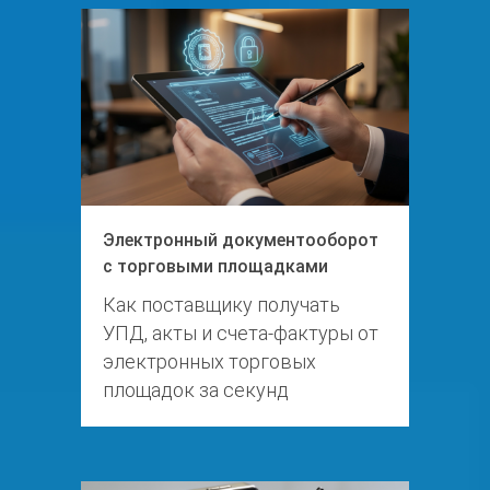
Электронный документооборот
с торговыми площадками
Как поставщику получать
УПД, акты и счета-фактуры от
электронных торговых
площадок за секунд