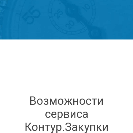
Возможности
сервиса
Контур.Закупки