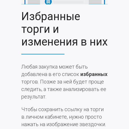
Избранные
торги и
изменения в них
Любая закупка может быть
добавлена в его список
избранных
торгов. Позже за ней будет проще
следить, а также анализировать ее
результат.
Чтобы сохранить ссылку на торги
в личном кабинете, нужно просто
нажать на изображение звездочки.