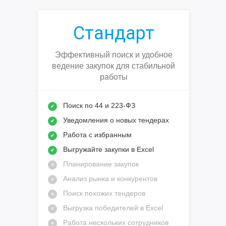
Стандарт
Эффективный поиск и удобное
ведение закупок для стабильной
работы
Поиск по 44 и 223-ФЗ
Уведомления о новых тендерах
Работа с избранным
Выгружайте закупки в Excel
Планирование закупок
Анализ рынка и конкурентов
Поиск похожих тендеров
Выгрузка победителей в Excel
Работа нескольких сотрудников