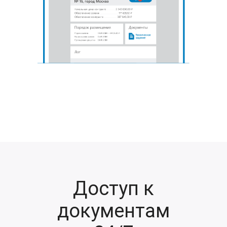
Доступ к
документам