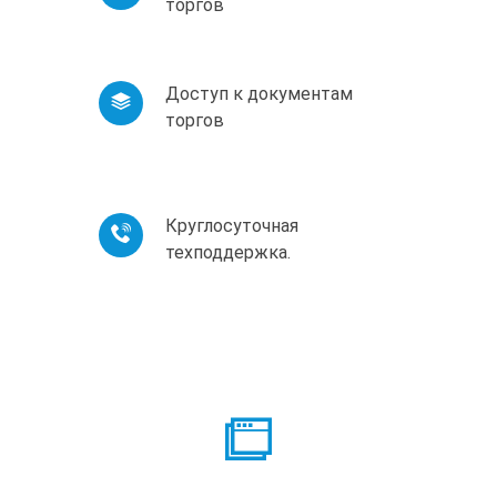
торгов
Доступ к документам
торгов
Круглосуточная
техподдержка.