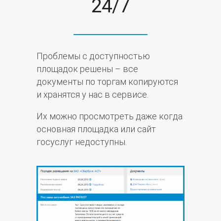
24/7
Проблемы с доступностью
площадок решены – все
документы по торгам копируются
и хранятся у нас в сервисе.
Их можно просмотреть даже когда
основная площадка или сайт
госуслуг недоступны.