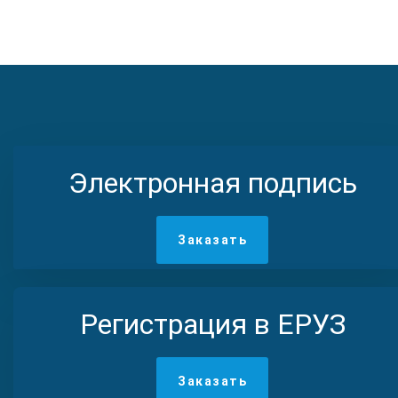
Электронная подпись
Заказать
Регистрация в ЕРУЗ
Заказать