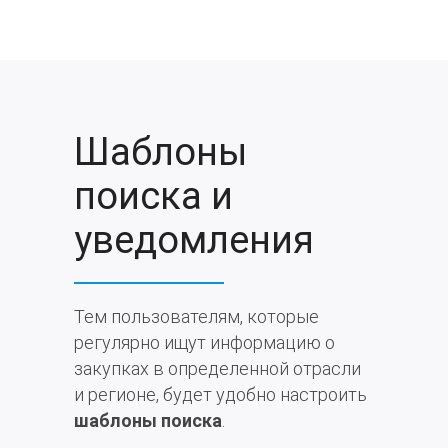
Шаблоны
поиска и
уведомления
Тем пользователям, которые
регулярно ищут информацию о
закупках в определенной отрасли
и регионе, будет удобно настроить
шаблоны поиска
.