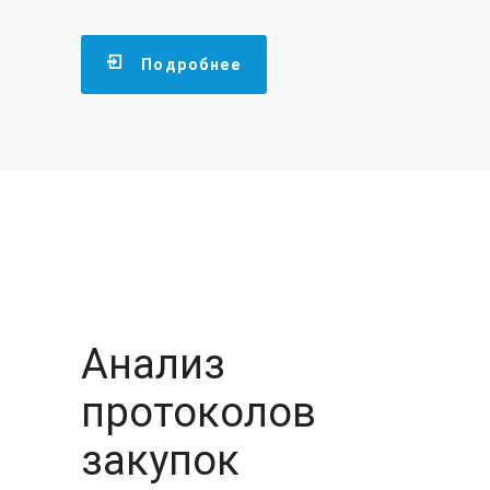
Подробнее
Анализ
протоколов
закупок