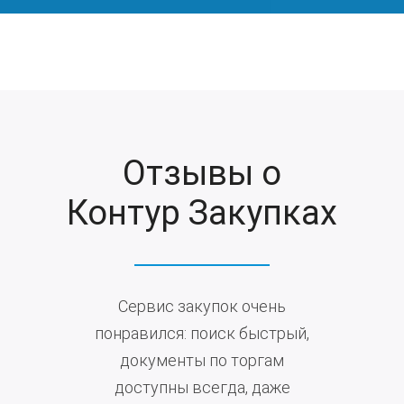
Отзывы о
Контур Закупках
Сервис закупок очень
понравился: поиск быстрый,
документы по торгам
доступны всегда, даже