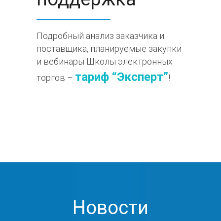
Подробный анализ заказчика и
поставщика, планируемые закупки
и вебинары Школы электронных
тариф “Эксперт”
торгов –
!
Новости