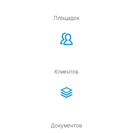
Площадок
Клиентов
Документов