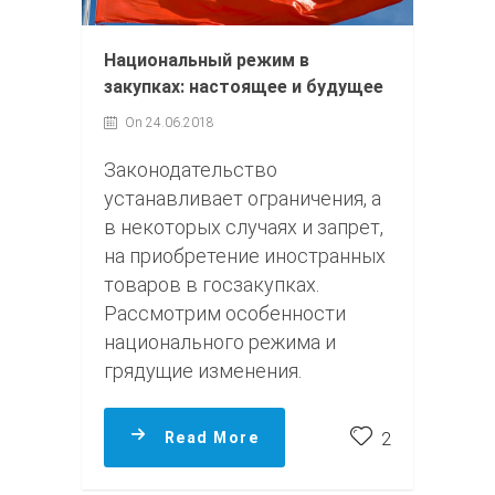
Национальный режим в
закупках: настоящее и будущее
On 24.06.2018
Законодательство
устанавливает ограничения, а
в некоторых случаях и запрет,
на приобретение иностранных
товаров в госзакупках.
Рассмотрим особенности
национального режима и
грядущие изменения.
Read More
2