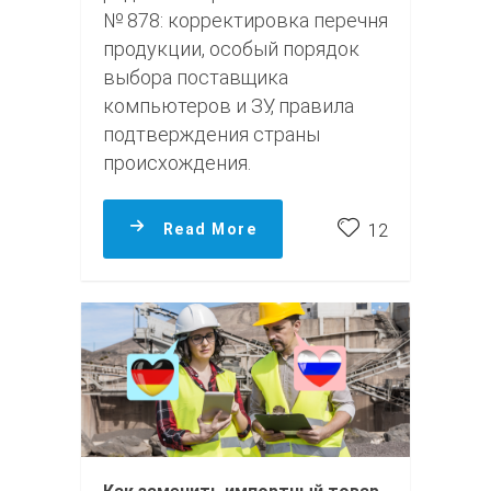
№ 878: корректировка перечня
продукции, особый порядок
выбора поставщика
компьютеров и ЗУ, правила
подтверждения страны
происхождения.
Read More
12