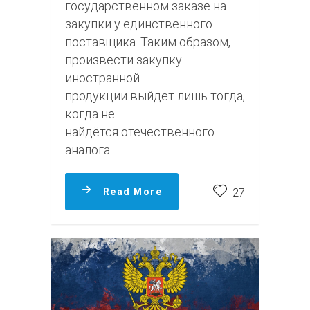
государственном заказе на
закупки у единственного
поставщика. Таким образом,
произвести закупку
иностранной
продукции выйдет лишь тогда,
когда не
найдётся отечественного
аналога.
Read More
27