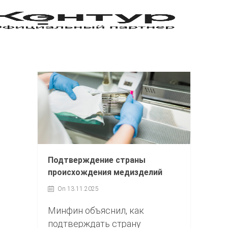
Подтверждение страны
происхождения медизделий
On 13.11.2025
Минфин объяснил, как
подтверждать страну