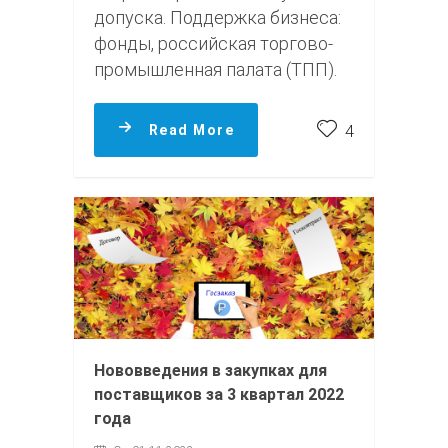
допуска. Поддержка бизнеса:
фонды, российская торгово-
промышленная палата (ТПП).
Read More
4
Нововведения в закупках для
поставщиков за 3 квартал 2022
года