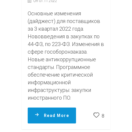
On 01.11.2022
Основные изменения
(дайджест) для поставщиков
за 3 квартал 2022 года.
Нововведения в закупках по
44-ФЗ, по 223-ФЗ. Изменения в
сфере гособоронзаказа.
Новые антикоррупционные
стандарты. Программное
обеспечение критической
информационной
инфраструктуры: закупки
иностранного ПО.
Read More
8