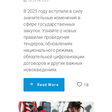
On 24.04.2025
В 2025 году вступили в силу
значительные изменения в
сфере государственных
закупок. Узнайте о новых
правилах проведения
тендеров, обновлениях
национального режима,
обязательной цифровизации
договоров и других важных
нововведениях.
Read More
18