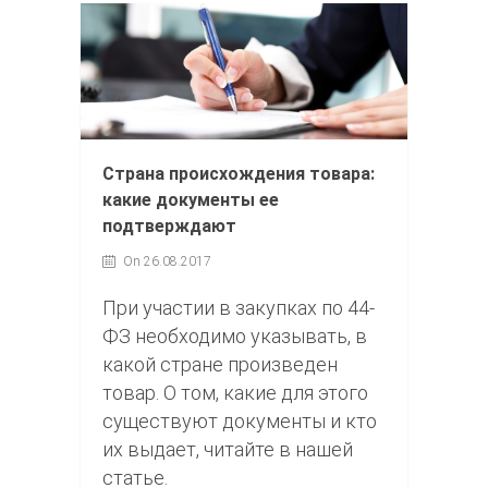
Страна происхождения товара:
какие документы ее
подтверждают
On 26.08.2017
При участии в закупках по 44-
ФЗ необходимо указывать, в
какой стране произведен
товар. О том, какие для этого
существуют документы и кто
их выдает, читайте в нашей
статье.