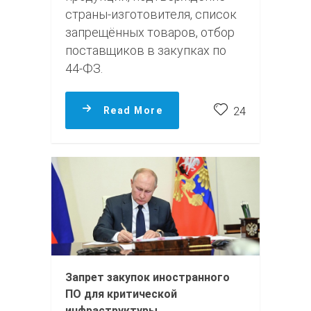
страны-изготовителя, список
запрещённых товаров, отбор
поставщиков в закупках по
44-ФЗ.
Read More
24
Запрет закупок иностранного
ПО для критической
инфраструктуры