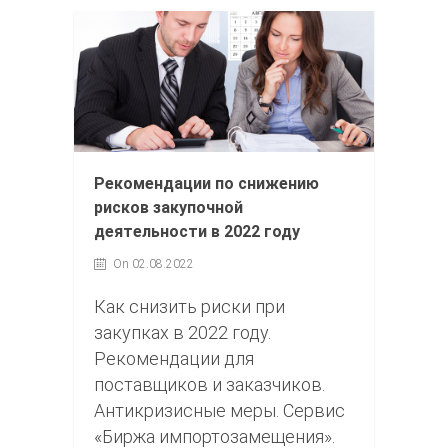
Рекомендации по снижению
рисков закупочной
деятельности в 2022 году
On 02.08.2022
Как снизить риски при
закупках в 2022 году.
Рекомендации для
поставщиков и заказчиков.
Антикризисные меры. Сервис
«Биржа импортозамещения».