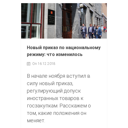
Новый приказ по национальному
режиму: что изменилось
On 16.12.2018
В начале ноября вступил в
силу новый приказ,
регулирующий допуск
иностранных товаров к
госзакупкам. Расскажем о
том, какие положения он
меняет.