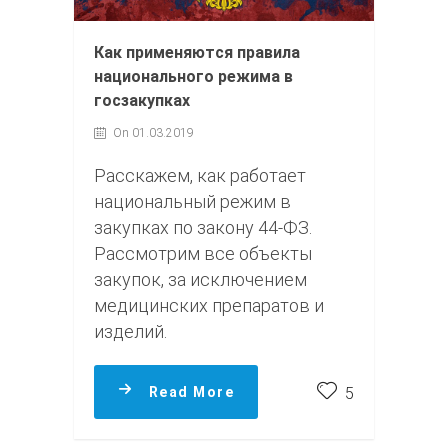
Как применяются правила
национального режима в
госзакупках
On 01.03.2019
Расскажем, как работает
национальный режим в
закупках по закону 44-ФЗ.
Рассмотрим все объекты
закупок, за исключением
медицинских препаратов и
изделий.
Read More
5