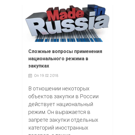
Сложные вопросы применения
национального режима в
закупках
On 19.02.2018
В отношении некоторых
объектов закупки в России
действует национальный
режим. Он выражается в
запрете закупки отдельных
категорий иностранных