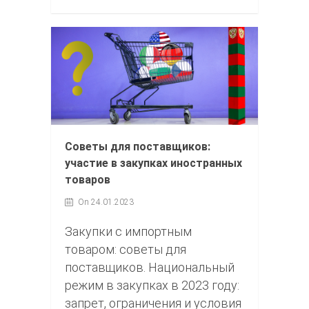
Советы для поставщиков:
участие в закупках иностранных
товаров
On 24.01.2023
Закупки с импортным
товаром: советы для
поставщиков. Национальный
режим в закупках в 2023 году:
запрет, ограничения и условия