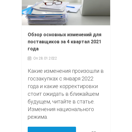
Обзор основных изменений для
поставщиков за 4 квартал 2021
года
On 28.01.2022
Какие изменения произошли в
госзакупках с января 2022
года и какие корректировки
стоит ожидать в ближайшем
будущем, читайте в статье.
Изменения национального
режима.