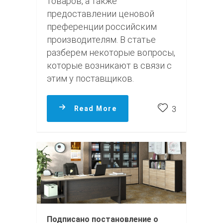
товаров, а также
предоставлении ценовой
преференции российским
производителям. В статье
разберем некоторые вопросы,
которые возникают в связи с
этим у поставщиков.
Read More
3
Подписано постановление о