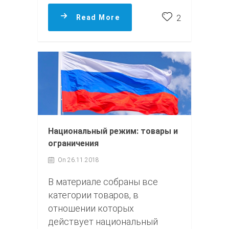
Read More
2
Национальный режим: товары и
ограничения
On 26.11.2018
В материале собраны все
категории товаров, в
отношении которых
действует национальный