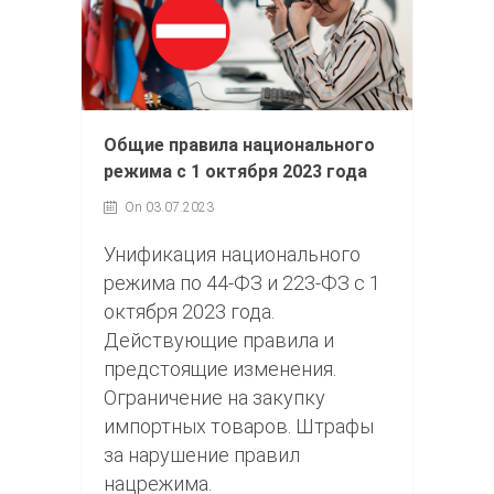
Общие правила национального
режима с 1 октября 2023 года
On 03.07.2023
Унификация национального
режима по 44-ФЗ и 223-ФЗ с 1
октября 2023 года.
Действующие правила и
предстоящие изменения.
Ограничение на закупку
импортных товаров. Штрафы
за нарушение правил
нацрежима.