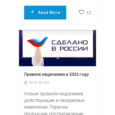
Read More
12
Правила нацрежима в 2022 году
On 01.06.2022
Новые правила нацрежима:
действующие и ожидаемые
изменения. Перечни
продукции, подтверждение