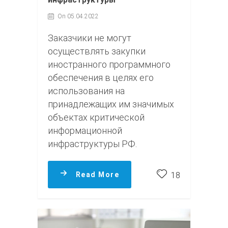
On 05.04.2022
Заказчики не могут
осуществлять закупки
иностранного программного
обеспечения в целях его
использования на
принадлежащих им значимых
объектах критической
информационной
инфраструктуры РФ.
Read More
18