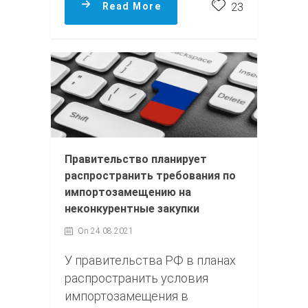
Read More
23
Правительство планирует
распространить требования по
импортозамещению на
неконкурентные закупки
On 24.08.2021
У правительства РФ в планах
распространить условия
импортозамещения в