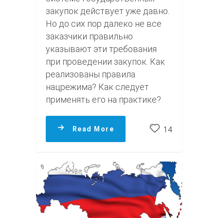
закупок действует уже давно.
Но до сих пор далеко не все
заказчики правильно
указывают эти требования
при проведении закупок. Как
реализованы правила
нацрежима? Как следует
применять его на практике?
Read More
14