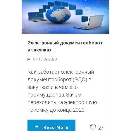
Электронный документооборот
в закупках
On 15.09.2020
Как работает электронный
документооборот (ЭДО) в
закупках и в чём его
преимущества. Зачем
переходить на электронную
приемку до конца 2020.
Read More
27