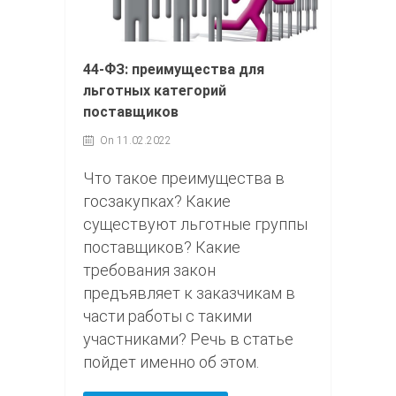
44-ФЗ: преимущества для
льготных категорий
поставщиков
On 11.02.2022
Что такое преимущества в
госзакупках? Какие
существуют льготные группы
поставщиков? Какие
требования закон
предъявляет к заказчикам в
части работы с такими
участниками? Речь в статье
пойдет именно об этом.