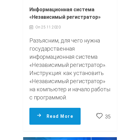
Информационная система
«Независимый регистратор»
On 25.11.2020
Разъясним, для чего нужна
государственная
информационная система
«Независимый регистратор».
Инструкция: как установить
«Независимый регистратор»
на компьютер и начало работы
с программой.
Read More
35