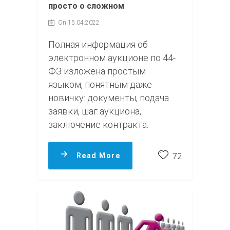
просто о сложном
On 15.04.2022
Полная информация об
электронном аукционе по 44-
ФЗ изложена простым
языком, понятным даже
новичку: документы, подача
заявки, шаг аукциона,
заключение контракта.
Read More
72