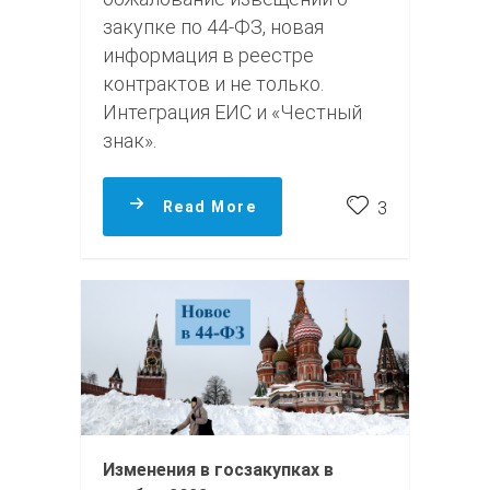
закупке по 44-ФЗ, новая
информация в реестре
контрактов и не только.
Интеграция ЕИС и «Честный
знак».
Read More
3
Изменения в госзакупках в