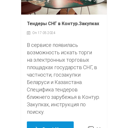
Тендеры СНГ в Контур.Закупках
On 17.05.2024
В сервисе появилась
возможность искать торги
на электронных торговых
площадках государств СНГ, в
частности, госзакупки
Беларуси и Казахстана.
Специфика тендеров
ближнего зарубежья в Контур.
Закупках, инструкция по
поиску.