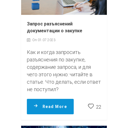
Запрос разъяснений
документации о закупке
On 01.07.2023
Как и когда запросить
разъяснения по закупке,
содержание запроса, и для
чего этого нужно: читайте в
статье. Что делать, если ответ
не поступил?
Read More
22