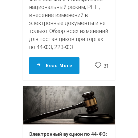
национальный режим, РНП,
внесение изменений в
электронные документы и не
только. Обзор всех изменений
для поставщиков при торгах
по 44-ФЗ, 223-ФЗ.
Read More
31
Электронный аукцион по 44-ФЗ: