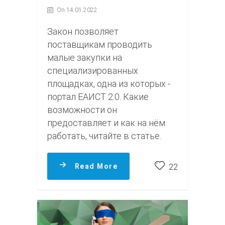
On 14.01.2022
Закон позволяет
поставщикам проводить
малые закупки на
специализированных
площадках, одна из которых -
портал ЕАИСТ 2.0. Какие
возможности он
предоставляет и как на нём
работать, читайте в статье.
Read More
22