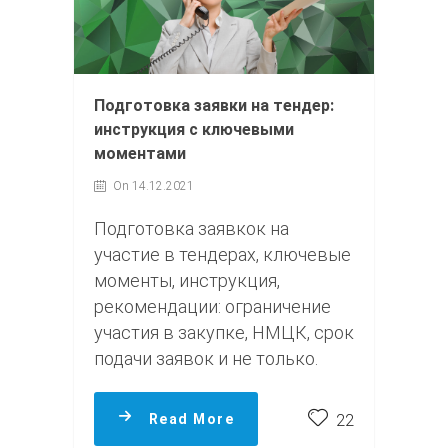
Подготовка заявки на тендер:
инструкция с ключевыми
моментами
On 14.12.2021
Подготовка заявкок на
участие в тендерах, ключевые
моменты, инструкция,
рекомендации: ограничение
участия в закупке, НМЦК, срок
подачи заявок и не только.
Read More
22