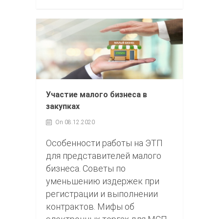
Участие малого бизнеса в
закупках
On 08.12.2020
Особенности работы на ЭТП
для представителей малого
бизнеса. Советы по
уменьшению издержек при
регистрации и выполнении
контрактов. Мифы об