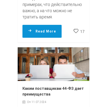
примерах, что действительно
важно, а на что можно не
тратить время.
Read More
17
Каким поставщикам 44-ФЗ дает
преимущества
On 11.07.2024