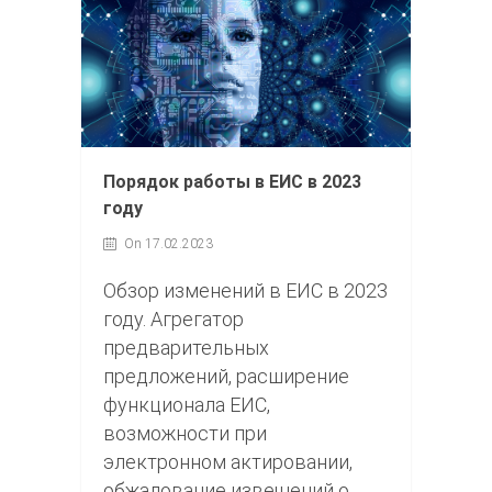
Порядок работы в ЕИС в 2023
году
On 17.02.2023
Обзор изменений в ЕИС в 2023
году. Агрегатор
предварительных
предложений, расширение
функционала ЕИС,
возможности при
электронном актировании,
обжалование извещений о