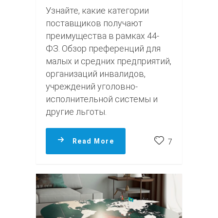
Узнайте, какие категории
поставщиков получают
преимущества в рамках 44-
ФЗ. Обзор преференций для
малых и средних предприятий,
организаций инвалидов,
учреждений уголовно-
исполнительной системы и
другие льготы.
Read More
7