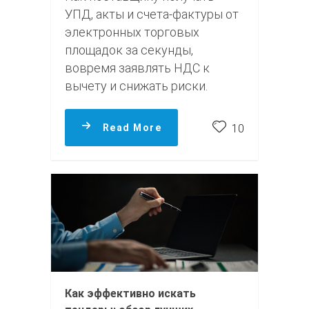
УПД, акты и счета-фактуры от
электронных торговых
площадок за секунды,
вовремя заявлять НДС к
вычету и снижать риски.
Read More
10
Как эффективно искать