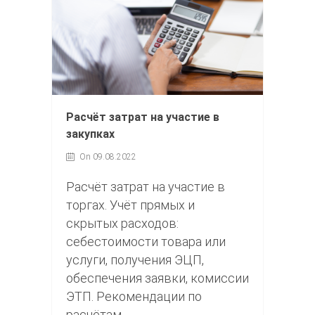
Расчёт затрат на участие в
закупках
On 09.08.2022
Расчёт затрат на участие в
торгах. Учёт прямых и
скрытых расходов:
себестоимости товара или
услуги, получения ЭЦП,
обеспечения заявки, комиссии
ЭТП. Рекомендации по
расчётам.