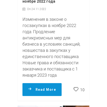
ноябре 2022 года
On 24.11.2022
Изменения в законе о
госзакупках в ноябре 2022
года. Продление
антикризисных мер для
бизнеса в условиях санкций,
новшества в закупках у
единственного поставщика.
Новые права и обязанности
заказчика и поставщика с 1
января 2023 года.
Read More
10