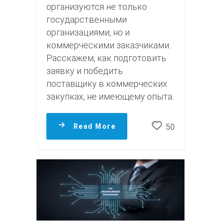
организуются не только
государственными
организациями, но и
коммерческими заказчиками.
Расскажем, как подготовить
заявку и победить
поставщику в коммерческих
закупках, не имеющему опыта.
Read More
50