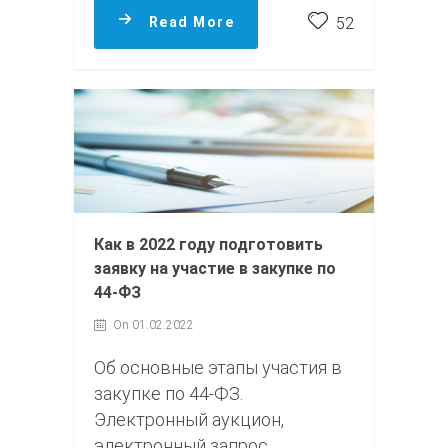
Read More
52
Как в 2022 году подготовить
заявку на участие в закупке по
44-ФЗ
On 01.02.2022
Об основные этапы участия в
закупке по 44-ФЗ.
Электронный аукцион,
электронный запрос