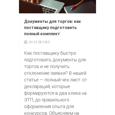
Документы для торгов: как
поставщику подготовить
полный комплект
On 22.08.2025
Как поставщику быстро
подготовить документы для
торгов и не получить
отклонение заявки? В нашей
статье — полный чек-лист: от
деклараций, которые
формируются в два клика на
ЭТП, до правильного
оформления опыта для
конкурсов. Объясняем на