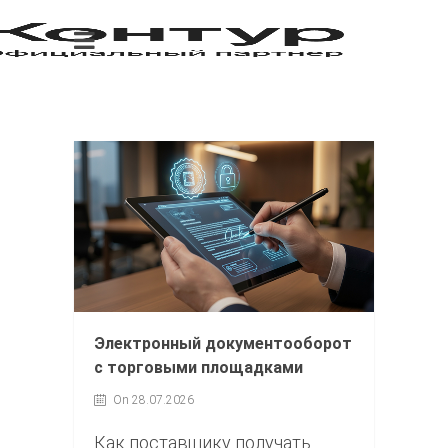
Электронный документооборот
с торговыми площадками
On 28.07.2026
Как поставщику получать