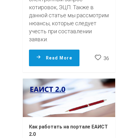
котировок, ЭЦП. Также в
данной статье мы рассмотрим
нюансы, которые следует
учесть при составлении
заявки.
Read More
36
Как работать на портале ЕАИСТ
2.0