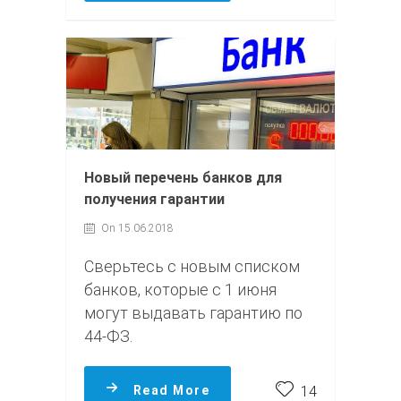
Новый перечень банков для
получения гарантии
On 15.06.2018
Сверьтесь с новым списком
банков, которые с 1 июня
могут выдавать гарантию по
44-ФЗ.
Read More
14