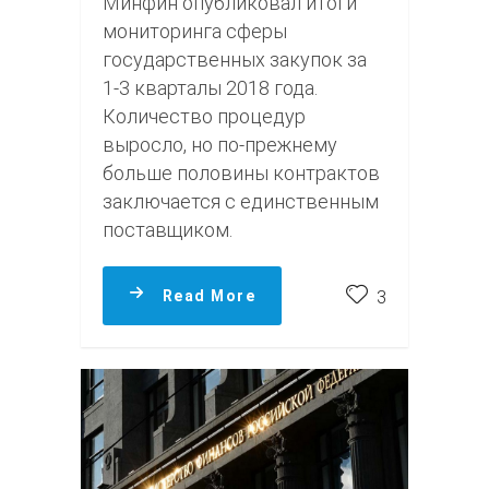
Минфин опубликовал итоги
мониторинга сферы
государственных закупок за
1-3 кварталы 2018 года.
Количество процедур
выросло, но по-прежнему
больше половины контрактов
заключается с единственным
поставщиком.
Read More
3