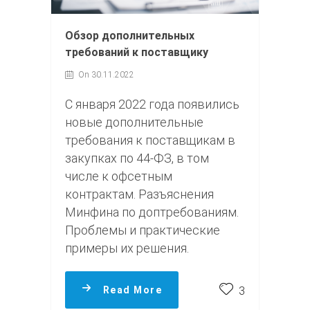
Обзор дополнительных
требований к поставщику
On 30.11.2022
С января 2022 года появились
новые дополнительные
требования к поставщикам в
закупках по 44-ФЗ, в том
числе к офсетным
контрактам. Разъяснения
Минфина по доптребованиям.
Проблемы и практические
примеры их решения.
Read More
3