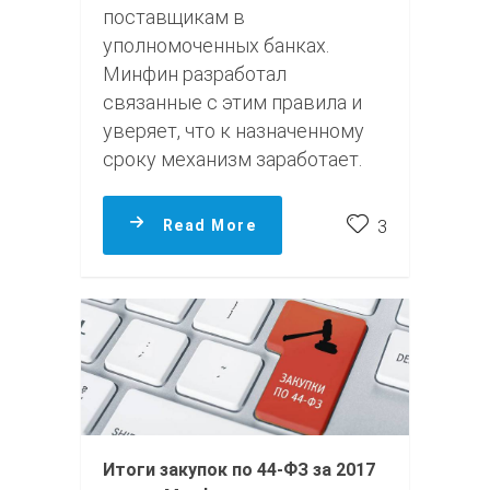
поставщикам в
уполномоченных банках.
Минфин разработал
связанные с этим правила и
уверяет, что к назначенному
сроку механизм заработает.
Read More
3
Итоги закупок по 44-ФЗ за 2017