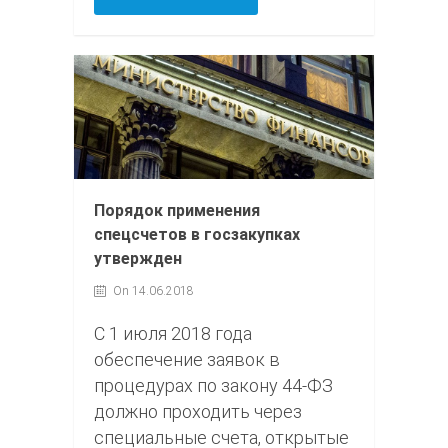
Порядок применения
спецсчетов в госзакупках
утвержден
On 14.06.2018
С 1 июля 2018 года
обеспечение заявок в
процедурах по закону 44-ФЗ
должно проходить через
специальные счета, открытые