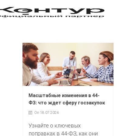
Масштабные изменения в 44-
ФЗ: что ждет сферу госзакупок
On 18.07.2024
Узнайте о ключевых
поправках в 44-ФЗ, как они