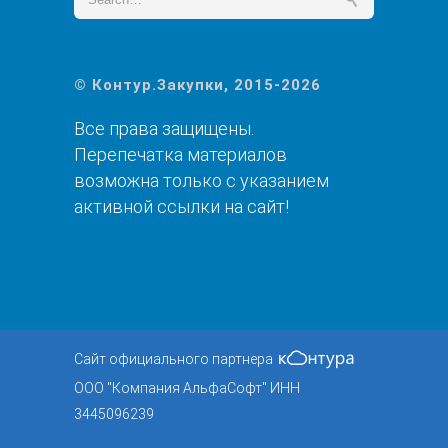
© Контур.Закупки, 2015-2026
Все права защищены.
Перепечатка материалов
возможна только с указанием
активной ссылки на сайт!
Сайт официального партнера
ООО "Компания АльфаСофт" ИНН
3445096239