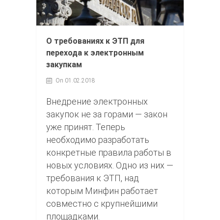
О требованиях к ЭТП для
перехода к электронным
закупкам
On 01.02.2018
Внедрение электронных
закупок не за горами — закон
уже принят. Теперь
необходимо разработать
конкретные правила работы в
новых условиях. Одно из них —
требования к ЭТП, над
которым Минфин работает
совместно с крупнейшими
площадками.