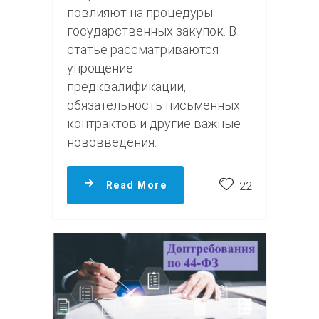
повлияют на процедуры
государственных закупок. В
статье рассматриваются
упрощение
предквалификации,
обязательность письменных
контрактов и другие важные
нововведения.
Read More
22