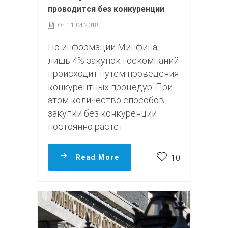
проводится без конкуренции
On 11.04.2018
По информации Минфина,
лишь 4% закупок госкомпаний
происходит путем проведения
конкурентных процедур. При
этом количество способов
закупки без конкуренции
постоянно растет.
Read More
10