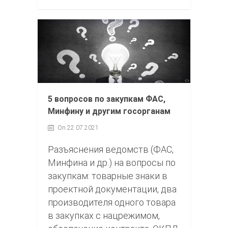
5 вопросов по закупкам ФАС,
Минфину и другим госорганам
On 22.07.2021
Разъяснения ведомств (ФАС,
Минфина и др.) на вопросы по
закупкам: товарные знаки в
проектной документации, два
производителя одного товара
в закупках с нацрежимом,