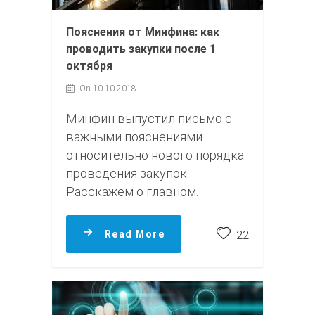
Пояснения от Минфина: как
проводить закупки после 1
октября
On 10.10.2018
Минфин выпустил письмо с
важными пояснениями
относительно нового порядка
проведения закупок.
Расскажем о главном.
Read More
22