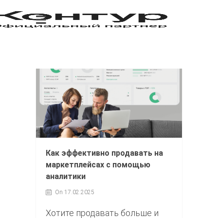
Как эффективно продавать на
маркетплейсах с помощью
аналитики
On 17.02.2025
Хотите продавать больше и