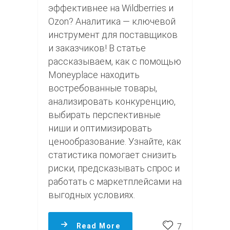
эффективнее на Wildberries и
Ozon? Аналитика — ключевой
инструмент для поставщиков
и заказчиков! В статье
рассказываем, как с помощью
Moneyplace находить
востребованные товары,
анализировать конкуренцию,
выбирать перспективные
ниши и оптимизировать
ценообразование. Узнайте, как
статистика помогает снизить
риски, предсказывать спрос и
работать с маркетплейсами на
выгодных условиях.
Read More
7