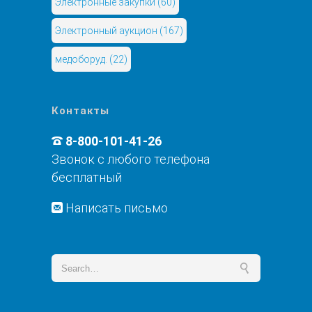
Электронные закупки
(60)
Электронный аукцион
(167)
медоборуд.
(22)
Контакты
8-800-101-41-26
Звонок с любого телефона
бесплатный
Написать письмо