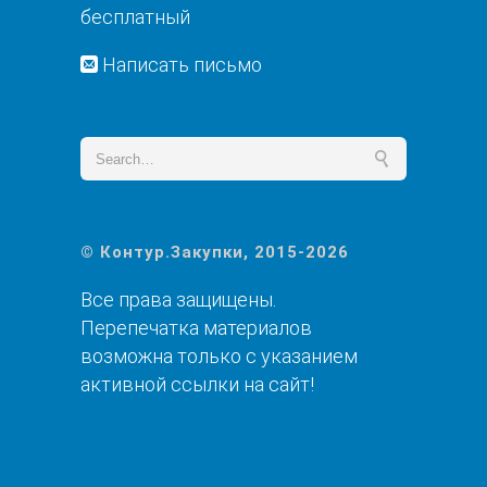
бесплатный
Написать письмо
© Контур.Закупки, 2015-2026
Все права защищены.
Перепечатка материалов
возможна только с указанием
активной ссылки на сайт!