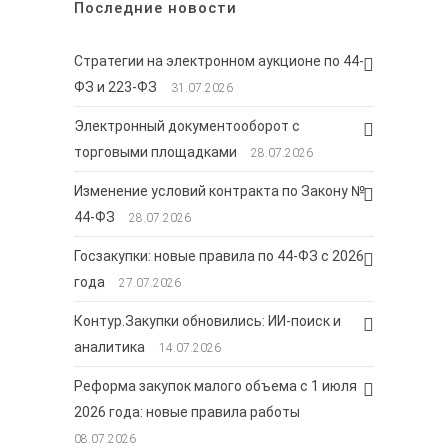
Последние новости
Стратегии на электронном аукционе по 44-
ФЗ и 223-ФЗ
31.07.2026
Электронный документооборот с
торговыми площадками
28.07.2026
Изменение условий контракта по Закону №
44-ФЗ
28.07.2026
Госзакупки: новые правила по 44-ФЗ с 2026
года
27.07.2026
Контур.Закупки обновились: ИИ-поиск и
аналитика
14.07.2026
Реформа закупок малого объема с 1 июля
2026 года: новые правила работы
08.07.2026