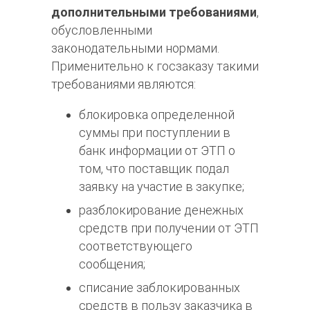
дополнительными требованиями
,
обусловленными
законодательными нормами.
Применительно к госзаказу такими
требованиями являются:
блокировка определенной
суммы при поступлении в
банк информации от ЭТП о
том, что поставщик подал
заявку на участие в закупке;
разблокирование денежных
средств при получении от ЭТП
соответствующего
сообщения;
списание заблокированных
средств в пользу заказчика в