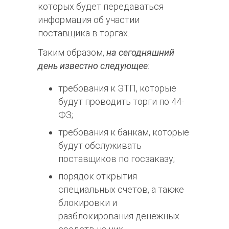
которых будет передаваться
информация об участии
поставщика в торгах.
Таким образом,
на сегодняшний
день известно следующее
:
требования к ЭТП, которые
будут проводить торги по 44-
ФЗ;
требования к банкам, которые
будут обслуживать
поставщиков по госзаказу;
порядок открытия
специальных счетов, а также
блокировки и
разблокирования денежных