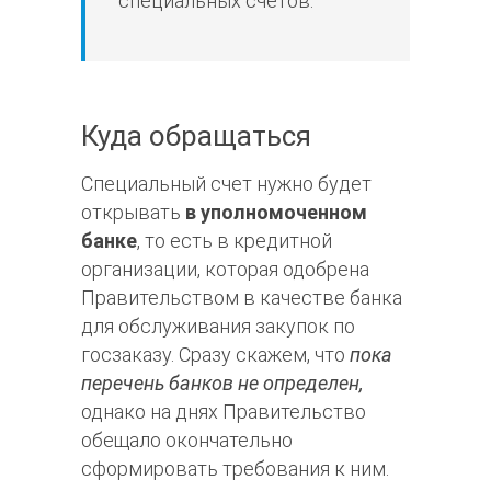
специальных счетов.
Куда обращаться
Специальный счет нужно будет
открывать
в уполномоченном
банке
, то есть в кредитной
организации, которая одобрена
Правительством в качестве банка
для обслуживания закупок по
госзаказу. Сразу скажем, что
пока
перечень банков не определен,
однако на днях Правительство
обещало окончательно
сформировать требования к ним.