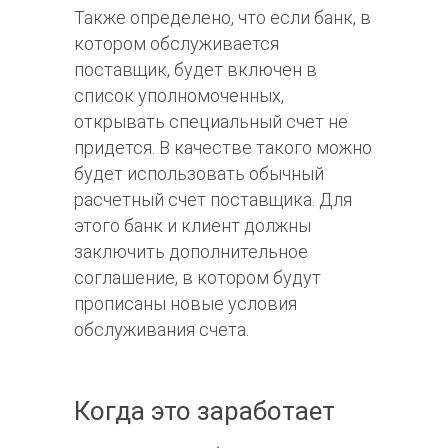
Также определено, что если банк, в
котором обслуживается
поставщик, будет включен в
список уполномоченных,
открывать специальный счет не
придется. В качестве такого можно
будет использовать обычный
расчетный счет поставщика. Для
этого банк и клиент должны
заключить дополнительное
соглашение, в котором будут
прописаны новые условия
обслуживания счета.
Когда это заработает