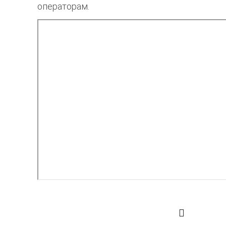
операторам.