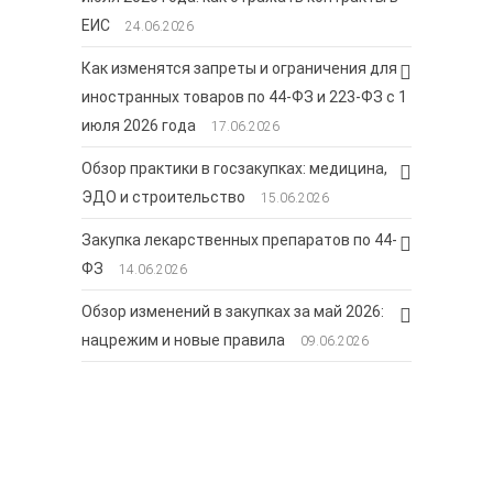
ЕИС
24.06.2026
Как изменятся запреты и ограничения для
иностранных товаров по 44-ФЗ и 223-ФЗ с 1
июля 2026 года
17.06.2026
Обзор практики в госзакупках: медицина,
ЭДО и строительство
15.06.2026
Закупка лекарственных препаратов по 44-
ФЗ
14.06.2026
Обзор изменений в закупках за май 2026:
нацрежим и новые правила
09.06.2026