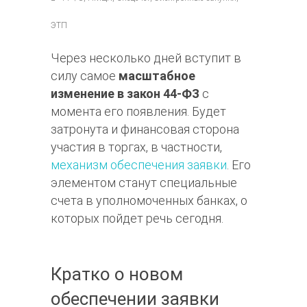
ЭТП
Через несколько дней вступит в
силу самое
масштабное
изменение в закон 44-ФЗ
с
момента его появления. Будет
затронута и финансовая сторона
участия в торгах, в частности,
механизм обеспечения заявки
. Его
элементом станут специальные
счета в уполномоченных банках, о
которых пойдет речь сегодня.
Кратко о новом
обеспечении заявки