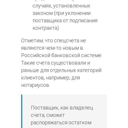
случаях, установленных
законом (при уклонении
поставщика от подписания
контракта).
Отметим, что спецсчета не
являются чем-то новым в
Российской банковской системе.
Такие счета существовали и
раньше для отдельных категорий
клиентов, например, для
нотариусов.
Поставщик, как владелец
счета, сможет
распоряжаться остатком