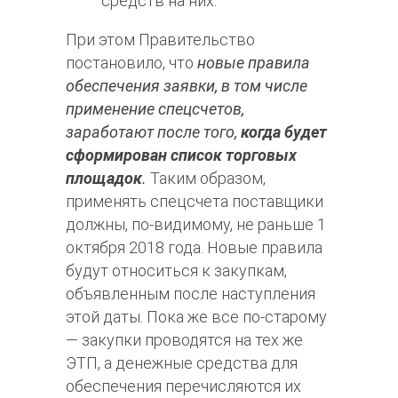
средств на них.
При этом Правительство
постановило, что
новые правила
обеспечения заявки, в том числе
применение спецсчетов,
заработают после того,
когда будет
сформирован список торговых
площадок
.
Таким образом,
применять спецсчета поставщики
должны, по-видимому, не раньше 1
октября 2018 года. Новые правила
будут относиться к закупкам,
объявленным после наступления
этой даты. Пока же все по-старому
— закупки проводятся на тех же
ЭТП, а денежные средства для
обеспечения перечисляются их