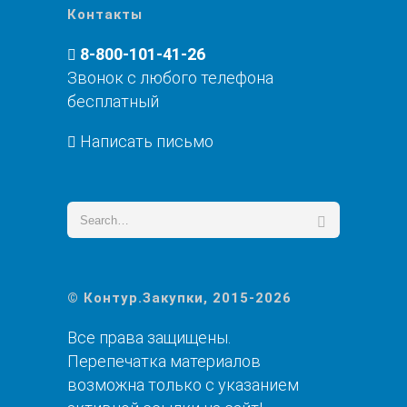
Контакты
8-800-101-41-26
Звонок с любого телефона
бесплатный
Написать письмо
© Контур.Закупки, 2015-2026
Все права защищены.
Перепечатка материалов
возможна только с указанием