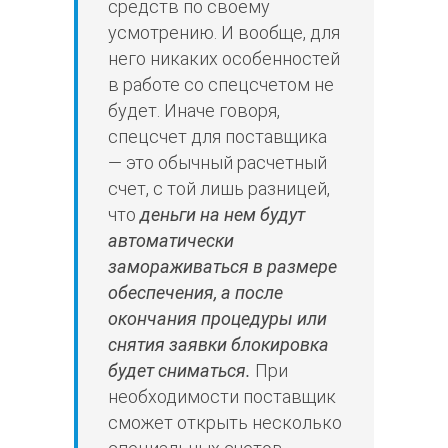
средств по своему
усмотрению. И вообще, для
него никаких особенностей
в работе со спецсчетом не
будет. Иначе говоря,
спецсчет для поставщика
— это обычный расчетный
счет, с той лишь разницей,
что
деньги на нем будут
автоматически
замораживаться в размере
обеспечения, а после
окончания процедуры или
снятия заявки блокировка
будет сниматься.
При
необходимости поставщик
сможет открыть несколько