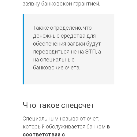
заявку банковской гарантией.
Также определено, что
денежные средства для
обеспечения заявки будут
переводиться не на ЭТП, а
на специальные
банковские счета.
Что такое спецсчет
Специальным называют счет,
который обслуживается банком
в
соответствии с