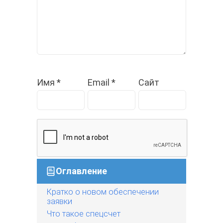
Имя
*
Email
*
Сайт
Оглавление
Кратко о новом обеспечении
заявки
Что такое спецсчет