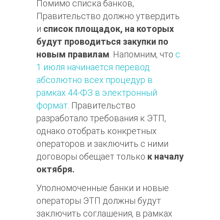
Помимо списка банков,
Правительство должно утвердить
и
список площадок, на которых
будут проводиться закупки по
новым правилам
. Напомним, что
с
1 июля начинается перевод
абсолютно всех процедур в
рамках 44-ФЗ в электронный
формат
. Правительство
разработало требования к ЭТП,
однако отобрать конкретных
операторов и заключить с ними
договоры обещает только
к началу
октября.
Уполномоченные банки и новые
операторы ЭТП должны будут
заключить соглашения, в рамках