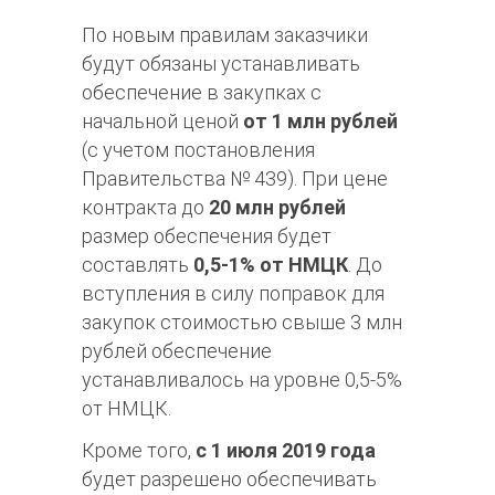
По новым правилам заказчики
будут обязаны устанавливать
обеспечение в закупках с
начальной ценой
от 1 млн рублей
(с учетом постановления
Правительства № 439). При цене
контракта до
20 млн рублей
размер обеспечения будет
составлять
0,5-1% от НМЦК
. До
вступления в силу поправок для
закупок стоимостью свыше 3 млн
рублей обеспечение
устанавливалось на уровне 0,5-5%
от НМЦК.
Кроме того,
с 1 июля 2019 года
будет разрешено обеспечивать