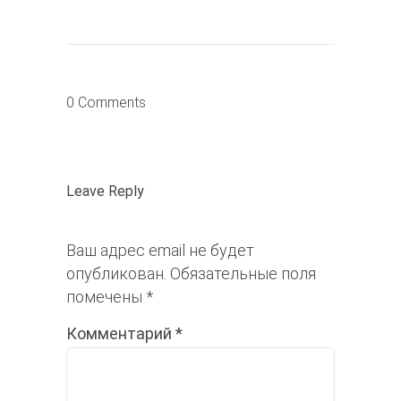
0 Comments
Leave Reply
Ваш адрес email не будет
опубликован.
Обязательные поля
помечены
*
Комментарий
*