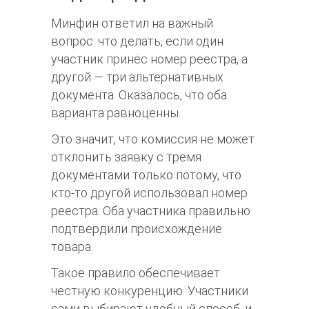
Минфин ответил на важный
вопрос: что делать, если один
участник принёс номер реестра, а
другой — три альтернативных
документа. Оказалось, что оба
варианта равноценны.​​
Это значит, что комиссия не может
отклонить заявку с тремя
документами только потому, что
кто-то другой использовал номер
реестра. Оба участника правильно
подтвердили происхождение
товара.​​
Такое правило обеспечивает
честную конкуренцию. Участники
сами выбирают удобный способ, и