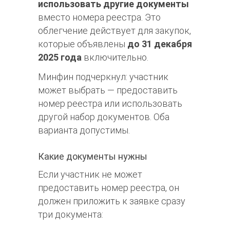
использовать другие документы
вместо номера реестра. Это
облегчение действует для закупок,
которые объявлены
до 31 декабря
2025 года
включительно.​​
Минфин подчеркнул: участник
может выбрать — предоставить
номер реестра или использовать
другой набор документов. Оба
варианта допустимы.​
Какие документы нужны
Если участник не может
предоставить номер реестра, он
должен приложить к заявке сразу
три документа:​​