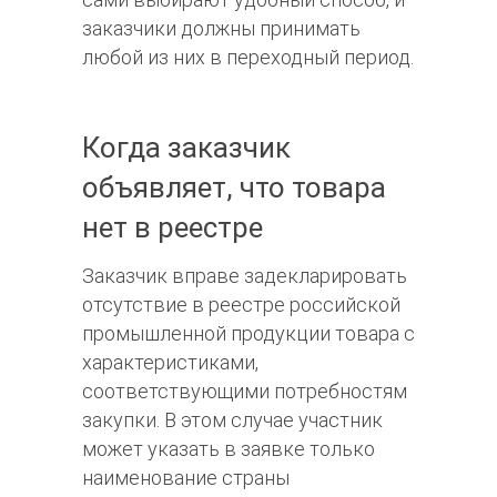
заказчики должны принимать
любой из них в переходный период.​
Когда заказчик
объявляет, что товара
нет в реестре
Заказчик вправе задекларировать
отсутствие в реестре российской
промышленной продукции товара с
характеристиками,
соответствующими потребностям
закупки. В этом случае участник
может указать в заявке только
наименование страны