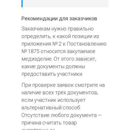
Рекомендации для заказчиков
Заказчикам нужно правильно
определить, к какой позиции из
приложения № 2 к Постановлению
№ 1875 относится закупаемое
медизделие. От этого зависит,
какие документы должны
предоставить участники.​
При проверке заявок смотрите на
наличие всех трёх документов,
если участник использует
альтернативный способ.
Отсутствие любого документа —
причина считать товар