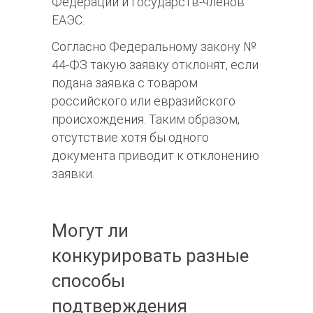
Федерации и государств-членов
ЕАЭС.
Согласно Федеральному закону №
44-ФЗ такую заявку отклонят, если
подана заявка с товаром
российского или евразийского
происхождения. Таким образом,
отсутствие хотя бы одного
документа приводит к отклонению
заявки.
Могут ли
конкурировать разные
способы
подтверждения