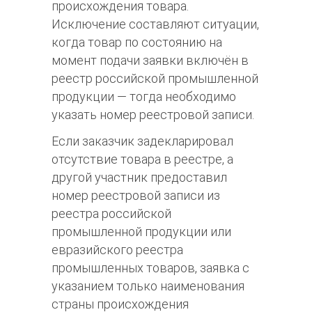
происхождения товара.
Исключение составляют ситуации,
когда товар по состоянию на
момент подачи заявки включён в
реестр российской промышленной
продукции — тогда необходимо
указать номер реестровой записи.​
Если заказчик задекларировал
отсутствие товара в реестре, а
другой участник предоставил
номер реестровой записи из
реестра российской
промышленной продукции или
евразийского реестра
промышленных товаров, заявка с
указанием только наименования
страны происхождения