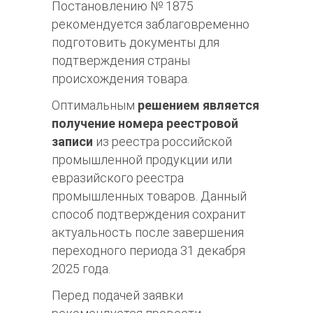
Постановлению № 1875
рекомендуется заблаговременно
подготовить документы для
подтверждения страны
происхождения товара.​
Оптимальным
решением является
получение номера реестровой
записи
из реестра российской
промышленной продукции или
евразийского реестра
промышленных товаров. Данный
способ подтверждения сохранит
актуальность после завершения
переходного периода 31 декабря
2025 года.
Перед подачей заявки