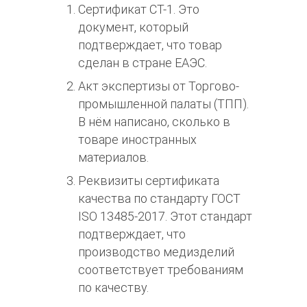
Сертификат СТ-1. Это
документ, который
подтверждает, что товар
сделан в стране ЕАЭС.​
Акт экспертизы от Торгово-
промышленной палаты (ТПП).
В нём написано, сколько в
товаре иностранных
материалов.​
Реквизиты сертификата
качества по стандарту ГОСТ
ISO 13485-2017. Этот стандарт
подтверждает, что
производство медизделий
соответствует требованиям
по качеству.​​