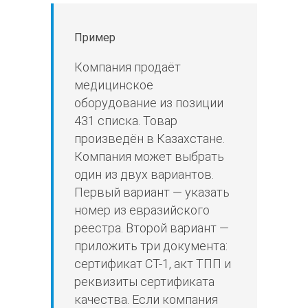
Пример
Компания продаёт
медицинское
оборудование из позиции
431 списка. Товар
произведён в Казахстане.
Компания может выбрать
один из двух вариантов.
Первый вариант — указать
номер из евразийского
реестра. Второй вариант —
приложить три документа:
сертификат СТ-1, акт ТПП и
реквизиты сертификата
качества. Если компания