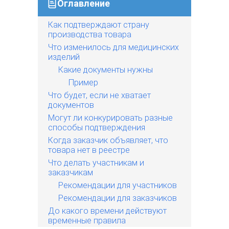
Оглавление
Как подтверждают страну
производства товара
Что изменилось для медицинских
изделий
Какие документы нужны
Пример
Что будет, если не хватает
документов
Могут ли конкурировать разные
способы подтверждения
Когда заказчик объявляет, что
товара нет в реестре
Что делать участникам и
заказчикам
Рекомендации для участников
Рекомендации для заказчиков
До какого времени действуют
временные правила