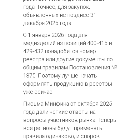
года. Точнее, для закупок,
объявленных не позднее 31
декабря 2025 года.​​
С 1 января 2026 года для
медизделий из позиций 400-415 и
429-432 понадобится номер
реестра или другие документы по
общим правилам Постановления №
1875. Поэтому лучше начать
оформлять продукцию в реестры
уже сейчас.​
Письма Минфина от октября 2025
года дали чёткие ответы на
вопросы участников рынка. Теперь
все регионы будут применять
правила одинаково, и споров