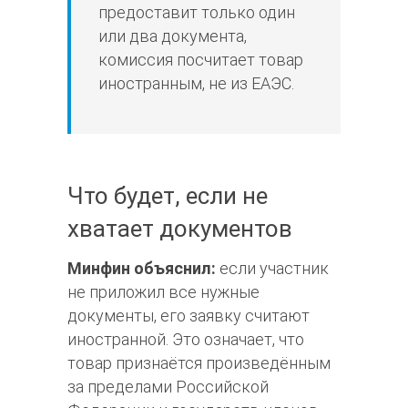
предоставит только один
или два документа,
комиссия посчитает товар
иностранным, не из ЕАЭС.
Что будет, если не
хватает документов
Минфин объяснил:
если участник
не приложил все нужные
документы, его заявку считают
иностранной. Это означает, что
товар признаётся произведённым
за пределами Российской