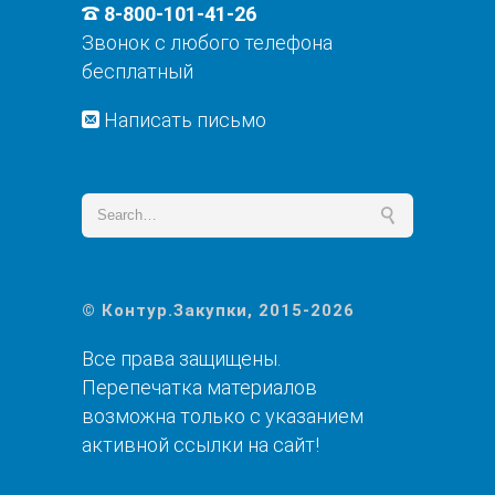
8-800-101-41-26
Звонок с любого телефона
бесплатный
Написать письмо
© Контур.Закупки, 2015-2026
Все права защищены.
Перепечатка материалов
возможна только с указанием
активной ссылки на сайт!