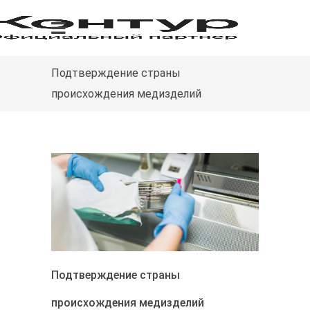
Подтверждение страны
происхождения медизделий
Подтверждение страны
происхождения медизделий