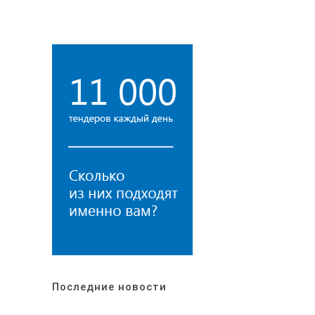
Последние новости