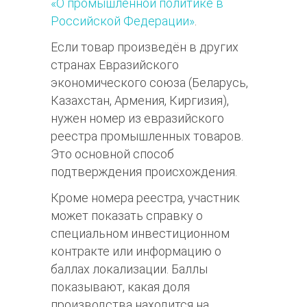
«О промышленной политике в
Российской Федерации»
.​​
Если товар произведён в других
странах Евразийского
экономического союза (Беларусь,
Казахстан, Армения, Киргизия),
нужен номер из евразийского
реестра промышленных товаров.
Это основной способ
подтверждения происхождения.​​
Кроме номера реестра, участник
может показать справку о
специальном инвестиционном
контракте или информацию о
баллах локализации. Баллы
показывают, какая доля
производства находится на