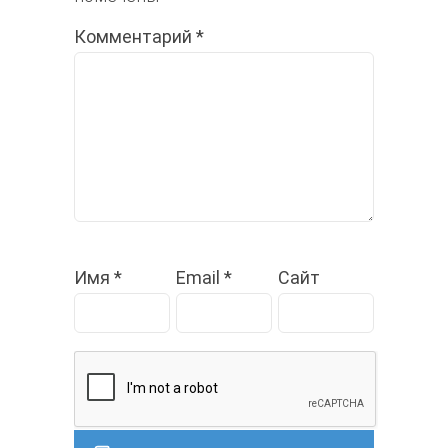
Комментарий
*
Имя
*
Email
*
Сайт