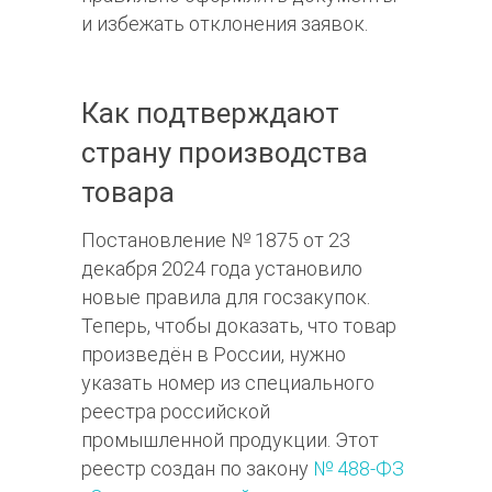
и избежать отклонения заявок.​
Как подтверждают
страну производства
товара
Постановление № 1875 от 23
декабря 2024 года установило
новые правила для госзакупок.
Теперь, чтобы доказать, что товар
произведён в России, нужно
указать номер из специального
реестра российской
промышленной продукции. Этот
реестр создан по закону
№ 488-ФЗ