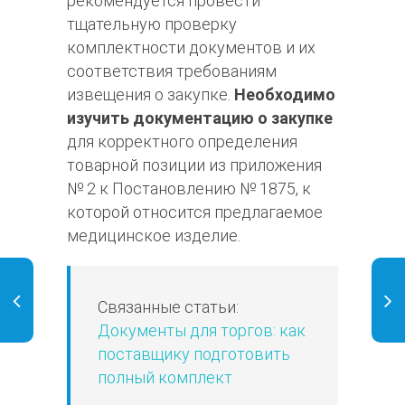
рекомендуется провести
тщательную проверку
комплектности документов и их
соответствия требованиям
извещения о закупке.
Необходимо
изучить документацию о закупке
для корректного определения
товарной позиции из приложения
№ 2 к Постановлению № 1875, к
которой относится предлагаемое
медицинское изделие.​
Связанные статьи:
Документы для торгов: как
поставщику подготовить
полный комплект