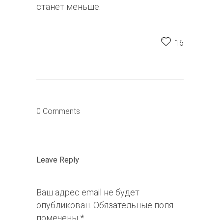
станет меньше.​​
16
0 Comments
Leave Reply
Ваш адрес email не будет
опубликован.
Обязательные поля
помечены
*