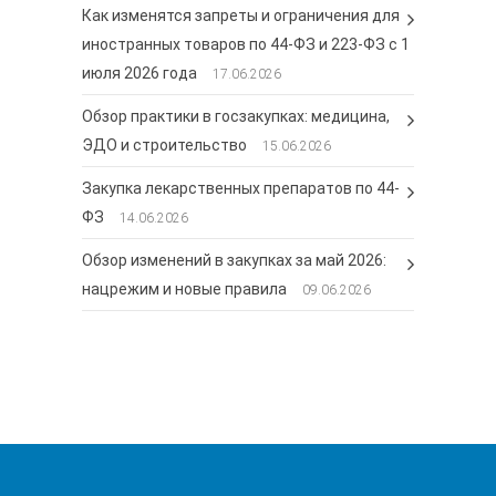
Как изменятся запреты и ограничения для
иностранных товаров по 44-ФЗ и 223-ФЗ с 1
июля 2026 года
17.06.2026
Обзор практики в госзакупках: медицина,
ЭДО и строительство
15.06.2026
Закупка лекарственных препаратов по 44-
ФЗ
14.06.2026
Обзор изменений в закупках за май 2026:
нацрежим и новые правила
09.06.2026