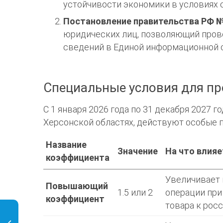
устойчивости экономики в условиях 
Постановление правительства РФ №
юридических лиц, позволяющий пров
сведений в Единой информационной с
Специальные условия для пр
С 1 января 2026 года по 31 декабря 2027 
Херсонской областях, действуют особые 
Название
Значение
На что влияе
коэффициента
Увеличивает 
Повышающий
1.5 или 2
операции при
коэффициент
товара к рос