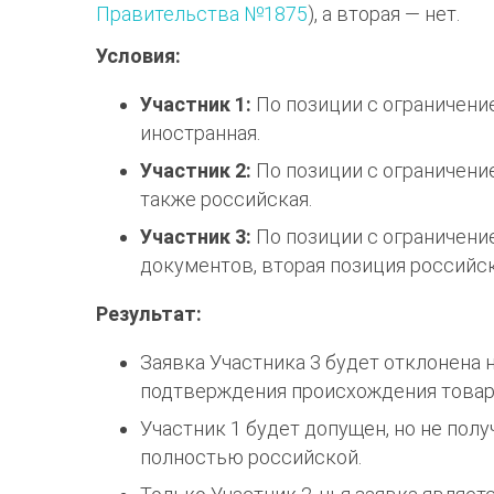
Правительства №1875
), а вторая — нет.
Условия:
Участник 1:
По позиции с ограничени
иностранная.
Участник 2:
По позиции с ограничени
также российская.
Участник 3:
По позиции с ограничени
документов, вторая позиция российск
Результат:
Заявка Участника 3 будет отклонена 
подтверждения происхождения товар
Участник 1 будет допущен, но не полу
полностью российской.