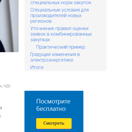
специальных норм закупок
Специальные условия для
производителей новых
регионов
Уточнение правил оценки
заявок в комбинированных
закупках
Практический пример:
Грядущие изменения в
электроэнергетике
Итоги
ок, НДС
и
.