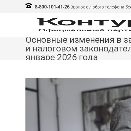
8-800-101-41-26
Звонок с любого телефона б
Основные изменения в з
и налоговом законодател
январе 2026 года