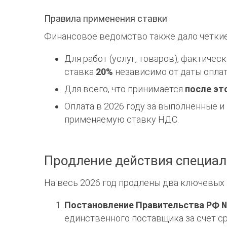
Правила применения ставки
Финансовое ведомство также дало четкие
Для работ (услуг, товаров), фактиче
ставка
20%
независимо от даты оплат
Для всего, что принимается
после эт
Оплата в 2026 году за выполненные и
применяемую ставку НДС.
Продление действия специал
На весь 2026 год продлены два ключевых
Постановление Правительства РФ 
единственного поставщика за счет с