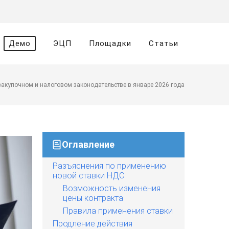
Демо
ЭЦП
Площадки
Статьи
акупочном и налоговом законодательстве в январе 2026 года
Оглавление
Разъяснения по применению
новой ставки НДС
Возможность изменения
цены контракта
Правила применения ставки
Продление действия