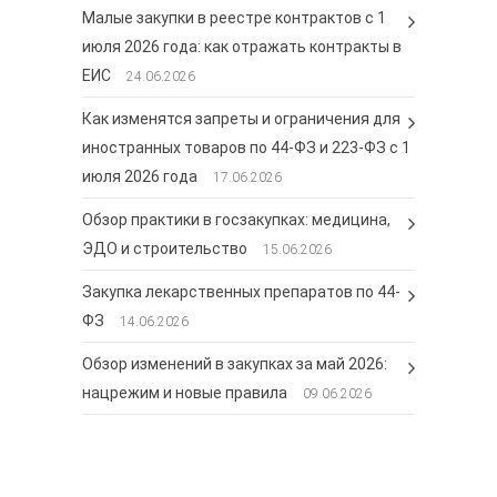
Малые закупки в реестре контрактов с 1
июля 2026 года: как отражать контракты в
ЕИС
24.06.2026
Как изменятся запреты и ограничения для
иностранных товаров по 44-ФЗ и 223-ФЗ с 1
июля 2026 года
17.06.2026
Обзор практики в госзакупках: медицина,
ЭДО и строительство
15.06.2026
Закупка лекарственных препаратов по 44-
ФЗ
14.06.2026
Обзор изменений в закупках за май 2026:
нацрежим и новые правила
09.06.2026