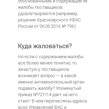
обоснованными, и содержащие их
жалобы поставщиков
удовлетворяются (например,
решение Красноярского УФАС
России от 06.06.2016 № 796).
Куда жаловаться?
Но если с содержанием жалобы
все более-менее понятно, то
зачастую у поставщиков
возникает вопрос — в какой
именно антимонопольный орган
подавать жалобу? Упомянутый
приказ №727/14 дает на него
ответ. В нем перечислены адреса
всех Управлений ФАС и