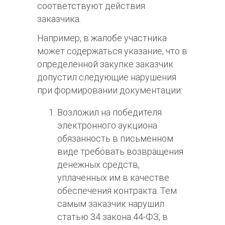
соответствуют действия
заказчика.
Например, в жалобе участника
может содержаться указание, что в
определенной закупке заказчик
допустил следующие нарушения
при формировании документации:
Возложил на победителя
электронного аукциона
обязанность в письменном
виде требовать возвращения
денежных средств,
уплаченных им в качестве
обеспечения контракта. Тем
самым заказчик нарушил
статью 34 закона 44-ФЗ, в