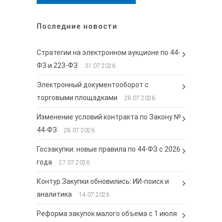
Последние новости
Стратегии на электронном аукционе по 44-
ФЗ и 223-ФЗ
31.07.2026
Электронный документооборот с
торговыми площадками
28.07.2026
Изменение условий контракта по Закону №
44-ФЗ
28.07.2026
Госзакупки: новые правила по 44-ФЗ с 2026
года
27.07.2026
Контур.Закупки обновились: ИИ-поиск и
аналитика
14.07.2026
Реформа закупок малого объема с 1 июля