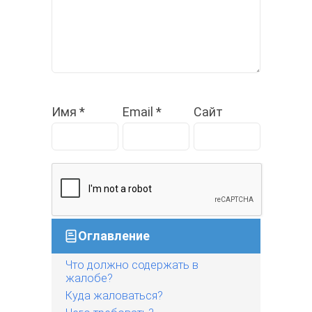
Имя
*
Email
*
Сайт
Оглавление
Что должно содержать в
жалобе?
Куда жаловаться?