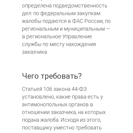
определена подведомственность
дел: по федеральным закупкам
жалобы подаются в ФАС России, по
региональным и муниципальным —
в региональное Управление
службы по месту нахождения
заказчика.
Чего требовать?
Статьей 106 закона 44-ФЗ
установлено, какие права есть у
антимонопольных органов в
отношении заказчика, на которых
подана жалоба. Исходя из этого,
поставщику уместно требовать