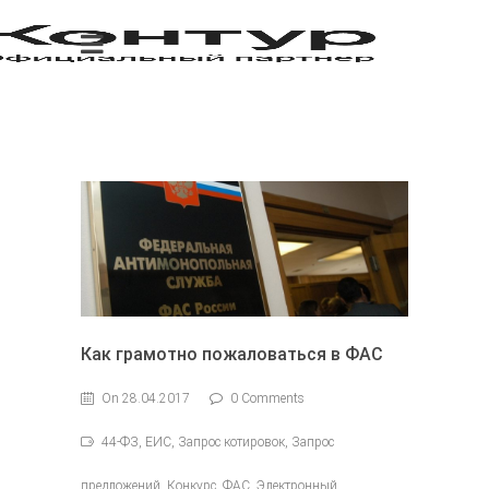
Как грамотно пожаловаться в ФАС
On 28.04.2017
0 Comments
44-ФЗ, ЕИС, Запрос котировок, Запрос
предложений, Конкурс, ФАС, Электронный