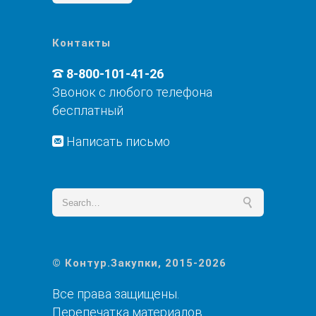
Контакты
8-800-101-41-26
Звонок с любого телефона
бесплатный
Написать письмо
© Контур.Закупки, 2015-2026
Все права защищены.
Перепечатка материалов