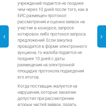
учреждений подается не позднее
чем через 10 дней после того, как в
ЕИС размещен протокол
рассмотрения и оценки заявок на
участие в конкурсе, запросе
котировок либо протокол запроса
предложений. Если закупка
проводится в форме электронного
аукциона, то жалоба подается не
позднее 10 дней с даты
размещения на электронной
площадке протокола подведения
его итогов.
Когда поставщик жалуется на
нарушения, которые заказчик
допустил при рассмотрении
вторых частей заявок, подать