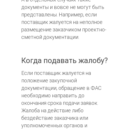
документы и вовсе не могут быть
представлены. Например, если
поставщик жалуется на неполное
размещение заказчиком проектно-
сметной документации.
Когда подавать жалобу?
Если поставщик жалуется на
положение закупочной
документации, обращение в ФАС
необходимо направить до
окончания срока подачи заявок.
Жалоба на действие либо
бездействие заказчика или
уполномоченных органов и