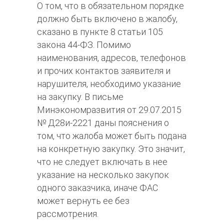
О том, что в обязательном порядке
должно быть включено в жалобу,
сказано в пункте 8 статьи 105
закона 44-ФЗ. Помимо
наименования, адресов, телефонов
и прочих контактов заявителя и
нарушителя, необходимо указание
на закупку. В письме
Минэкономразвития от 29.07.2015
№ Д28и-2221 даны пояснения о
том, что жалоба может быть подана
на конкретную закупку. Это значит,
что не следует включать в нее
указание на несколько закупок
одного заказчика, иначе ФАС
может вернуть ее без
рассмотрения.