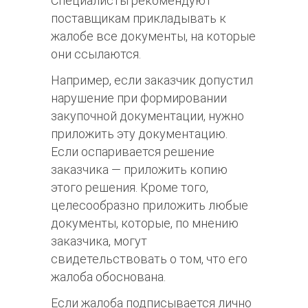
Специалисты рекомендуют
поставщикам прикладывать к
жалобе все документы, на которые
они ссылаются.
Например, если заказчик допустил
нарушение при формировании
закупочной документации, нужно
приложить эту документацию.
Если оспаривается решение
заказчика — приложить копию
этого решения. Кроме того,
целесообразно приложить любые
документы, которые, по мнению
заказчика, могут
свидетельствовать о том, что его
жалоба обоснована.
Если жалоба подписывается лично