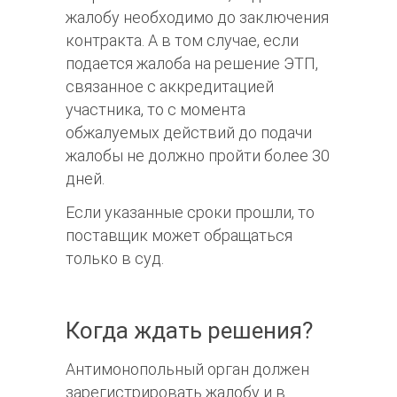
жалобу необходимо до заключения
контракта. А в том случае, если
подается жалоба на решение ЭТП,
связанное с аккредитацией
участника, то с момента
обжалуемых действий до подачи
жалобы не должно пройти более 30
дней.
Если указанные сроки прошли, то
поставщик может обращаться
только в суд.
Когда ждать решения?
Антимонопольный орган должен
зарегистрировать жалобу и в