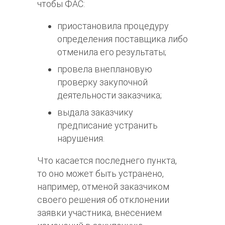
чтобы ФАС:
приостановила процедуру
определения поставщика либо
отменила его результаты;
провела внеплановую
проверку закупочной
деятельности заказчика;
выдала заказчику
предписание устранить
нарушения.
Что касается последнего пункта,
то оно может быть устранено,
например, отменой заказчиком
своего решения об отклонении
заявки участника, внесением