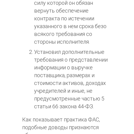
силу которой он обязан
вернуть обеспечение
контракта по истечении
указанного в нем срока безо
всякого требования со
стороны исполнителя.
Установил дополнительные
требования о представлении
информации о выручке
поставщика, размерах и
стоимости активов, доходах
учредителей и иные, не
предусмотренные частью 5
статьи 66 закона 44-ФЗ.
Как показывает практика ФАС,
подобные доводы признаются