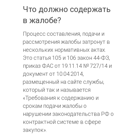
Что должно содержать
в жалобе?
Процесс составления, подачи и
рассмотрения жалобы затронут в
нескольких нормативных актах.
Это статья 105 и 106 закон 44-ФЗ,
приказ ФАС от 19.11.14 № 727/14 и
документ от 10.04.2014,
размещенный на сайте службы,
который так и называется
«Требования к содержанию и
срокам подачи жалобы о
нарушении законодательства РФ о
контрактной системе в сфере
закупок».