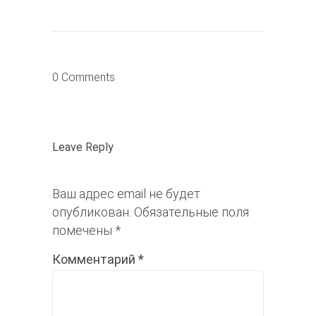
0 Comments
Leave Reply
Ваш адрес email не будет
опубликован.
Обязательные поля
помечены
*
Комментарий
*