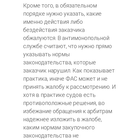
Кроме того, в обязательном
порядке нужно указать, какие
именно действия либо
бездействия заказчика
обжалуются. В антимонопольной
службе считают, что нужно прямо
указывать нормы
законодательства, которые
заказчик нарушил. Как показывает
практика, иначе ФАС может и не
принять жалобу к рассмотрению. И
хотя в практике судов есть
противоположные решения, во
избежание обращения к арбитрам
надежнее изложить в жалобе,
каким нормам закупочного
законодательства не