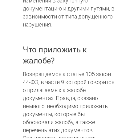
изменений в закупочную
документацию и другими путями, в
зависимости от типа допущенного
нарушения.
Что приложить к
жалобе?
Возвращаемся к статье 105 закон
44-ФЗ, в части 9 которой говорится
о прилагаемых к жалобе
документах. Правда, сказано
немного: необходимо приложить
документы, которые бы
обосновали жалобу, а также
перечень этих документов.