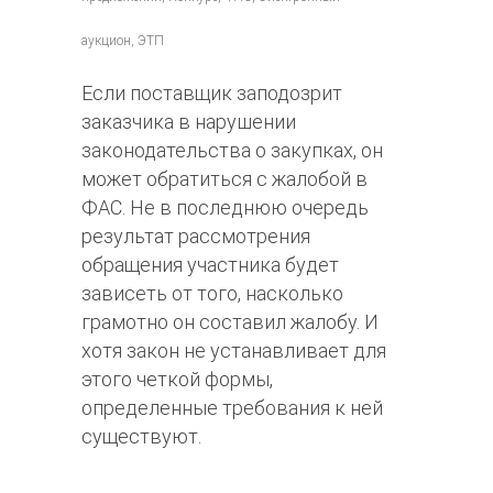
аукцион, ЭТП
Если поставщик заподозрит
заказчика в нарушении
законодательства о закупках, он
может обратиться с жалобой в
ФАС. Не в последнюю очередь
результат рассмотрения
обращения участника будет
зависеть от того, насколько
грамотно он составил жалобу. И
хотя закон не устанавливает для
этого четкой формы,
определенные требования к ней
существуют.