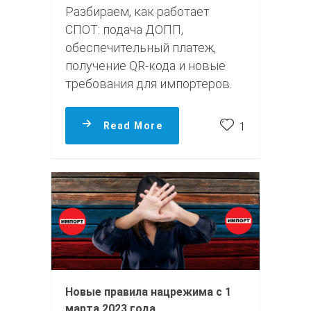
Разбираем, как работает
СПОТ: подача ДОПП,
обеспечительный платеж,
получение QR-кода и новые
требования для импортеров.
Read More
1
Новые правила нацрежима с 1
марта 2023 года