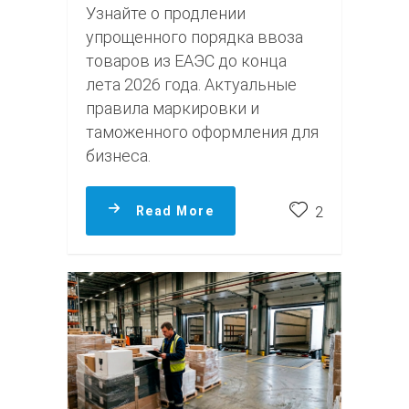
Узнайте о продлении
упрощенного порядка ввоза
товаров из ЕАЭС до конца
лета 2026 года. Актуальные
правила маркировки и
таможенного оформления для
бизнеса.
Read More
2