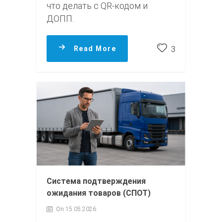
что делать с QR-кодом и
ДОПП.
Read More
3
Система подтверждения
ожидания товаров (СПОТ)
On 15.05.2026