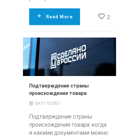
Read More
2
Подтверждение страны
происхождения товара
On 27.10.2021
Подтверждение страны
происхождения товара: когда
и какими документами можно