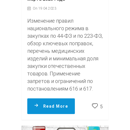
On 19.04.2023
Изменение правил
национального режима в
закупках по 44-ФЗ и по 223-ФЗ,
обзор ключевых поправок,
перечень медицинских
изделий и минимальная доля
закупки отечественных
товаров. Применение
запретов и ограничений по
постановлениям 616 и 617.
Read More
5