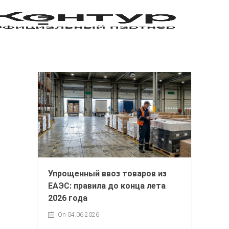
Упрощенный ввоз товаров из
ЕАЭС: правила до конца лета
2026 года
On 04.06.2026