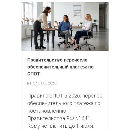
Правительство перенесло
обеспечительный платеж по
СПОТ
On 01.06.2026
Правила СПОТ в 2026: перенос
обеспечительного платежа по
постановлению
Правительства РФ № 641.
Кому не платить до 1 июля,