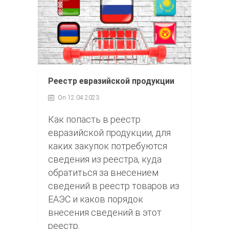
Реестр евразийской продукции
On 12.04.2023
Как попасть в реестр
евразийской продукции, для
каких закупок потребуются
сведения из реестра, куда
обратиться за внесением
сведений в реестр товаров из
ЕАЭС и каков порядок
внесения сведений в этот
реестр.