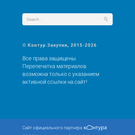
© Контур.Закупки, 2015-2026
Все права защищены.
Перепечатка материалов
возможна только с указанием
активной ссылки на сайт!
Сайт официального партнера