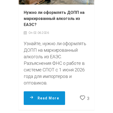
Нужно ли оформлять ДОПП на
маркированный алкоголь из
ЕАЭС?
On 02.06.2026
Узнайте, нужно ли оформлять
ДОПП на маркированный
алкоголь из ЕАЭС.
Разъяснения ФНС о работе в
системе СПОТ с 1 июня 2026
года для импортеров и
оптовиков.
Read More
3