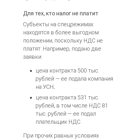
Для тех, кто налог не платит
Субъекты на спецрежимах
находятся в более выгодном
положении, поскольку НДС не
платят. Например, подано две
заявки:
цена контракта 500 тыс.
рублей — ее подала компания
на УСН;
цена контракта 531 тыс.
рублей, в том числе НДС 81
тыс. рублей — ее подал
плательщик НДС.
При прочих равных условиях