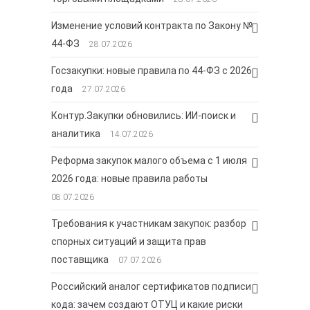
Изменение условий контракта по Закону №
44-ФЗ
28.07.2026
Госзакупки: новые правила по 44-ФЗ с 2026
года
27.07.2026
Контур.Закупки обновились: ИИ-поиск и
аналитика
14.07.2026
Реформа закупок малого объема с 1 июля
2026 года: новые правила работы
08.07.2026
Требования к участникам закупок: разбор
спорных ситуаций и защита прав
поставщика
07.07.2026
Российский аналог сертификатов подписи
кода: зачем создают ОТУЦ и какие риски