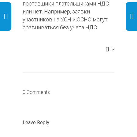
поставщики плательщиками НДС
или нет. Например, заявки
участников на УСН и ОСНО могут
сравниваться без учета НДС.
3
0 Comments
Leave Reply