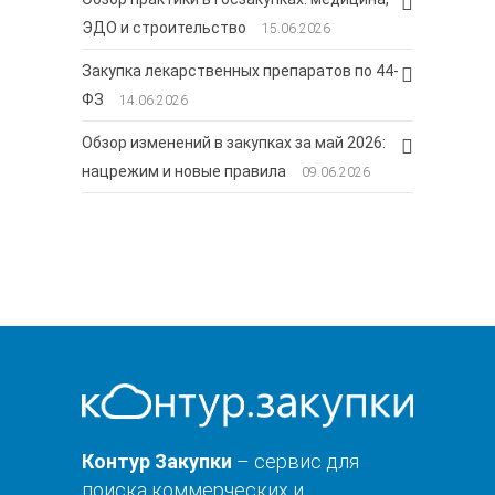
ЭДО и строительство
15.06.2026
Закупка лекарственных препаратов по 44-
ФЗ
14.06.2026
Обзор изменений в закупках за май 2026:
нацрежим и новые правила
09.06.2026
Контур Закупки
– сервис для
поиска коммерческих и