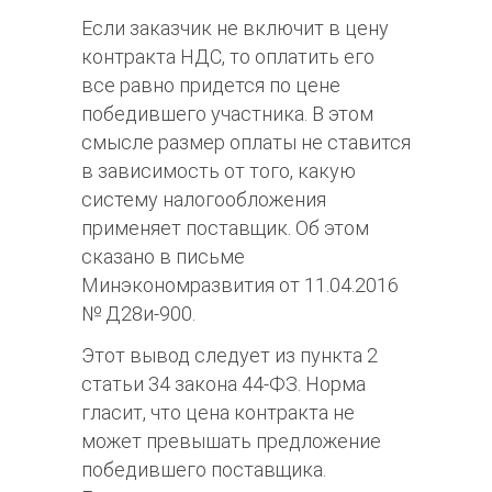
Если заказчик не включит в цену
контракта НДС, то оплатить его
все равно придется по цене
победившего участника. В этом
смысле размер оплаты не ставится
в зависимость от того, какую
систему налогообложения
применяет поставщик. Об этом
сказано в письме
Минэкономразвития от 11.04.2016
№ Д28и-900.
Этот вывод следует из пункта 2
статьи 34 закона 44-ФЗ. Норма
гласит, что цена контракта не
может превышать предложение
победившего поставщика.