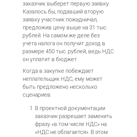
заказчик выберет первую заявку.
Казалось бы, подавший вторую
заявку участник пожадничал,
предложив цену выше на 31 тыс.
рублей. На самом же деле без
учета налога он получит доход в
размере 450 тыс. рублей, ведь НДС
он уплатит в бюджет.
Когда в закупке побеждает
неплательщик НДС, ему может
быть предложено несколько
сценариев.
В проектной документации
заказчик разрешает заменить
фразу «в том числе НДС» на
«НДС не облагается». В этом