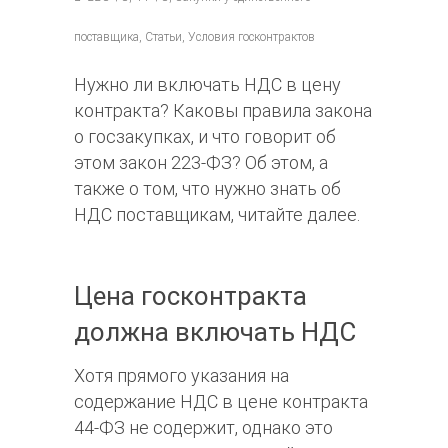
поставщика, Статьи, Условия госконтрактов
Нужно ли включать НДС в цену
контракта? Каковы правила закона
о госзакупках, и что говорит об
этом закон 223-ФЗ? Об этом, а
также о том, что нужно знать об
НДС поставщикам, читайте далее.
Цена госконтракта
должна включать НДС
Хотя прямого указания на
содержание НДС в цене контракта
44-ФЗ не содержит, однако это