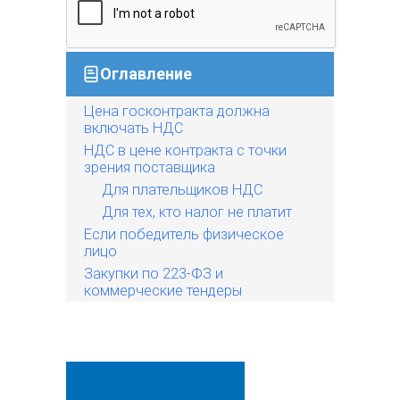
Оглавление
Цена госконтракта должна
включать НДС
НДС в цене контракта с точки
зрения поставщика
Для плательщиков НДС
Для тех, кто налог не платит
Если победитель физическое
лицо
Закупки по 223-ФЗ и
коммерческие тендеры