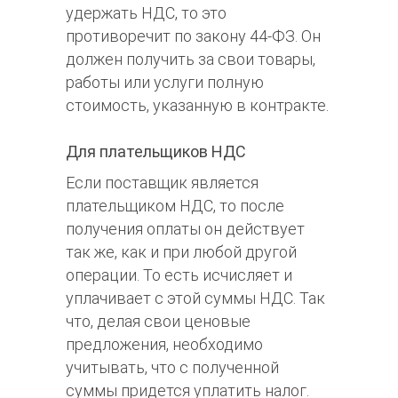
удержать НДС, то это
противоречит по закону 44-ФЗ. Он
должен получить за свои товары,
работы или услуги полную
стоимость, указанную в контракте.
Для плательщиков НДС
Если поставщик является
плательщиком НДС, то после
получения оплаты он действует
так же, как и при любой другой
операции. То есть исчисляет и
уплачивает с этой суммы НДС. Так
что, делая свои ценовые
предложения, необходимо
учитывать, что с полученной
суммы придется уплатить налог.