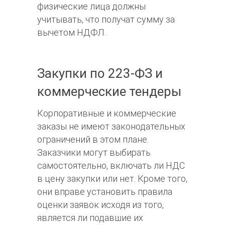
физические лица должны
учитывать, что получат сумму за
вычетом НДФЛ.
Закупки по 223-ФЗ и
коммерческие тендеры
Корпоративные и коммерческие
заказы не имеют законодательных
ограничений в этом плане.
Заказчики могут выбирать
самостоятельно, включать ли НДС
в цену закупки или нет. Кроме того,
они вправе установить правила
оценки заявок исходя из того,
является ли подавшие их