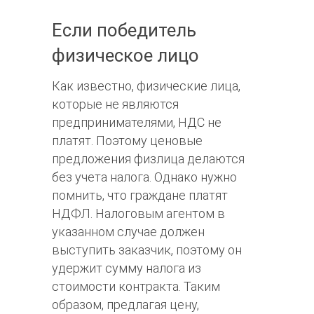
Если победитель
физическое лицо
Как известно, физические лица,
которые не являются
предпринимателями, НДС не
платят. Поэтому ценовые
предложения физлица делаются
без учета налога. Однако нужно
помнить, что граждане платят
НДФЛ. Налоговым агентом в
указанном случае должен
выступить заказчик, поэтому он
удержит сумму налога из
стоимости контракта. Таким
образом, предлагая цену,