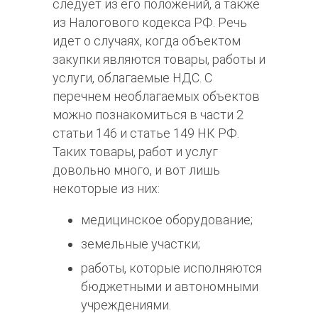
следует из его положений, а также
из Налогового кодекса РФ. Речь
идет о случаях, когда объектом
закупки являются товары, работы и
услуги, облагаемые НДС. С
перечнем необлагаемых объектов
можно познакомиться в части 2
статьи 146 и статье 149 НК РФ.
Таких товары, работ и услуг
довольно много, и вот лишь
некоторые из них:
медицинское оборудование;
земельные участки;
работы, которые исполняются
бюджетными и автономными
учреждениями.