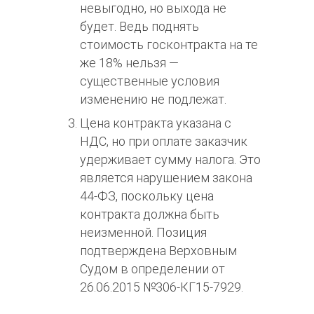
невыгодно, но выхода не
будет. Ведь поднять
стоимость госконтракта на те
же 18% нельзя —
существенные условия
изменению не подлежат.
Цена контракта указана с
НДС, но при оплате заказчик
удерживает сумму налога. Это
является нарушением закона
44-ФЗ, поскольку цена
контракта должна быть
неизменной. Позиция
подтверждена Верховным
Судом в определении от
26.06.2015 №306-КГ15-7929.