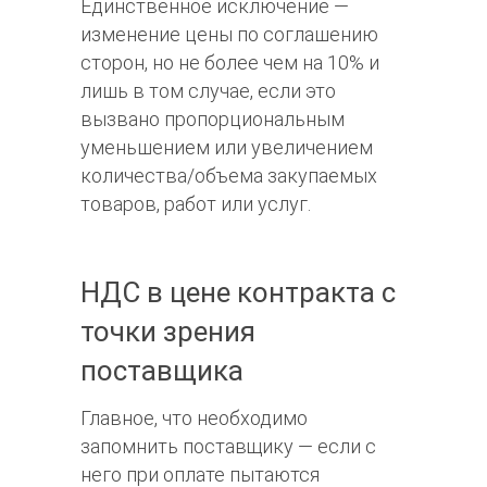
Единственное исключение —
изменение цены по соглашению
сторон, но не более чем на 10% и
лишь в том случае, если это
вызвано пропорциональным
уменьшением или увеличением
количества/объема закупаемых
товаров, работ или услуг.
НДС в цене контракта с
точки зрения
поставщика
Главное, что необходимо
запомнить поставщику — если с
него при оплате пытаются