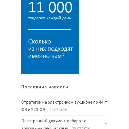
Последние новости
Стратегии на электронном аукционе по 44-
ФЗ и 223-ФЗ
31.07.2026
Электронный документооборот с
торговыми площадками
28.07.2026