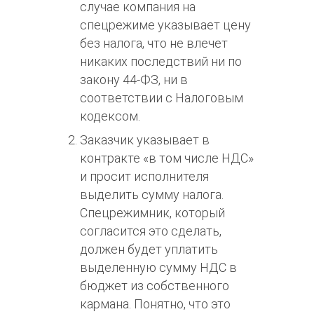
случае компания на
спецрежиме указывает цену
без налога, что не влечет
никаких последствий ни по
закону 44-ФЗ, ни в
соответствии с Налоговым
кодексом.
Заказчик указывает в
контракте «в том числе НДС»
и просит исполнителя
выделить сумму налога.
Спецрежимник, который
согласится это сделать,
должен будет уплатить
выделенную сумму НДС в
бюджет из собственного
кармана. Понятно, что это