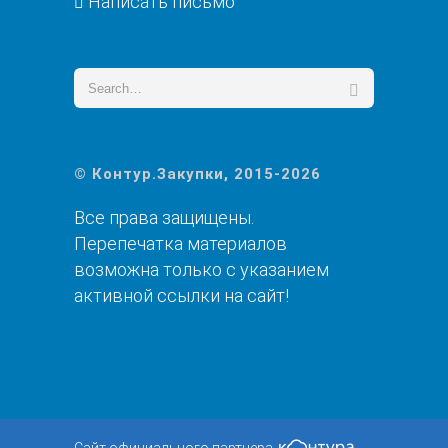
Написать письмо
© Контур.Закупки, 2015-2026
Все права защищены.
Перепечатка материалов
возможна только с указанием
активной ссылки на сайт!
Сайт официального партнера