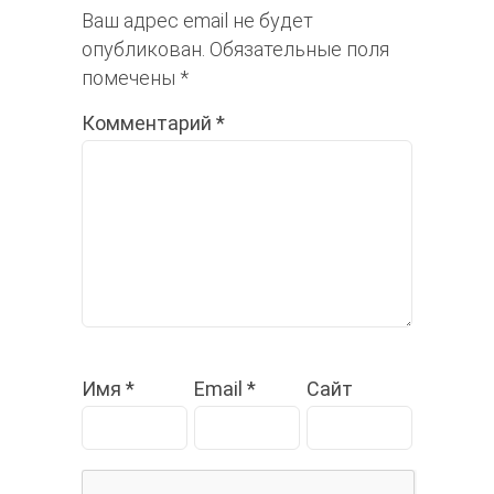
Ваш адрес email не будет
опубликован.
Обязательные поля
помечены
*
Комментарий
*
Имя
*
Email
*
Сайт