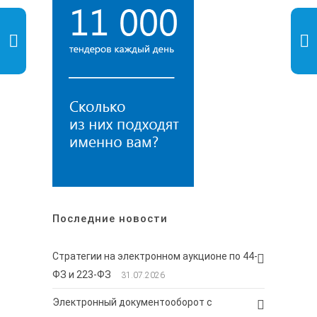
Последние новости
Стратегии на электронном аукционе по 44-
ФЗ и 223-ФЗ
31.07.2026
Электронный документооборот с