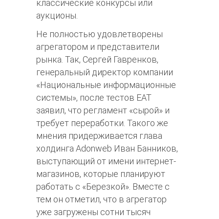
классические конкурсы или
аукционы.
Не полностью удовлетворены
агрегатором и представители
рынка. Так, Сергей Гавренков,
генеральный директор компании
«Национальные информационные
системы», после тестов ЕАТ
заявил, что регламент «сырой» и
требует переработки. Такого же
мнения придерживается глава
холдинга Adonweb Иван Банников,
выступающий от имени интернет-
магазинов, которые планируют
работать с «Березкой». Вместе с
тем он отметил, что в агрегатор
уже загружены сотни тысяч