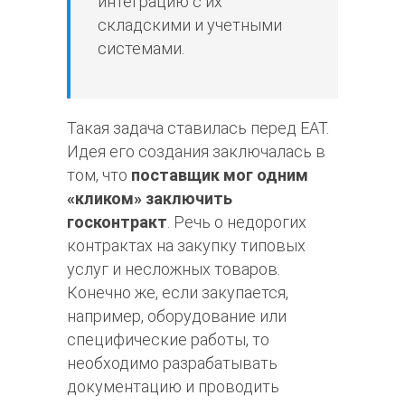
интеграцию с их
складскими и учетными
системами.
Такая задача ставилась перед ЕАТ.
Идея его создания заключалась в
том, что
поставщик мог одним
«кликом» заключить
госконтракт
. Речь о недорогих
контрактах на закупку типовых
услуг и несложных товаров.
Конечно же, если закупается,
например, оборудование или
специфические работы, то
необходимо разрабатывать
документацию и проводить