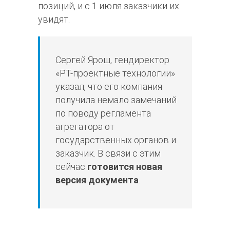
позиций, и с 1 июля заказчики их
увидят.
Сергей Ярош, гендиректор
«РТ-проектные технологии»
указал, что его компания
получила немало замечаний
по поводу регламента
агрегатора от
государственных органов и
заказчик. В связи с этим
сейчас
готовится новая
версия документа
.