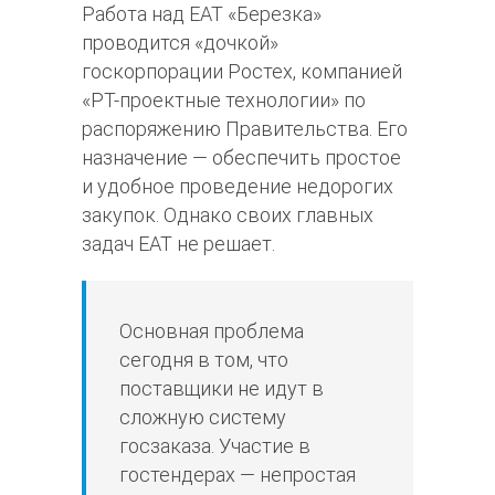
Работа над ЕАТ «Березка»
проводится «дочкой»
госкорпорации Ростех, компанией
«РТ-проектные технологии» по
распоряжению Правительства. Его
назначение — обеспечить простое
и удобное проведение недорогих
закупок. Однако своих главных
задач ЕАТ не решает.
Основная проблема
сегодня в том, что
поставщики не идут в
сложную систему
госзаказа. Участие в
гостендерах — непростая