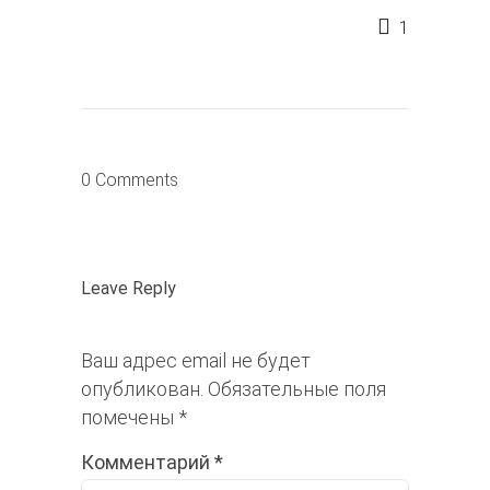
1
0 Comments
Leave Reply
Ваш адрес email не будет
опубликован.
Обязательные поля
помечены
*
Комментарий
*