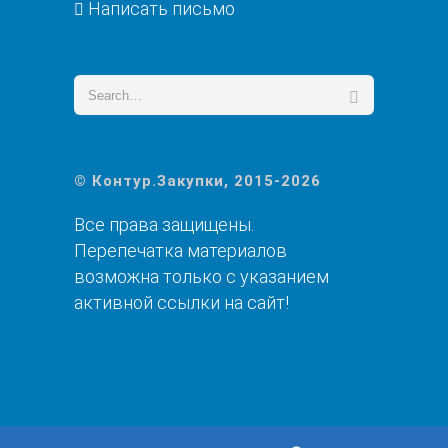
Написать письмо
© Контур.Закупки, 2015-2026
Все права защищены.
Перепечатка материалов
возможна только с указанием
активной ссылки на сайт!