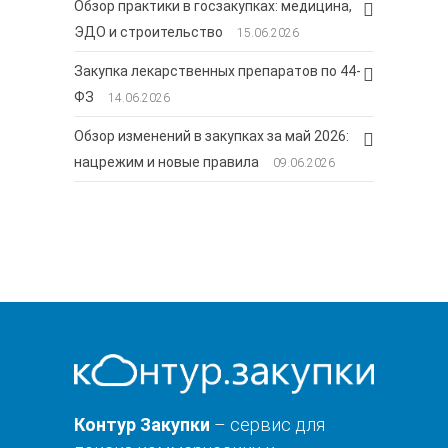
Обзор практики в госзакупках: медицина,
ЭДО и строительство
15.06.2026
Закупка лекарственных препаратов по 44-
ФЗ
14.06.2026
Обзор изменений в закупках за май 2026:
нацрежим и новые правила
09.06.2026
Контур Закупки
– сервис для