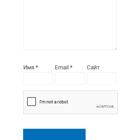
Имя
*
Email
*
Сайт