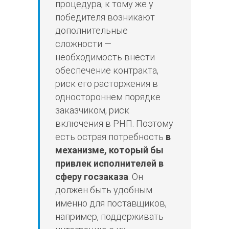
процедура, к тому же у
победителя возникают
дополнительные
сложности —
необходимость внести
обеспечение контракта,
риск его расторжения в
одностороннем порядке
заказчиком, риск
включения в РНП. Поэтому
есть острая потребность
в
механизме, который бы
привлек исполнителей в
сферу госзаказа
. Он
должен быть удобным
именно для поставщиков,
например, поддерживать