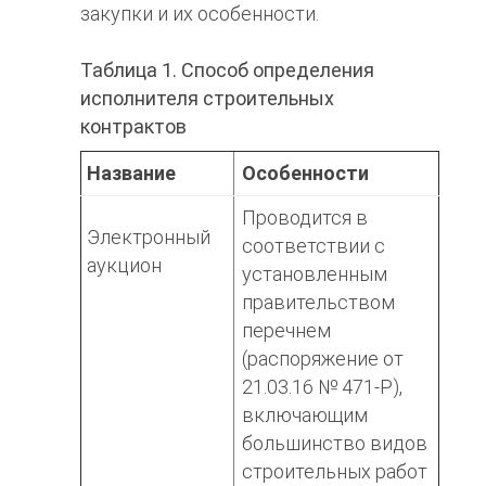
закупки и их особенности.
Таблица 1. Способ определения
исполнителя строительных
контрактов
Название
Особенности
Проводится в
Электронный
соответствии с
аукцион
установленным
правительством
перечнем
(распоряжение от
21.03.16 № 471-Р),
включающим
большинство видов
строительных работ