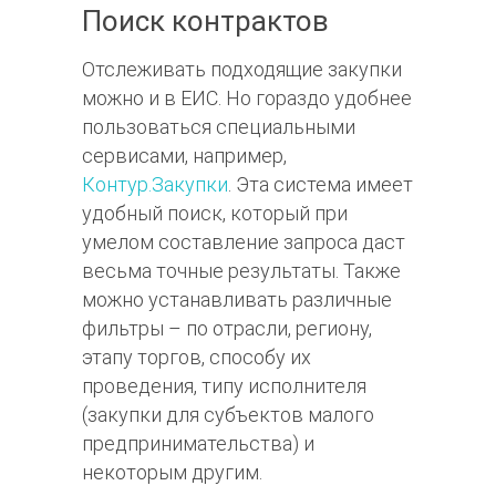
Поиск контрактов
Отслеживать подходящие закупки
можно и в ЕИС. Но гораздо удобнее
пользоваться специальными
сервисами, например,
Контур.Закупки
. Эта система имеет
удобный поиск, который при
умелом составление запроса даст
весьма точные результаты. Также
можно устанавливать различные
фильтры – по отрасли, региону,
этапу торгов, способу их
проведения, типу исполнителя
(закупки для субъектов малого
предпринимательства) и
некоторым другим.