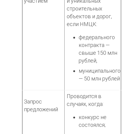
участием
и уникальных
строительных
объектов и дорог,
если НМЦК:
федерального
контракта —
свыше 150 млн
рублей,
муниципального
— 50 млн рублей
Проводится в
Запрос
случаях, когда:
предложений
конкурс не
состоялся;