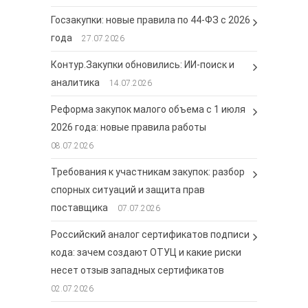
Госзакупки: новые правила по 44-ФЗ с 2026
года
27.07.2026
Контур.Закупки обновились: ИИ-поиск и
аналитика
14.07.2026
Реформа закупок малого объема с 1 июля
2026 года: новые правила работы
08.07.2026
Требования к участникам закупок: разбор
спорных ситуаций и защита прав
поставщика
07.07.2026
Российский аналог сертификатов подписи
кода: зачем создают ОТУЦ и какие риски
несет отзыв западных сертификатов
02.07.2026