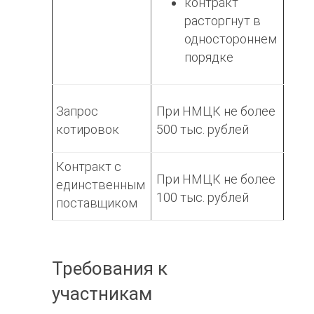
контракт
расторгнут в
одностороннем
порядке
Запрос
При НМЦК не более
котировок
500 тыс. рублей
Контракт с
При НМЦК не более
единственным
100 тыс. рублей
поставщиком
Требования к
участникам