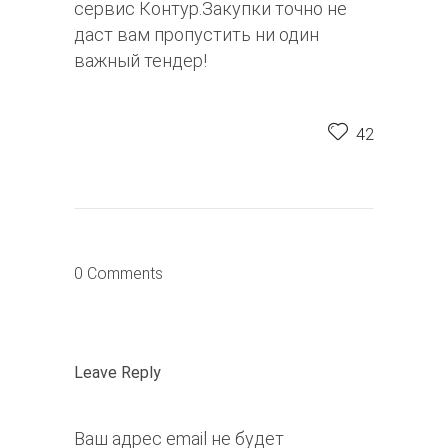
сервис Контур.Закупки точно не
даст вам пропустить ни один
важный тендер!
42
0 Comments
Leave Reply
Ваш адрес email не будет