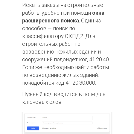
Искать заказы на строительные
работы удобно при помощи
окна
расширенного поиска
. Один из
способов — поиск по
классификатору ОКПД2. Для
строительных работ по
возведению нежилых зданий и
сооружений подойдет код 41.20.40.
Если же необходимо найти работы
по возведению жилых зданий,
понадобится код 41.20.30.000.
Нужный код вводится в поле для
ключевых слов: