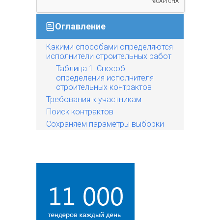
Оглавление
Какими способами определяются
исполнители строительных работ
Таблица 1. Способ
определения исполнителя
строительных контрактов
Требования к участникам
Поиск контрактов
Сохраняем параметры выборки