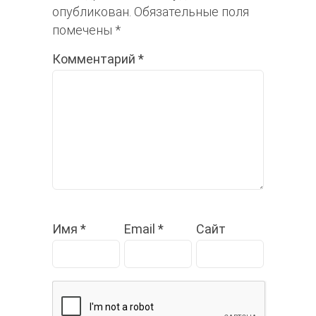
опубликован.
Обязательные поля
помечены
*
Комментарий
*
Имя
*
Email
*
Сайт