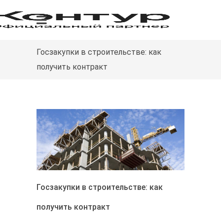
Госзакупки в строительстве: как
получить контракт
Госзакупки в строительстве: как
получить контракт