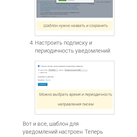
Шаблон нужно назвать и сохранить
Настроить подписку и
периодичность уведомлений:
Можно выбрать время и переодичность
направления писем
Вот и все, шаблон для
уведомлений настроен. Теперь