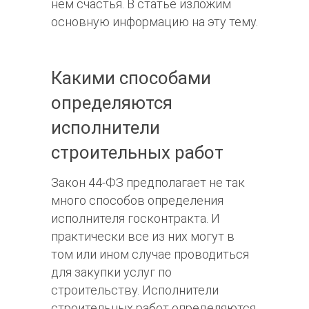
нем счастья. В статье изложим
основную информацию на эту тему.
Какими способами
определяются
исполнители
строительных работ
Закон 44-ФЗ предполагает не так
много способов определения
исполнителя госконтракта. И
практически все из них могут в
том или ином случае проводиться
для закупки услуг по
строительству. Исполнители
строительных работ определяются