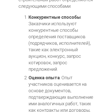
следующими способами:
Конкурентные способы
:
Заказчики используют
конкурентные способы
определения поставщиков
(подрядчиков, исполнителей),
такие как электронный
аукцион, конкурс, запрос
котировок, запрос
предложений.
Оценка опыта
: Опыт
участников оценивается на
основе документов,
подтверждающих выполнение
ими аналогичных работ, таких
как контракты или договоры,