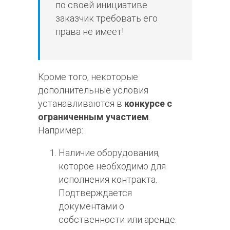
по своей инициативе
заказчик требовать его
права не имеет!
Кроме того, некоторые
дополнительные условия
устанавливаются в
конкурсе с
ограниченным участием
.
Например:
Наличие оборудования,
которое необходимо для
исполнения контракта.
Подтверждается
документами о
собственности или аренде.