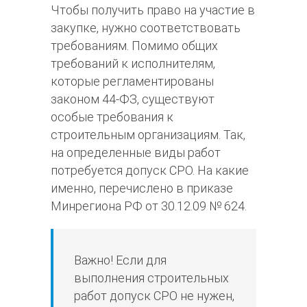
Чтобы получить право на участие в
закупке, нужно соответствовать
требованиям. Помимо общих
требований к исполнителям,
которые регламентированы
законом 44-ФЗ, существуют
особые требования к
строительным организациям. Так,
на определенные виды работ
потребуется допуск СРО. На какие
именно, перечислено в приказе
Минрегиона РФ от 30.12.09 № 624.
Важно! Если для
выполнения строительных
работ допуск СРО не нужен,