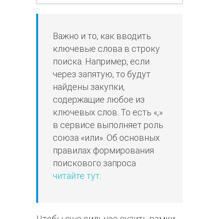
Важно и то, как вводить
ключевые слова в строку
поиска. Например, если
через запятую, то будут
найдены закупки,
содержащие любое из
ключевых слов. То есть «,»
в сервисе выполняет роль
союза «или». Об основных
правилах формирования
поискового запроса
читайте тут
.
Чтобы еще сильнее сузить рамки