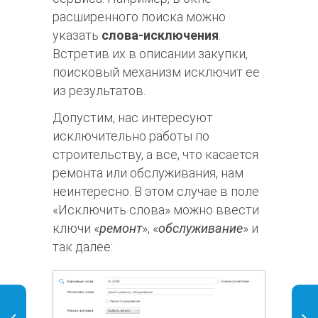
расширенного поиска можно
указать
слова-исключения
.
Встретив их в описании закупки,
поисковый механизм исключит ее
из результатов.
Допустим, нас интересуют
исключительно работы по
строительству, а все, что касается
ремонта или обслуживания, нам
неинтересно. В этом случае в поле
«Исключить слова» можно ввести
ключи «
ремонт
», «
обслуживание
» и
так далее: