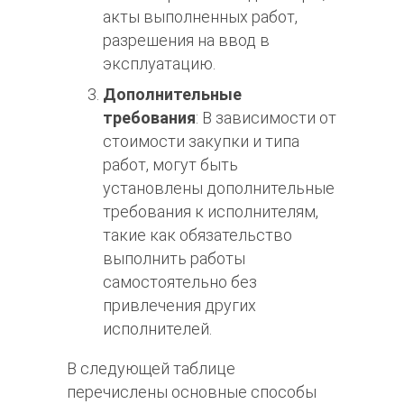
акты выполненных работ,
разрешения на ввод в
эксплуатацию.
Дополнительные
требования
: В зависимости от
стоимости закупки и типа
работ, могут быть
установлены дополнительные
требования к исполнителям,
такие как обязательство
выполнить работы
самостоятельно без
привлечения других
исполнителей.
В следующей таблице
перечислены основные способы