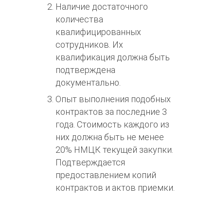
Наличие достаточного
количества
квалифицированных
сотрудников. Их
квалификация должна быть
подтверждена
документально.
Опыт выполнения подобных
контрактов за последние 3
года. Стоимость каждого из
них должна быть не менее
20% НМЦК текущей закупки.
Подтверждается
предоставлением копий
контрактов и актов приемки.