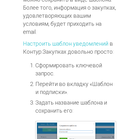
Более того, информация о закупках,
удовлетворяющих вашим
условиям, будет приходить на
email.
Настроить шаблон уведомлений
в
Контур.Закупках довольно просто:
Сформировать ключевой
запрос.
Перейти во вкладку «Шаблон
и подписки».
Задать название шаблона и
сохранить его: