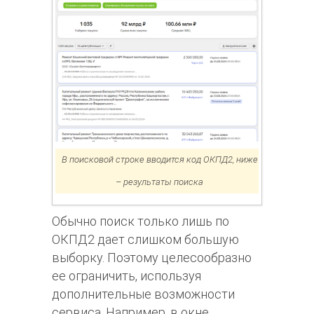
В поисковой строке вводится код ОКПД2, ниже
– результаты поиска
Обычно поиск только лишь по
ОКПД2 дает слишком большую
выборку. Поэтому целесообразно
ее ограничить, используя
дополнительные возможности
сервиса. Например, в окне