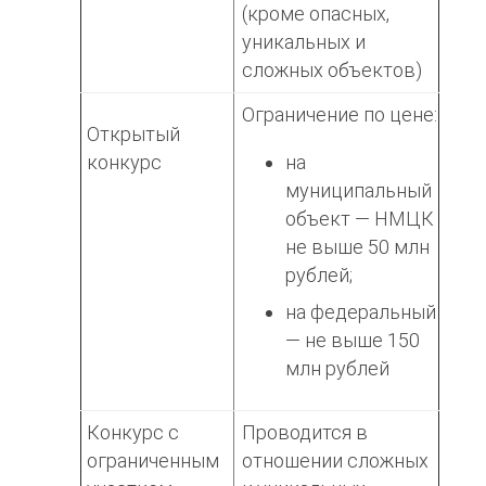
(кроме опасных,
уникальных и
сложных объектов)
Ограничение по цене:
Открытый
конкурс
на
муниципальный
объект — НМЦК
не выше 50 млн
рублей;
на федеральный
— не выше 150
млн рублей
Конкурс с
Проводится в
ограниченным
отношении сложных