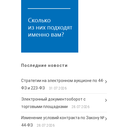
Последние новости
Стратегии на электронном аукционе по 44-
ФЗ и 223-ФЗ
31.07.2026
Электронный документооборот с
торговыми площадками
28.07.2026
Изменение условий контракта по Закону №
44-ФЗ
28.07.2026