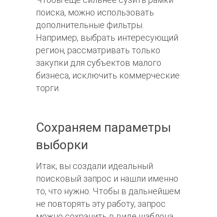
поиска, можно использовать
дополнительные фильтры.
Например, выбрать интересующий
регион, рассматривать только
закупки для субъектов малого
бизнеса, исключить коммерческие
торги.
Сохраняем параметры
выборки
Итак, вы создали идеальный
поисковый запрос и нашли именно
то, что нужно. Чтобы в дальнейшем
не повторять эту работу, запрос
можно сохранить в виде шаблона.