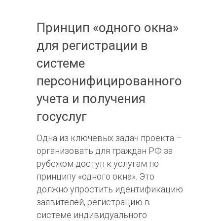
Принцип «одного окна»
для регистрации в
системе
персонифицированного
учета и получения
госуслуг
Одна из ключевых задач проекта –
организовать для граждан РФ за
рубежом доступ к услугам по
принципу «одного окна». Это
должно упростить идентификацию
заявителей, регистрацию в
системе индивидуального