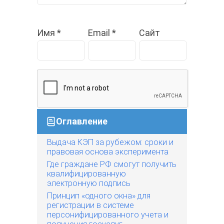
Имя
*
Email
*
Сайт
Оглавление
Выдача КЭП за рубежом: сроки и
правовая основа эксперимента
Где граждане РФ смогут получить
квалифицированную
электронную подпись
Принцип «одного окна» для
регистрации в системе
персонифицированного учета и