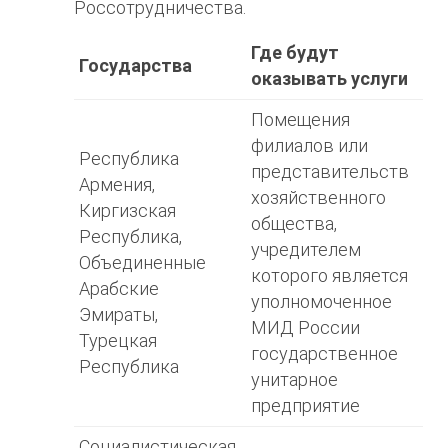
Россотрудничества.
Где будут
Государства
оказывать услуги
Помещения
филиалов или
Республика
представительств
Армения,
хозяйственного
Киргизская
общества,
Республика,
учредителем
Объединенные
которого является
Арабские
уполномоченное
Эмираты,
МИД России
Турецкая
государственное
Республика
унитарное
предприятие
Социалистическая