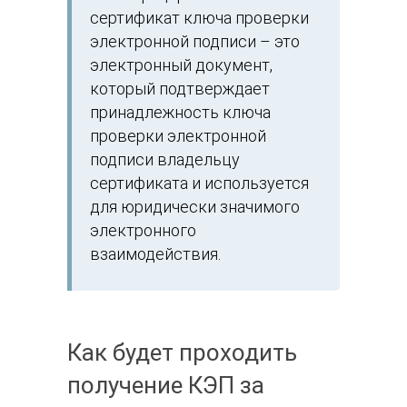
сертификат ключа проверки
электронной подписи – это
электронный документ,
который подтверждает
принадлежность ключа
проверки электронной
подписи владельцу
сертификата и используется
для юридически значимого
электронного
взаимодействия.
Как будет проходить
получение КЭП за