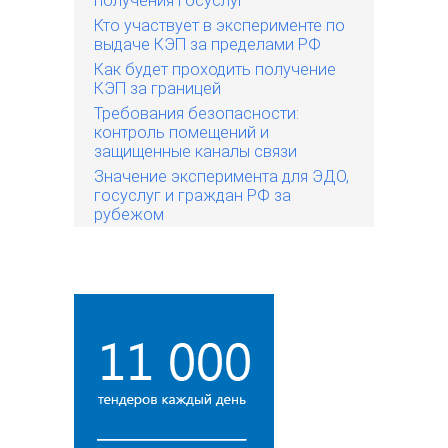
получения госуслуг
Кто участвует в эксперименте по
выдаче КЭП за пределами РФ
Как будет проходить получение
КЭП за границей
Требования безопасности:
контроль помещений и
защищенные каналы связи
Значение эксперимента для ЭДО,
госуслуг и граждан РФ за
рубежом