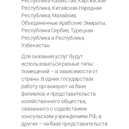
Республика Казахстан, Киргизская
Республика, Китайская Народная
Республика, Малайзия,
Объединенные Арабские Эмираты,
Республика Сербия, Турецкая
Республика и Республика
Узбекистан.
Для оказания услуг будут
использоваться разные типы
помещений – в зависимости от
страны. В одних государствах
работу организуют на базе
филиалов и представительств
хозяйственного общества,
связанного с содействием
консульским учреждениям РФ, в
других – на базе представительств