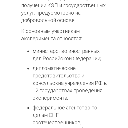
получении КЭП и государственных
услуг, предусмотрено на
добровольной основе.
К основным участникам
эксперимента относятся:
министерство иностранных
дел Российской Федерации;
дипломатические
представительства и
консульские учреждения РФ в
12 государствах проведения
эксперимента;
федеральное агентство по
делам СНГ,
соотечественников,