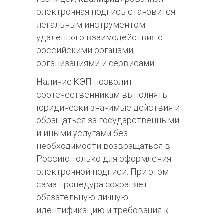
электронная подпись становится
легальным инструментом
удаленного взаимодействия с
российскими органами,
организациями и сервисами.
Наличие КЭП позволит
соотечественникам выполнять
юридически значимые действия и
обращаться за государственными
и иными услугами без
необходимости возвращаться в
Россию только для оформления
электронной подписи. При этом
сама процедура сохраняет
обязательную личную
идентификацию и требования к