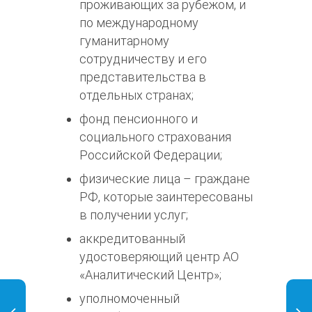
проживающих за рубежом, и
по международному
гуманитарному
сотрудничеству и его
представительства в
отдельных странах;
фонд пенсионного и
социального страхования
Российской Федерации;
физические лица – граждане
РФ, которые заинтересованы
в получении услуг;
аккредитованный
удостоверяющий центр АО
«Аналитический Центр»;
уполномоченный