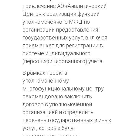
привлечение АО «Аналитический
Центр» к реализации функций
уполномоченного МФЦ по
организации предоставления
государственных услуг, включая
прием анкет для регистрации в
системе индивидуального
(персонифицированного) учета.
В рамках проекта
уполномоченному
многофункциональному центру
рекомендовано заключить
договор с уполномоченной
организацией и определить
перечень государственных и иных
услуг, которые будут
предоставляться с ее