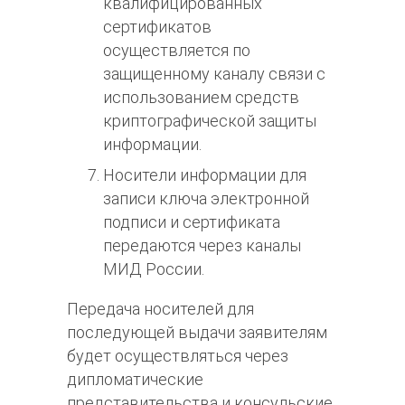
квалифицированных
сертификатов
осуществляется по
защищенному каналу связи с
использованием средств
криптографической защиты
информации.
Носители информации для
записи ключа электронной
подписи и сертификата
передаются через каналы
МИД России.
Передача носителей для
последующей выдачи заявителям
будет осуществляться через
дипломатические
представительства и консульские