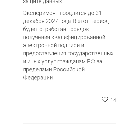
защите данных.
Эксперимент продлится до 31
декабря 2027 года. В этот период
будет отработан порядок
получения квалифицированной
электронной подписи и
предоставления государственных
и иных услуг гражданам РФ за
пределами Российской
Федерации.
14