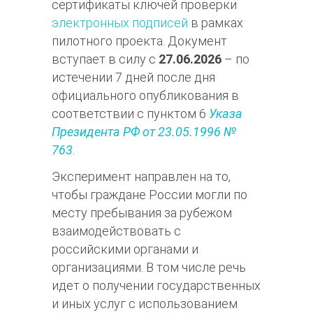
сертификаты ключей проверки
электронных подписей
в рамках
пилотного проекта. Документ
вступает в силу с
27.06.2026
– по
истечении 7 дней после дня
официального опубликования в
соответствии с пунктом 6
Указа
Президента РФ от 23.05.1996 №
763
.
Эксперимент направлен на то,
чтобы граждане России могли по
месту пребывания за рубежом
взаимодействовать с
российскими органами и
организациями. В том числе речь
идет о получении государственных
и иных услуг с использованием