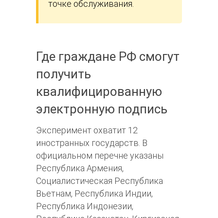
точке обслуживания.
Где граждане РФ смогут
получить
квалифицированную
электронную подпись
Эксперимент охватит 12
иностранных государств. В
официальном перечне указаны
Республика Армения,
Социалистическая Республика
Вьетнам, Республика Индии,
Республика Индонезии,