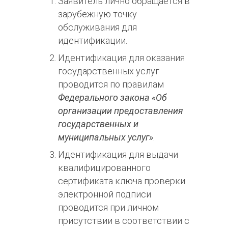
Заявитель лично обращается в
зарубежную точку
обслуживания для
идентификации.
Идентификация для оказания
государственных услуг
проводится по правилам
Федерального закона «Об
организации предоставления
государственных и
муниципальных услуг»
.
Идентификация для выдачи
квалифицированного
сертификата ключа проверки
электронной подписи
проводится при личном
присутствии в соответствии с