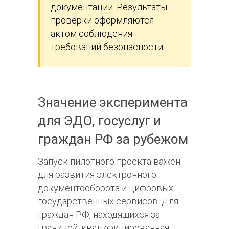
документации. Результаты
проверки оформляются
актом соблюдения
требований безопасности.
Значение эксперимента
для ЭДО, госуслуг и
граждан РФ за рубежом
Запуск пилотного проекта важен
для развития электронного
документооборота и цифровых
государственных сервисов. Для
граждан РФ, находящихся за
границей, квалифицированная