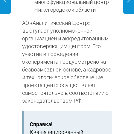
многофункциональный центр
Нижегородской области.
АО «Аналитический Центр»
выступает уполномоченной
организацией и аккредитованным
удостоверяющим центром. Его
участие в проведении
эксперимента предусмотрено на
безвозмездной основе, а кадровое
и технологическое обеспечение
проекта центр осуществляет
самостоятельно в соответствии с
законодательством РФ.
Справка!
Квалифицированный