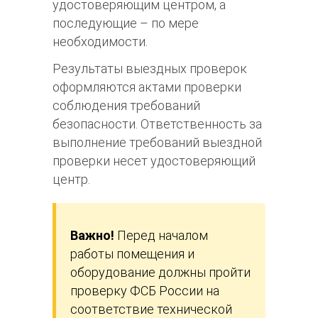
удостоверяющим центром, а
последующие – по мере
необходимости.
Результаты выездных проверок
оформляются актами проверки
соблюдения требований
безопасности. Ответственность за
выполнение требований выездной
проверки несет удостоверяющий
центр.
Важно!
Перед началом
работы помещения и
оборудование должны пройти
проверку ФСБ России на
соответствие технической