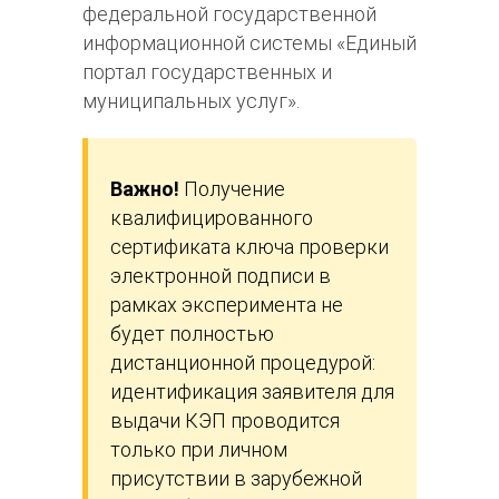
федеральной государственной
информационной системы «Единый
портал государственных и
муниципальных услуг».
Важно!
Получение
квалифицированного
сертификата ключа проверки
электронной подписи в
рамках эксперимента не
будет полностью
дистанционной процедурой:
идентификация заявителя для
выдачи КЭП проводится
только при личном
присутствии в зарубежной