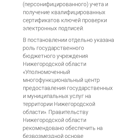
(персонифицированного) учета и
получение квалифицированных
сертификатов ключей проверки
электронных подписей.
В постановлении отдельно указана
роль государственного
бюджетного учреждения
Нижегородской области
«Уполномоченный
многофункциональный центр
предоставления государственных
и муниципальных услуг на
территории Нижегородской
области». Правительству
Нижегородской области
рекомендовано обеспечить на
безвозмездной основе