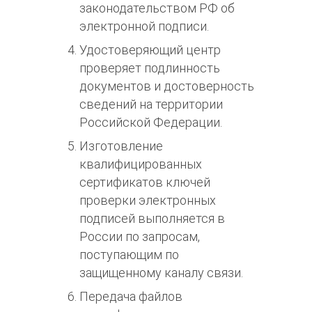
законодательством РФ об
электронной подписи.
Удостоверяющий центр
проверяет подлинность
документов и достоверность
сведений на территории
Российской Федерации.
Изготовление
квалифицированных
сертификатов ключей
проверки электронных
подписей выполняется в
России по запросам,
поступающим по
защищенному каналу связи.
Передача файлов