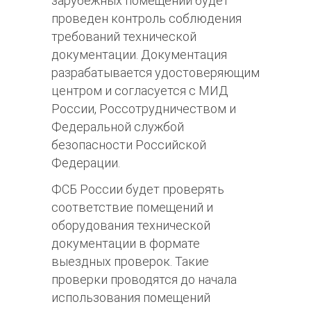
зарубежных помещений будет
проведен контроль соблюдения
требований технической
документации. Документация
разрабатывается удостоверяющим
центром и согласуется с МИД
России, Россотрудничеством и
Федеральной службой
безопасности Российской
Федерации.
ФСБ России будет проверять
соответствие помещений и
оборудования технической
документации в формате
выездных проверок. Такие
проверки проводятся до начала
использования помещений