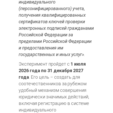
индивидуального
(персонифицированного) учета,
получения квалифицированных
сертификатов ключей проверки
электронных подписей гражданами
Российской Федерации за
пределами Российской Федерации
и предоставления им
государственных и иных услуг»
.
Эксперимент пройдет с
1 июля
2026 года по 31 декабря 2027
года
. Его цель – создать для
соотечественников за рубежом
удобный механизм совершения
юридически значимых действий,
включая регистрацию в системе
индивидуального