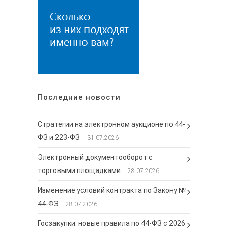
Последние новости
Стратегии на электронном аукционе по 44-
ФЗ и 223-ФЗ
31.07.2026
Электронный документооборот с
торговыми площадками
28.07.2026
Изменение условий контракта по Закону №
44-ФЗ
28.07.2026
Госзакупки: новые правила по 44-ФЗ с 2026