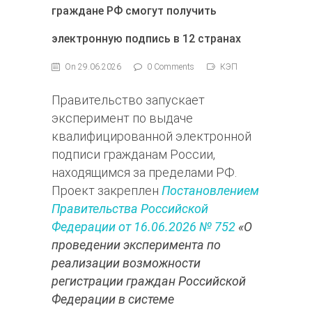
граждане РФ смогут получить
электронную подпись в 12 странах
On 29.06.2026
0 Comments
КЭП
Правительство запускает
эксперимент по выдаче
квалифицированной электронной
подписи гражданам России,
находящимся за пределами РФ.
Проект закреплен
Постановлением
Правительства Российской
Федерации от 16.06.2026 № 752
«О
проведении эксперимента по
реализации возможности
регистрации граждан Российской
Федерации в системе