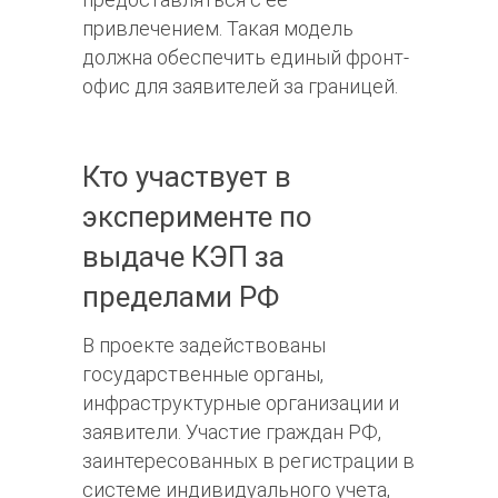
привлечением. Такая модель
должна обеспечить единый фронт-
офис для заявителей за границей.
Кто участвует в
эксперименте по
выдаче КЭП за
пределами РФ
В проекте задействованы
государственные органы,
инфраструктурные организации и
заявители. Участие граждан РФ,
заинтересованных в регистрации в
системе индивидуального учета,