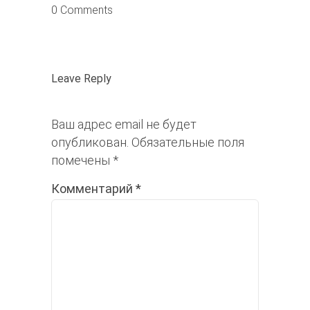
0 Comments
Leave Reply
Ваш адрес email не будет
опубликован.
Обязательные поля
помечены
*
Комментарий
*