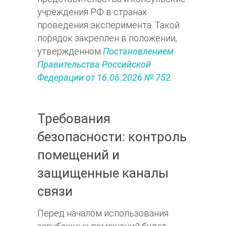
учреждения РФ в странах
проведения эксперимента. Такой
порядок закреплен в положении,
утвержденном
Постановлением
Правительства Российской
Федерации от 16.06.2026 № 752
.
Требования
безопасности: контроль
помещений и
защищенные каналы
связи
Перед началом использования