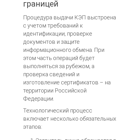
границей
Процедура выдачи КЭП выстроена
с учетом требований к
идентификации, проверке
документов и защите
информационного обмена. При
этом часть операций будет
выполняться за рубежом, а
проверка сведений и
изготовление сертификатов – на
территории Российской
Федерации.
Технологический процесс
включает несколько обязательных
этапов: