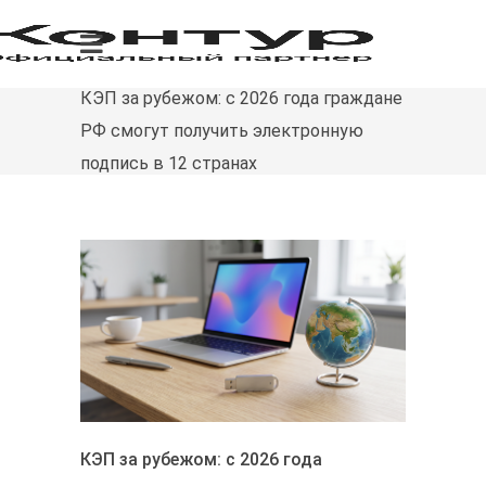
КЭП за рубежом: с 2026 года граждане
РФ смогут получить электронную
подпись в 12 странах
КЭП за рубежом: с 2026 года