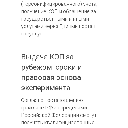
(персонифицированного) учета,
получение КЭП и обращение за
государственными и иными
услугами через Единый портал
госуслуг.
Выдача КЭП за
рубежом: сроки и
правовая основа
эксперимента
Согласно постановлению,
граждане РФ за пределами
Российской Федерации смогут
получать квалифицированные