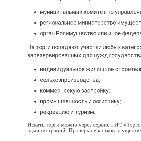
муниципальный комитет по управле
региональное министерство имущес
орган Росимущество или иное федер
На торги попадают участки любых катего
зарезервированных для нужд государства.
индивидуальное жилищное строител
сельхозпроизводства;
коммерческую застройку;
промышленность и логистику;
рекреацию и туризм.
Искать торги можно через сервис ГИС «Торги
администраций. Проверка участков осуществ