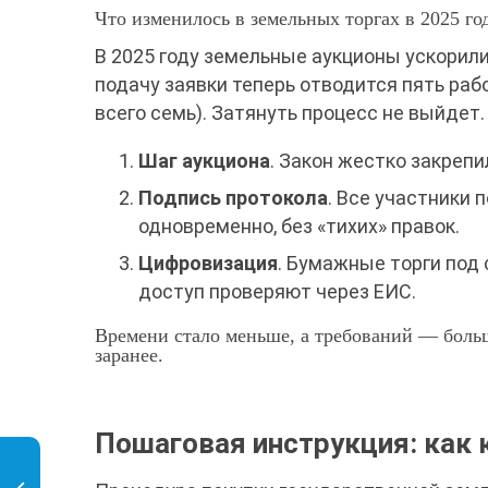
Что изменилось в земельных торгах в 2025 год
В 2025 году земельные аукционы ускорили
подачу заявки теперь отводится пять раб
всего семь). Затянуть процесс не выйдет
Шаг аукциона
. Закон жестко закрепи
Подпись протокола
. Все участники 
одновременно, без «тихих» правок.
Цифровизация
. Бумажные торги под 
доступ
проверяют через ЕИС
.
Времени стало меньше, а требований — боль
заранее.
Пошаговая инструкция: как 