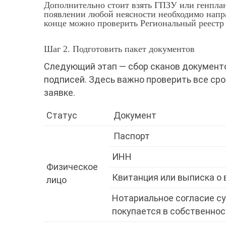
Дополнительно стоит взять ГПЗУ или генплан
появлении любой неясности необходимо напр
конце можно проверить Региональный реестр
Шаг 2. Подготовить пакет документов
Следующий этап — сбор сканов документ
подписей. Здесь важно проверить все ср
заявке.
Статус
Документ
Паспорт
ИНН
Физическое
Квитанция или выписка о 
лицо
Нотариальное согласие су
покупается в собственнос