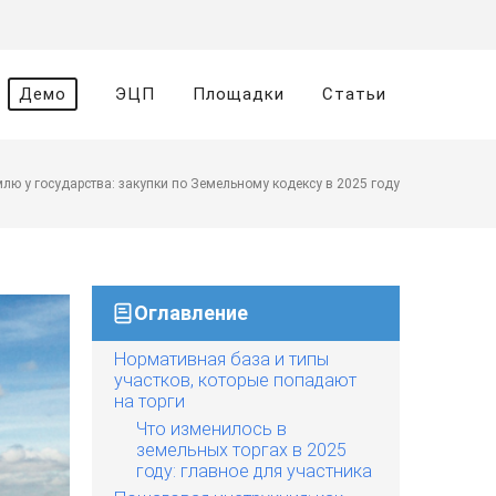
Демо
ЭЦП
Площадки
Статьи
лю у государства: закупки по Земельному кодексу в 2025 году
Оглавление
Нормативная база и типы
участков, которые попадают
на торги
Что изменилось в
земельных торгах в 2025
году: главное для участника