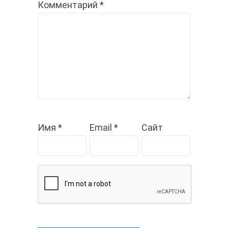
Комментарий
*
Имя
*
Email
*
Сайт