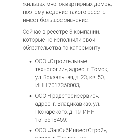
жильцах многоквартирных домов,
поэтому ведение такого реестр
имеет большое значение.
Сейчас в реестре 3 компании,
которые не исполнили свои
обязательства по капремонту:
ООО «Строительные
технологии», адрес: г. Томск,
ул. Вокзальная, д. 23, кв. 50,
ИНН 7017368003;
ООО «Градстройсервис»,
адрес: г. Владикавказ, ул.
Пожарского, д. 19, ИНН
1516618459;
ООО «ЗапСибИнвестСтрой»,