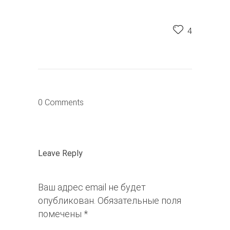
4
0 Comments
Leave Reply
Ваш адрес email не будет
опубликован.
Обязательные поля
помечены
*