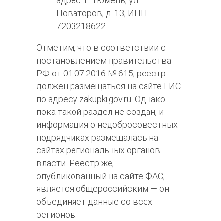
адрес: г. Тюмень, ул.
Новаторов, д. 13, ИНН
7203218622.
Отметим, что в соответствии с
постановлением правительства
РФ от 01.07.2016 № 615, реестр
должен размещаться на сайте ЕИС
по адресу zakupki.gov.ru. Однако
пока такой раздел не создан, и
информация о недобросовестных
подрядчиках размещалась на
сайтах региональных органов
власти. Реестр же,
опубликованный на сайте ФАС,
является общероссийским — он
объединяет данные со всех
регионов.