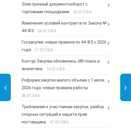
Электронный документооборот с
торговыми площадками
28.07.2026
Изменение условий контракта по Закону №
44-ФЗ
28.07.2026
Госзакупки: новые правила по 44-ФЗ с 2026
года
27.07.2026
Контур.Закупки обновились: ИИ-поиск и
аналитика
14.07.2026
Реформа закупок малого объема с 1 июля
2026 года: новые правила работы
08.07.2026
Требования к участникам закупок: разбор
спорных ситуаций и защита прав
поставщика
07.07.2026