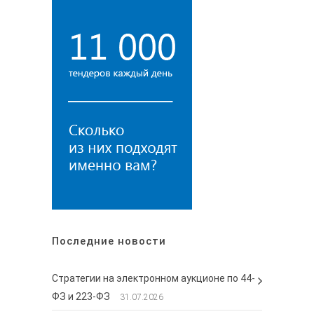
Последние новости
Стратегии на электронном аукционе по 44-
ФЗ и 223-ФЗ
31.07.2026