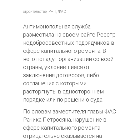
строительстве, РНП, ФАС
Антимонопольная служба
разместила на своем сайте Реестр
недобросовестных подрядчиков в
сфере капитального ремонта. В
него попадут организации со всей
страны, уклонившиеся от
заключения договоров, либо
соглашения с которыми
расторгнуты в одностороннем
порядке или по решению суда.
По словам заместителя главы ФАС
Рачика Петросяна, нарушение в
сфере капитального ремонта
отрицательно сказывается на