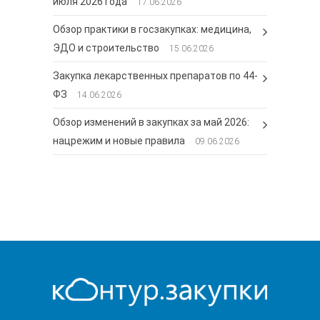
июля 2026 года
17.06.2026
Обзор практики в госзакупках: медицина,
ЭДО и строительство
15.06.2026
Закупка лекарственных препаратов по 44-
ФЗ
14.06.2026
Обзор изменений в закупках за май 2026:
нацрежим и новые правила
09.06.2026