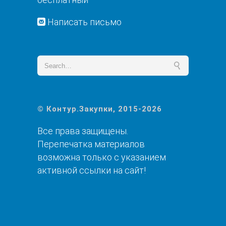
Написать письмо
© Контур.Закупки, 2015-2026
Все права защищены.
Перепечатка материалов
возможна только с указанием
активной ссылки на сайт!