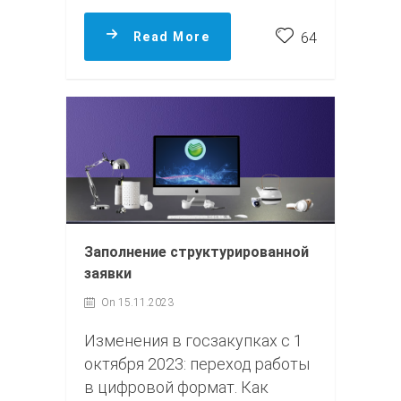
Read More
64
Заполнение структурированной
заявки
On 15.11.2023
Изменения в госзакупках с 1
октября 2023: переход работы
в цифровой формат. Как