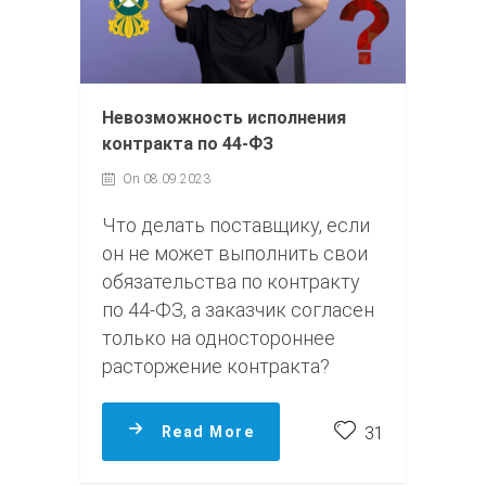
Невозможность исполнения
контракта по 44-ФЗ
On 08.09.2023
Что делать поставщику, если
он не может выполнить свои
обязательства по контракту
по 44‑ФЗ, а заказчик согласен
только на одностороннее
расторжение контракта?
Read More
31