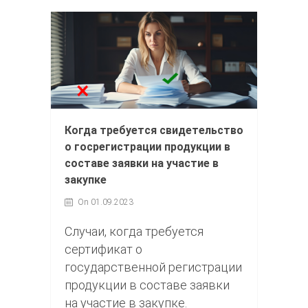
Когда требуется свидетельство
о госрегистрации продукции в
составе заявки на участие в
закупке
On 01.09.2023
Случаи, когда требуется
сертификат о
государственной регистрации
продукции в составе заявки
на участие в закупке.