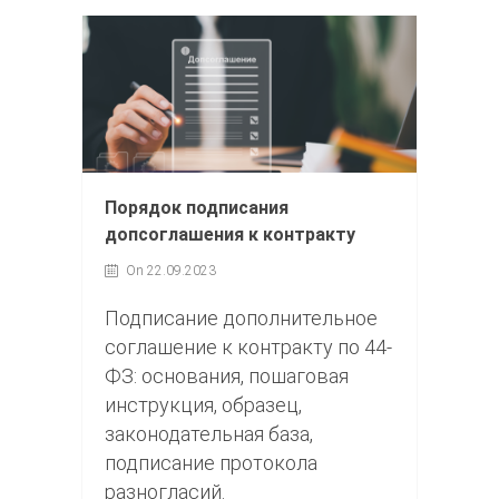
Порядок подписания
допсоглашения к контракту
On 22.09.2023
Подписание дополнительное
соглашение к контракту по 44-
ФЗ: основания, пошаговая
инструкция, образец,
законодательная база,
подписание протокола
разногласий.