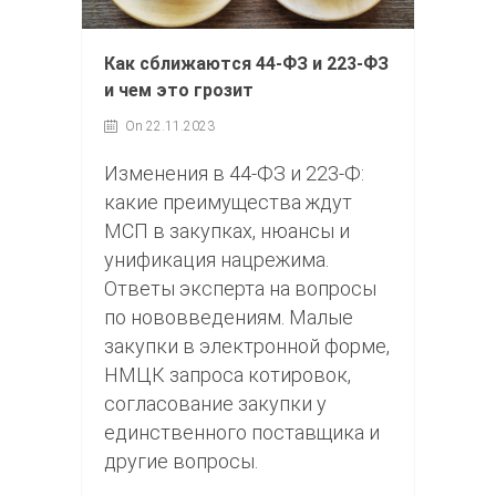
Как сближаются 44-ФЗ и 223-ФЗ
и чем это грозит
On 22.11.2023
Изменения в 44-ФЗ и 223-Ф:
какие преимущества ждут
МСП в закупках, нюансы и
унификация нацрежима.
Ответы эксперта на вопросы
по нововведениям. Малые
закупки в электронной форме,
НМЦК запроса котировок,
согласование закупки у
единственного поставщика и
другие вопросы.