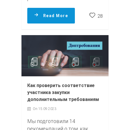
Read More
28
Как проверить соответствие
участника закупки
дополнительным требованиям
On 15.09.2023
Мы подготовили 14
рекомендаций о том, как