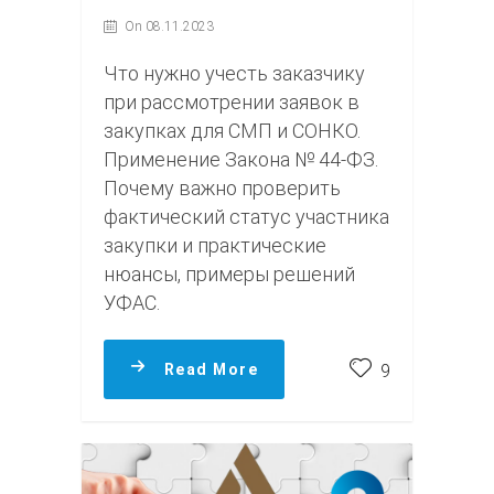
On 08.11.2023
Что нужно учесть заказчику
при рассмотрении заявок в
закупках для СМП и СОНКО.
Применение Закона № 44-ФЗ.
Почему важно проверить
фактический статус участника
закупки и практические
нюансы, примеры решений
УФАС.
Read More
9