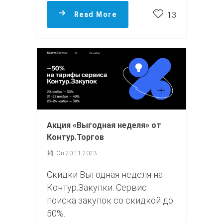
Read More
13
Акция «Выгодная неделя» от
Контур.Торгов
On 20.11.2023
Скидки Выгодная неделя на
Контур.Закупки. Сервис
поиска закупок со скидкой до
50%.