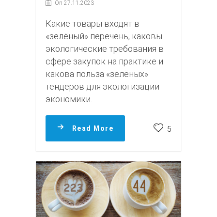
On 27.11.2023
Какие товары входят в
«зелёный» перечень, каковы
экологические требования в
сфере закупок на практике и
какова польза «зелёных»
тендеров для экологизации
экономики.
Read More
5