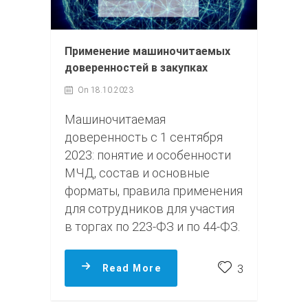
Применение машиночитаемых
доверенностей в закупках
On 18.10.2023
Машиночитаемая
доверенность с 1 сентября
2023: понятие и особенности
МЧД, состав и основные
форматы, правила применения
для сотрудников для участия
в торгах по 223-ФЗ и по 44-ФЗ.
Read More
3