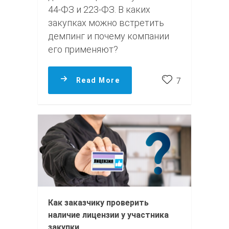
44-ФЗ и 223-ФЗ. В каких
закупках можно встретить
демпинг и почему компании
его применяют?
Read More
7
Как заказчику проверить
наличие лицензии у участника
закупки