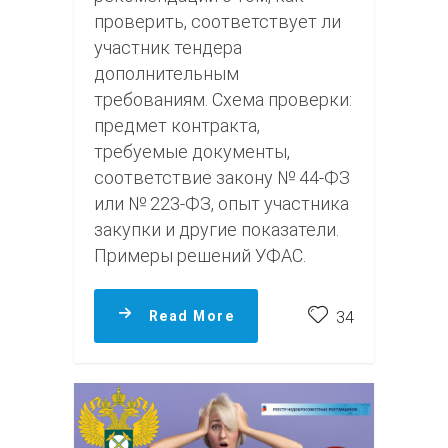
проверить, соответствует ли
участник тендера
дополнительным
требованиям. Схема проверки:
предмет контракта,
требуемые документы,
соответствие закону № 44-ФЗ
или № 223-ФЗ, опыт участника
закупки и другие показатели.
Примеры решений УФАС.
Read More
34