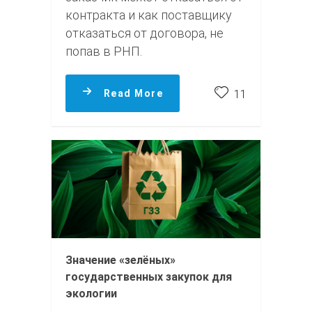
контракта и как поставщику
отказаться от договора, не
попав в РНП.
Read More
11
Значение «зелёных»
государственных закупок для
экологии