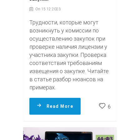
On 15.12.2023
Трудности, которые могут
возникнуть у комиссии по
осуществлению закупок при
проверке наличия лицензии у
участника закупки. Проверка
соответствия требованиям
извещения о закупке. Читайте
в статье разбор нюансов на
примерах.
Read More
6