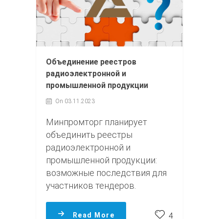
Объединение реестров
радиоэлектронной и
промышленной продукции
On 03.11.2023
Минпромторг планирует
объединить реестры
радиоэлектронной и
промышленной продукции:
возможные последствия для
участников тендеров.
Read More
4