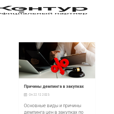
Причины демпинга в закупках
On 22.12.2023
Основные виды и причины
демпинга цен в закупках по