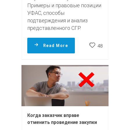
Примеры и правовые позиции
УФАС, способы
подтверждения и анализ
представленного СГР.
Read More
48
Когда заказчик вправе
отменить проведение закупки