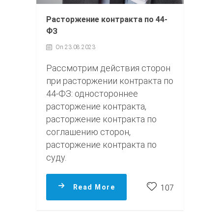
Расторжение контракта по 44-
ФЗ
On 23.08.2023
Рассмотрим действия сторон
при расторжении контракта по
44‑ФЗ: одностороннее
расторжение контракта,
расторжение контракта по
соглашению сторон,
расторжение контракта по
суду.
Read More
107