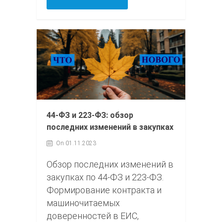
44-ФЗ и 223-ФЗ: обзор
последних изменений в закупках
On 01.11.2023
Обзор последних изменений в
закупках по 44‑ФЗ и 223‑ФЗ.
Формирование контракта и
машиночитаемых
доверенностей в ЕИС,