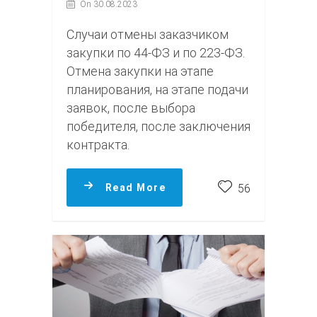
On 30.08.2023
Случаи отмены заказчиком
закупки по 44-ФЗ и по 223-ФЗ.
Отмена закупки на этапе
планирования, на этапе подачи
заявок, после выбора
победителя, после заключения
контракта.
Read More
56