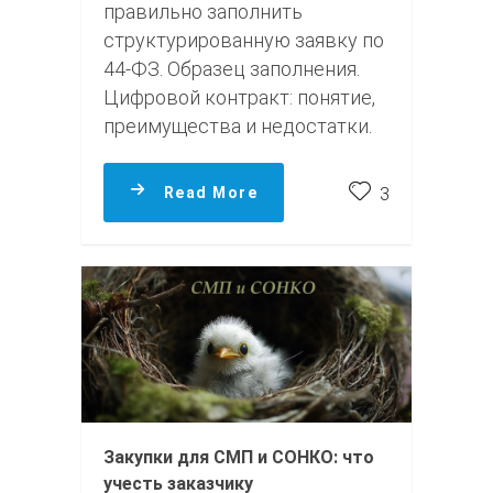
правильно заполнить
структурированную заявку по
44-ФЗ. Образец заполнения.
Цифровой контракт: понятие,
преимущества и недостатки.
Read More
3
Закупки для СМП и СОНКО: что
учесть заказчику