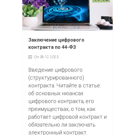
Заключение цифрового
контракта по 44-ФЗ
On 08.12.2023
Введение цифрового
(структурированного)
контракта. Читайте в статье
об основных нюансах
цифрового контракта, его
преимуществах, о том, как
работает цифровой контракт и
обязательно ли заключать
электронный контракт.