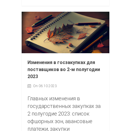
Изменения в госзакупках для
поставщиков во 2-м полугодии
2023
On 06.10.2023
Главных изменения в
государственных закупках за
2 полугодие 2023: список
офшорных зон, авансовые
платежи, закупки