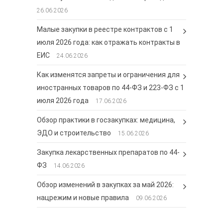
26.06.2026
Малые закупки в реестре контрактов с 1
июля 2026 года: как отражать контракты в
ЕИС
24.06.2026
Как изменятся запреты и ограничения для
иностранных товаров по 44-ФЗ и 223-ФЗ с 1
июля 2026 года
17.06.2026
Обзор практики в госзакупках: медицина,
ЭДО и строительство
15.06.2026
Закупка лекарственных препаратов по 44-
ФЗ
14.06.2026
Обзор изменений в закупках за май 2026:
нацрежим и новые правила
09.06.2026