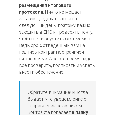
размещения итогового
протокола
. Ничто не мешает
заказчику сделать это и на
следующий день, поэтому важно
заходить в ЕИС и проверять почту,
чтобы не пропустить этот момент.
Ведь срок, отведенный вам на
подпись контракта, ограничен
пятью днями. А за это время надо
все проверить, подписать и успеть
внести обеспечение.
Обратите внимание! Иногда
бывает, что уведомление о
направлении заказчиком
контракта попадает
в папку