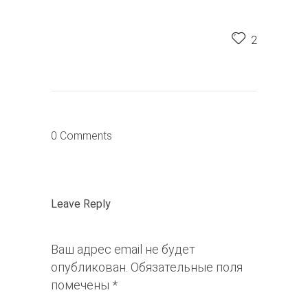
2
0 Comments
Leave Reply
Ваш адрес email не будет
опубликован.
Обязательные поля
помечены
*