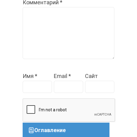
Комментарий
*
Имя
*
Email
*
Сайт
Оглавление