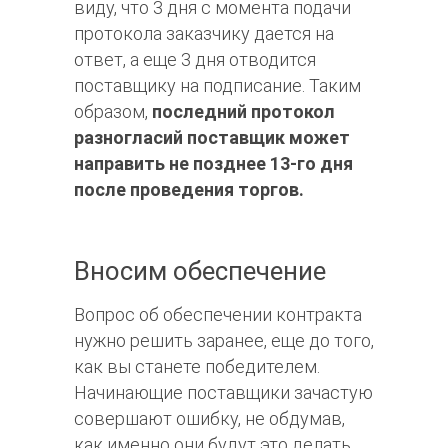
виду, что 3 дня с момента подачи
протокола заказчику дается на
ответ, а еще 3 дня отводится
поставщику на подписание. Таким
образом,
последний протокол
разногласий поставщик может
направить не позднее 13-го дня
после проведения торгов.
Вносим обеспечение
Вопрос об обеспечении контракта
нужно решить заранее, еще до того,
как вы станете победителем.
Начинающие поставщики зачастую
совершают ошибку, не обдумав,
как именно они будут это делать.