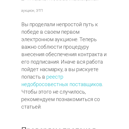
аукцион, ЭТП
Вы проделали непростой путь к
победе в своем первом
электронном аукционе. Теперь
важно соблюсти процедуру
внесения обеспечения контракта и
его подписания. Иначе вся работа
пойдет насмарку, а вы рискуете
попасть в
реестр
недобросовестных поставщиков
.
Чтобы этого не случилось,
рекомендуем познакомиться со
статьей.