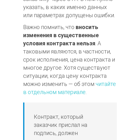
указать, в каких именно данных
или параметрах допущены ошибки.
Важно помнить, что
вносить
изменения в существенные
условия контракта нельзя
. А
таковыми являются, в частности,
срок исполнения, цена контракта и
многое другое. Хотя существуют
ситуации, когда цену контракта
можно изменить — об этом
читайте
в отдельном материале
.
Контракт, который
заказчик прислал на
подпись, должен