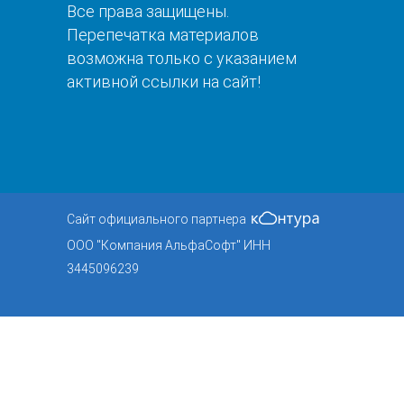
Все права защищены.
Перепечатка материалов
возможна только с указанием
активной ссылки на сайт!
Сайт официального партнера
ООО "Компания АльфаСофт" ИНН
3445096239