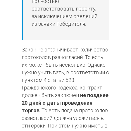
полностью
соответствовать проекту,
за исключением сведений
из заявки победителя.
Закон не ограничивает количество
протоколов разногласий. То есть
их может быть несколько. Однако
нужно учитывать, в соответствии с
пунктом 4 статьи 528
Гражданского кодекса, контракт
должен быть заключен
не позднее
20 дней с даты проведения
торгов
. То есть подача протоколов
разногласий должна уложиться в
эти сроки. При этом нужно иметь в