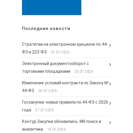
Последние новости
Стратегии на электронном аукционе по 44-
ФЗ и 223-ФЗ
31.07.2026
Электронный документооборот с
торговыми площадками
28.07.2026
Изменение условий контракта по Закону №
44-ФЗ
28.07.2026
Госзакупки: новые правила по 44-ФЗ с 2026
года
27.07.2026
Контур.Закупки обновились: ИИ-поиск и
аналитика
14.07.2026