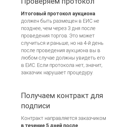
Проверяем протокол
Итоговый протокол аукциона
должен быть размещен в ЕИС не
позднее, чем через 3 дня после
проведения торгов. Это может
случиться и раньше, но на 4-й день
после проведения аукциона вы в
любом случае должны увидеть его
в ЕИС. Если протокола нет, значит,
заказчик нарушает процедуру.
Получаем контракт для
подписи
Контракт направляется заказчиком
в течение 5 дней после