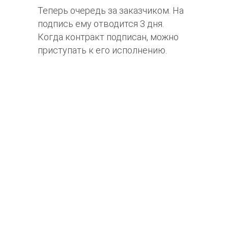
Теперь очередь за заказчиком. На
подпись ему отводится 3 дня.
Когда контракт подписан, можно
приступать к его исполнению.