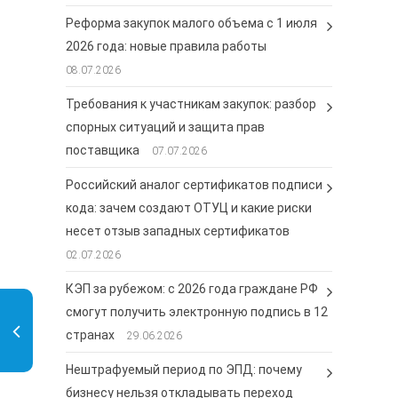
Реформа закупок малого объема с 1 июля
2026 года: новые правила работы
08.07.2026
Требования к участникам закупок: разбор
спорных ситуаций и защита прав
поставщика
07.07.2026
Российский аналог сертификатов подписи
кода: зачем создают ОТУЦ и какие риски
несет отзыв западных сертификатов
02.07.2026
КЭП за рубежом: с 2026 года граждане РФ
смогут получить электронную подпись в 12
странах
29.06.2026
Нештрафуемый период по ЭПД: почему
бизнесу нельзя откладывать переход