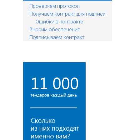
Проверяем протокол
Получаем контракт для подписи
Ошибки в контракте
Вносим обеспечение
Подписываем контракт