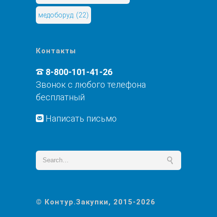
медоборуд.
(22)
Контакты
8-800-101-41-26
Звонок с любого телефона
бесплатный
Написать письмо
© Контур.Закупки, 2015-2026