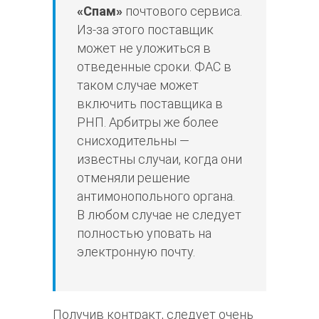
«Спам»
почтового сервиса.
Из-за этого поставщик
может не уложиться в
отведенные сроки. ФАС в
таком случае может
включить поставщика в
РНП. Арбитры же более
снисходительны —
известны случаи, когда они
отменяли решение
антимонопольного органа.
В любом случае не следует
полностью уповать на
электронную почту.
Получив контракт, следует очень