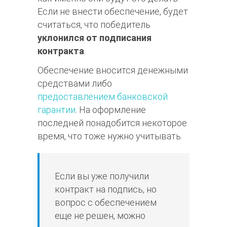
Если не внести обеспечение, будет
считаться, что победитель
уклонился от подписания
контракта
.
Обеспечение вносится денежными
средствами либо
предоставлением банковской
гарантии
. На оформление
последней понадобится некоторое
время, что тоже нужно учитывать.
Если вы уже получили
контракт на подпись, но
вопрос с обеспечением
еще не решен, можно