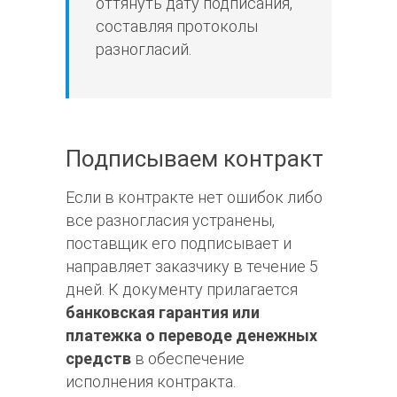
оттянуть дату подписания,
составляя протоколы
разногласий.
Подписываем контракт
Если в контракте нет ошибок либо
все разногласия устранены,
поставщик его подписывает и
направляет заказчику в течение 5
дней. К документу прилагается
банковская гарантия или
платежка о переводе денежных
средств
в обеспечение
исполнения контракта.