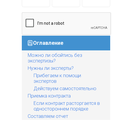
Оглавление
Можно ли обойтись без
экспертизы?
Нужны ли эксперты?
Прибегаем к помощи
экспертов
Действуем самостоятельно
Приемка контракта
Если контракт расторгается в
одностороннем порядке
Составляем отчет