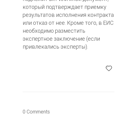
который подтверждает приемку
результатов исполнения контракта
или отказ от нее. Кроме того, в ЕИС
необходимо разместить
экспертное заключение (если
привлекались эксперты).
0 Comments