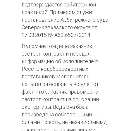
подтверждается арбитражной
практикой. Примером служит
постановление Арбитражного суда
Северо-Кавказского округа от
17.03.2015 № А63-6507/2014.
В упомянутом деле заказчик
расторг контракт и передал
информацию об исполнителе в
Реестр недобросовестных
поставщиков. Исполнитель
попытался оспорить в суде тот
факт, что заказчик правомерно
расторг контракт на основании
экспертизы. Ведь она была
произведена собственными
силами, то есть, не независимыми,
а заинтересованными лицами.