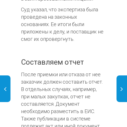
Суд указал, что экспертиза была
проведена на законных
основаниях. Ее итоги были
приложены к делу, и поставщик не
смог их опровергнуть.
Составляем отчет
После приемки или отказа от нее
заказчик должен составить отчет.
В отдельных случаях, например,
при малых закупках, отчет не
составляется. Документ
необходимо разместить в ЕИС.
Также публикации в системе
подлежит акт или иной документ,