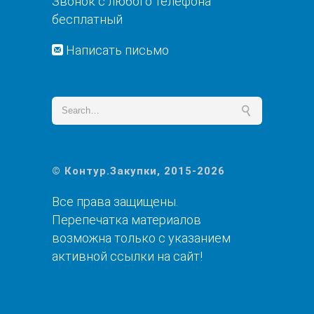
Звонок с любого телефона
бесплатный
Написать письмо
© Контур.Закупки, 2015-2026
Все права защищены.
Перепечатка материалов
возможна только с указанием
активной ссылки на сайт!