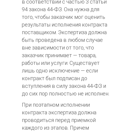
в соответствии с частью 3 статьи
94 закона 44-ФЗ. Она нужна для
того, чтобы заказчик мог оценить
результаты исполнения контракта
поставщиком. Экспертиза должна
быть проведена в любом случае
вне зависимости от того, что
заказчик принимает — товара,
работы или услуги. Существует
лишь одно исключение — если
контракт был подписан до
вступления в силу закона 44-ФЗ и
до сих пор полностью не исполнен.
При поэтапном исполнении
контракта экспертиза должна
проводиться перед приемкой
каждого из этапов. Причем