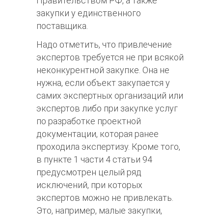
Правительством РФ, а также
закупки у единственного
поставщика.
Надо отметить, что привлечение
экспертов требуется не при всякой
неконкурентной закупке. Она не
нужна, если объект закупается у
самих экспертных организаций или
экспертов либо при закупке услуг
по разработке проектной
документации, которая ранее
проходила экспертизу. Кроме того,
в пункте 1 части 4 статьи 94
предусмотрен целый ряд
исключений, при которых
экспертов можно не привлекать.
Это, например, малые закупки,