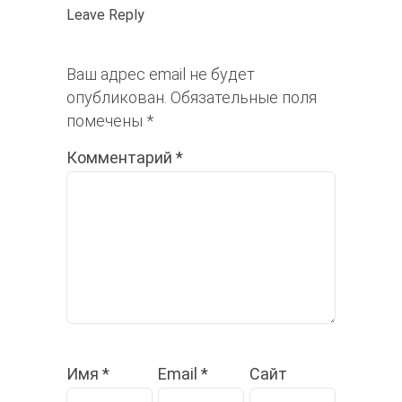
Leave Reply
Ваш адрес email не будет
опубликован.
Обязательные поля
помечены
*
Комментарий
*
Имя
*
Email
*
Сайт