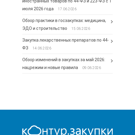
иностранных товаров по 44-ФЗ и 223-ФЗ с 1
июля 2026 года
17.06.2026
Обзор практики в госзакупках: медицина,
ЭДО и строительство
15.06.2026
Закупка лекарственных препаратов по 44-
ФЗ
14.06.2026
Обзор изменений в закупках за май 2026:
нацрежим и новые правила
09.06.2026