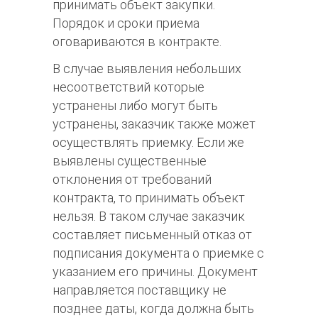
принимать объект закупки.
Порядок и сроки приема
оговариваются в контракте.
В случае выявления небольших
несоответствий которые
устранены либо могут быть
устранены, заказчик также может
осуществлять приемку. Если же
выявлены существенные
отклонения от требований
контракта, то принимать объект
нельзя. В таком случае заказчик
составляет письменный отказ от
подписания документа о приемке с
указанием его причины. Документ
направляется поставщику не
позднее даты, когда должна быть