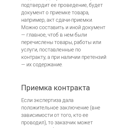
подтвердит ее проведение, будет
документ о приемке товара,
например, акт сдачи-приемки.
Можно составить и иной документ
— главное, чтоб в нем были
перечислены товары, работы или
услуги, поставленные по
контракту, а при наличии претензий
— их содержание.
Приемка контракта
Если экспертиза дала
положительное заключение (вне
зависимости от того, кто ее
проводил), то заказчик может