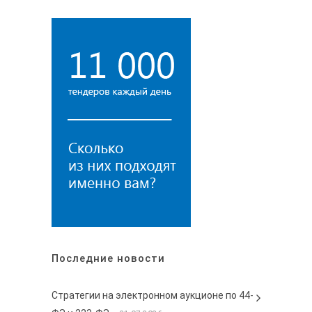
Последние новости
Стратегии на электронном аукционе по 44-