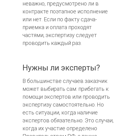
неважно, предусмотрено ли в
контракте поэтапное исполнение
или нет. Если по факту сдача-
приемка и оплата проходят
частями, экспертизу следует
проводить каждый раз.
Нужны ли эксперты?
В большинстве случаев заказчик
может выбирать сам: прибегать к
помощи экспертов или проводить
экспертизу самостоятельно. Но
есть ситуации, когда наличие
экспертов обязательно. Это случаи,
когда их участие определено