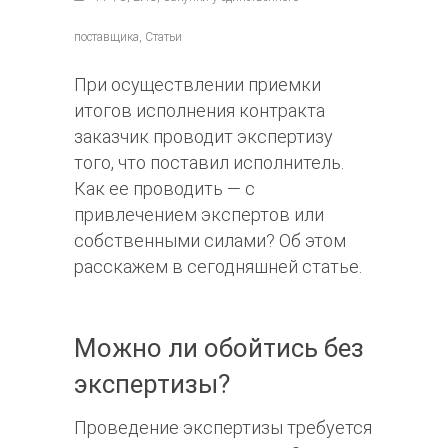
поставщика, Статьи
При осуществлении приемки
итогов исполнения контракта
заказчик проводит экспертизу
того, что поставил исполнитель.
Как ее проводить — с
привлечением экспертов или
собственными силами? Об этом
расскажем в сегодняшней статье.
Можно ли обойтись без
экспертизы?
Проведение экспертизы требуется