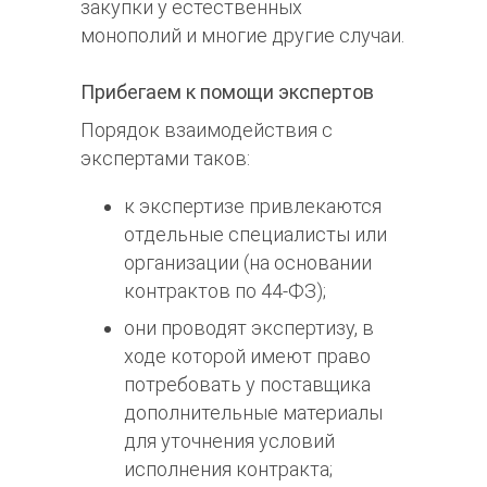
закупки у естественных
монополий и многие другие случаи.
Прибегаем к помощи экспертов
Порядок взаимодействия с
экспертами таков:
к экспертизе привлекаются
отдельные специалисты или
организации (на основании
контрактов по 44-ФЗ);
они проводят экспертизу, в
ходе которой имеют право
потребовать у поставщика
дополнительные материалы
для уточнения условий
исполнения контракта;