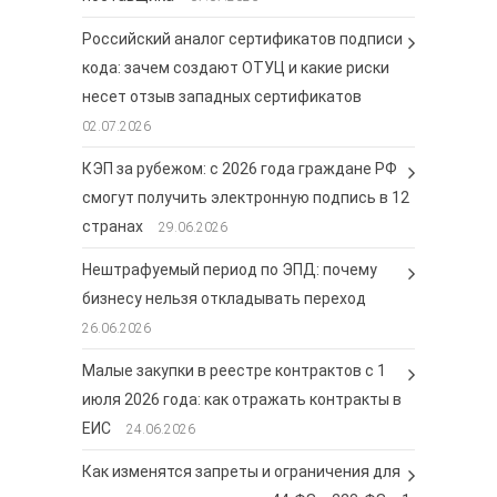
Российский аналог сертификатов подписи
кода: зачем создают ОТУЦ и какие риски
несет отзыв западных сертификатов
02.07.2026
КЭП за рубежом: с 2026 года граждане РФ
смогут получить электронную подпись в 12
странах
29.06.2026
Нештрафуемый период по ЭПД: почему
бизнесу нельзя откладывать переход
26.06.2026
Малые закупки в реестре контрактов с 1
июля 2026 года: как отражать контракты в
ЕИС
24.06.2026
Как изменятся запреты и ограничения для