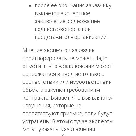
после ее окончания заказчику
выдается экспертное
заключение, содержащее
подпись эксперта или
представителя организации.
Мнение экспертов заказчик
проигнорировать не может. Надо
отметить, что в заключении может
содержаться вывод не только о
соответствии или несоответствии
объекта закупки требованиям
контракта. Бывает, что выявляются
нарушения, которые не
препятствуют приемке, если будут
устранены. В этом случае эксперты
могут указать в заключении