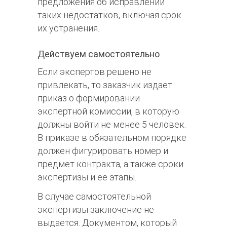
предложения об исправлении
таких недостатков, включая срок
их устранения.
Действуем самостоятельно
Если экспертов решено не
привлекать, то заказчик издает
приказ о формировании
экспертной комиссии, в которую
должны войти не менее 5 человек.
В приказе в обязательном порядке
должен фигурировать номер и
предмет контракта, а также сроки
экспертизы и ее этапы.
В случае самостоятельной
экспертизы заключение не
выдается. Документом, который