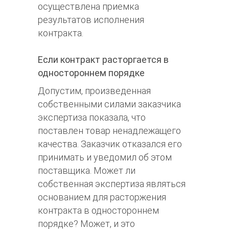
осуществлена приемка
результатов исполнения
контракта.
Если контракт расторгается в
одностороннем порядке
Допустим, произведенная
собственными силами заказчика
экспертиза показала, что
поставлен товар ненадлежащего
качества. Заказчик отказался его
принимать и уведомил об этом
поставщика. Может ли
собственная экспертиза являться
основанием для расторжения
контракта в одностороннем
порядке? Может, и это