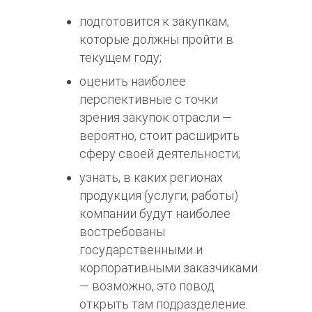
подготовится к закупкам,
которые должны пройти в
текущем году;
оценить наиболее
перспективные с точки
зрения закупок отрасли —
вероятно, стоит расширить
сферу своей деятельности;
узнать, в каких регионах
продукция (услуги, работы)
компании будут наиболее
востребованы
государственными и
корпоративными заказчиками
— возможно, это повод
открыть там подразделение.