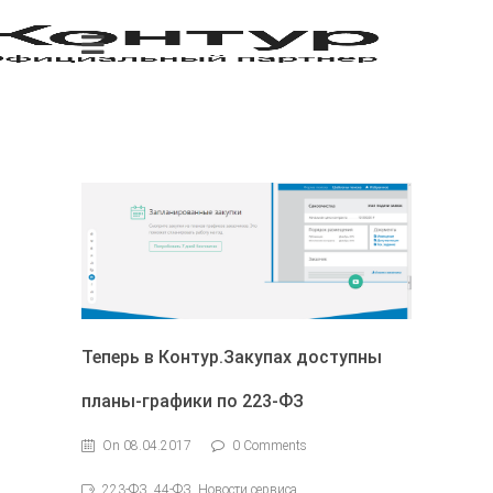
Теперь в Контур.Закупах доступны
планы-графики по 223-ФЗ
On 08.04.2017
0 Comments
223-ФЗ, 44-ФЗ, Новости сервиса,