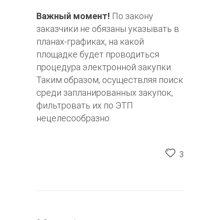
Важный момент!
По закону
заказчики не обязаны указывать в
планах-графиках, на какой
площадке будет проводиться
процедура электронной закупки.
Таким образом, осуществляя поиск
среди запланированных закупок,
фильтровать их по ЭТП
нецелесообразно.
3