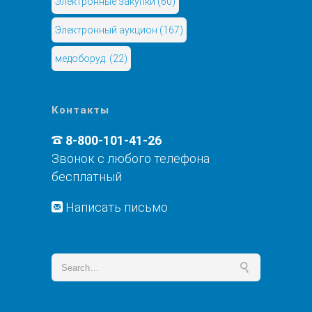
Электронные закупки
(60)
Электронный аукцион
(167)
медоборуд.
(22)
Контакты
8-800-101-41-26
Звонок с любого телефона
бесплатный
Написать письмо