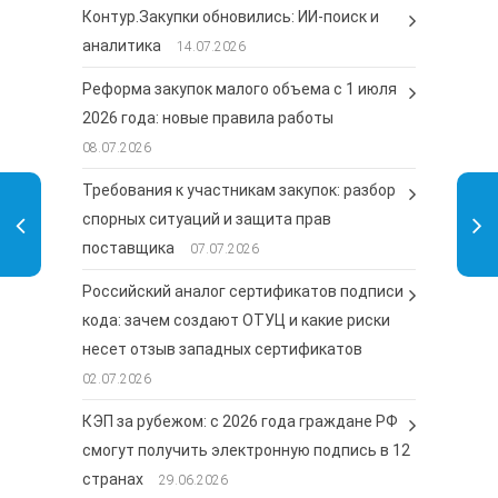
Контур.Закупки обновились: ИИ-поиск и
аналитика
14.07.2026
Реформа закупок малого объема с 1 июля
2026 года: новые правила работы
08.07.2026
Требования к участникам закупок: разбор
спорных ситуаций и защита прав
поставщика
07.07.2026
Российский аналог сертификатов подписи
кода: зачем создают ОТУЦ и какие риски
несет отзыв западных сертификатов
02.07.2026
КЭП за рубежом: с 2026 года граждане РФ
смогут получить электронную подпись в 12
странах
29.06.2026