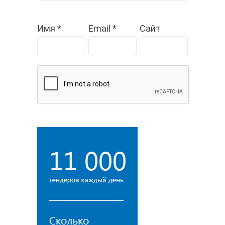
Имя
*
Email
*
Сайт