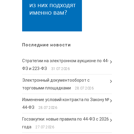
Последние новости
Стратегии на электронном аукционе по 44-
ФЗ и 223-ФЗ
31.07.2026
Электронный документооборот с
торговыми площадками
28.07.2026
Изменение условий контракта по Закону №
44-ФЗ
28.07.2026
Госзакупки: новые правила по 44-ФЗ с 2026
года
27.07.2026