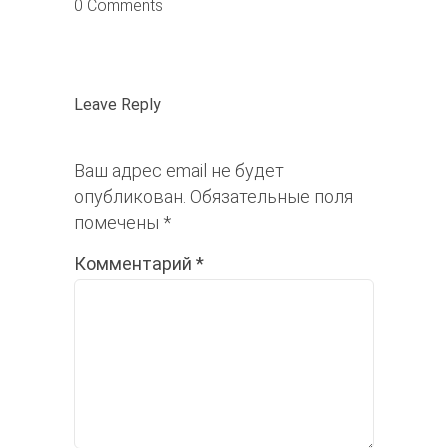
0 Comments
Leave Reply
Ваш адрес email не будет
опубликован.
Обязательные поля
помечены
*
Комментарий
*