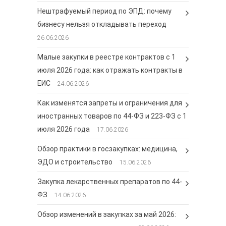
Нештрафуемый период по ЭПД: почему
бизнесу нельзя откладывать переход
26.06.2026
Малые закупки в реестре контрактов с 1
июля 2026 года: как отражать контракты в
ЕИС
24.06.2026
Как изменятся запреты и ограничения для
иностранных товаров по 44-ФЗ и 223-ФЗ с 1
июля 2026 года
17.06.2026
Обзор практики в госзакупках: медицина,
ЭДО и строительство
15.06.2026
Закупка лекарственных препаратов по 44-
ФЗ
14.06.2026
Обзор изменений в закупках за май 2026: