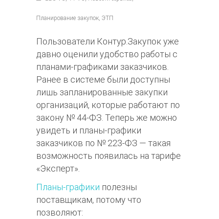
Планирование закупок, ЭТП
Пользователи Контур.Закупок уже
давно оценили удобство работы с
планами-графиками заказчиков.
Ранее в системе были доступны
лишь запланированные закупки
организаций, которые работают по
закону № 44-ФЗ. Теперь же можно
увидеть и планы-графики
заказчиков по № 223-ФЗ — такая
возможность появилась на тарифе
«Эксперт».
Планы-графики
полезны
поставщикам, потому что
позволяют: