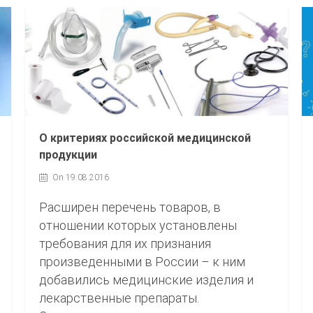
О критериях российской медицинской
продукции
On 19.08.2016
Расширен перечень товаров, в
отношении которых установлены
требования для их признания
произведенными в России – к ним
добавились медицинские изделия и
лекарственные препараты.