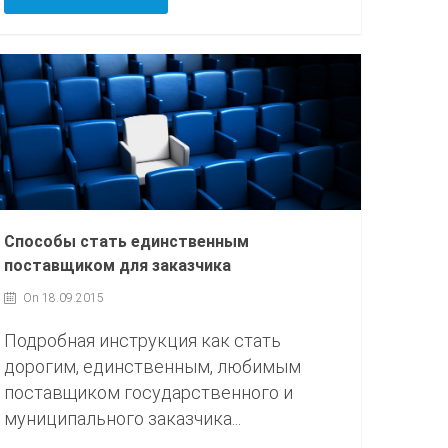
Способы стать единственным
поставщиком для заказчика
On 18.09.2015
Подробная инструкция как стать
дорогим, единственным, любимым
поставщиком государственного и
муниципального заказчика...