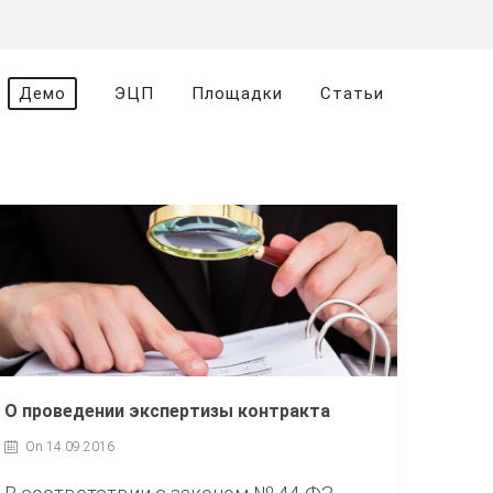
Демо
ЭЦП
Площадки
Статьи
О проведении экспертизы контракта
On 14.09.2016