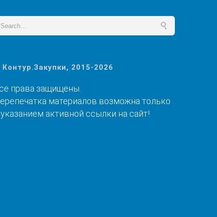
 Контур.Закупки, 2015-2026
се права защищены.
ерепечатка материалов возможна только
 указанием активной ссылки на сайт!