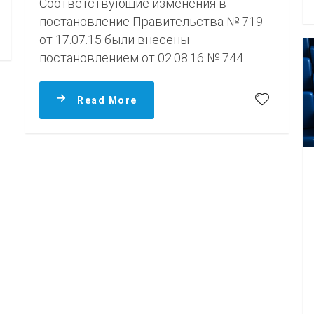
Соответствующие изменения в
постановление Правительства № 719
от 17.07.15 были внесены
постановлением от 02.08.16 № 744.
Read More