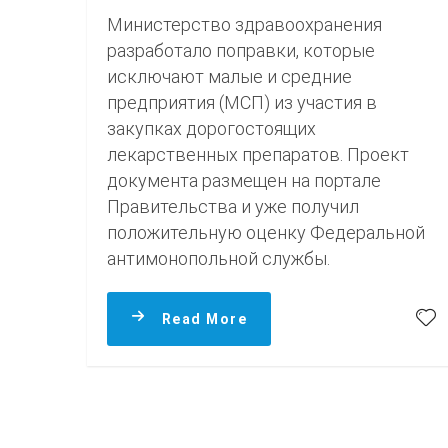
Министерство здравоохранения
разработало поправки, которые
исключают малые и средние
предприятия (МСП) из участия в
закупках дорогостоящих
лекарственных препаратов. Проект
документа размещен на портале
Правительства и уже получил
положительную оценку Федеральной
антимонопольной службы.
Read More