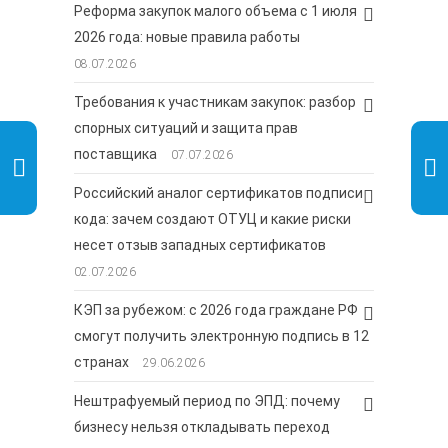
Реформа закупок малого объема с 1 июля
2026 года: новые правила работы
08.07.2026
Требования к участникам закупок: разбор
спорных ситуаций и защита прав
поставщика
07.07.2026
Российский аналог сертификатов подписи
кода: зачем создают ОТУЦ и какие риски
несет отзыв западных сертификатов
02.07.2026
КЭП за рубежом: с 2026 года граждане РФ
смогут получить электронную подпись в 12
странах
29.06.2026
Нештрафуемый период по ЭПД: почему
бизнесу нельзя откладывать переход