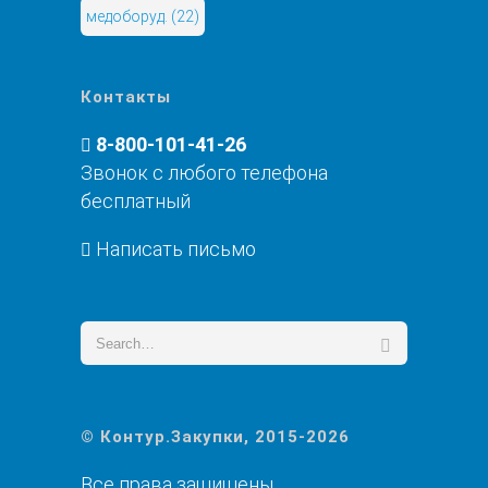
медоборуд.
(22)
Контакты
8-800-101-41-26
Звонок с любого телефона
бесплатный
Написать письмо
© Контур.Закупки, 2015-2026
Все права защищены.