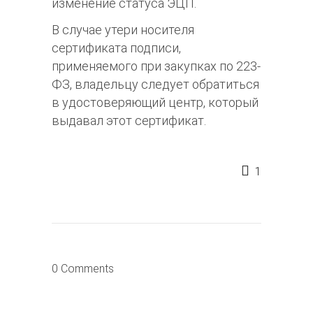
изменение статуса ЭЦП.
В случае утери носителя
сертификата подписи,
применяемого при закупках по 223-
ФЗ, владельцу следует обратиться
в удостоверяющий центр, который
выдавал этот сертификат.
1
0 Comments