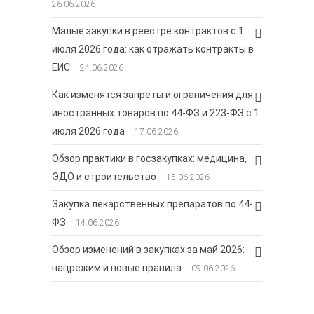
26.06.2026
Малые закупки в реестре контрактов с 1
июля 2026 года: как отражать контракты в
ЕИС
24.06.2026
Как изменятся запреты и ограничения для
иностранных товаров по 44-ФЗ и 223-ФЗ с 1
июля 2026 года
17.06.2026
Обзор практики в госзакупках: медицина,
ЭДО и строительство
15.06.2026
Закупка лекарственных препаратов по 44-
ФЗ
14.06.2026
Обзор изменений в закупках за май 2026:
нацрежим и новые правила
09.06.2026