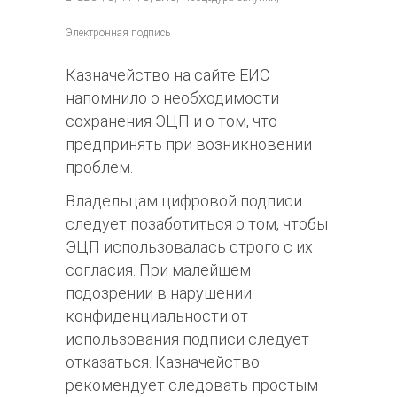
Электронная подпись
Казначейство на сайте ЕИС
напомнило о необходимости
сохранения ЭЦП и о том, что
предпринять при возникновении
проблем.
Владельцам цифровой подписи
следует позаботиться о том, чтобы
ЭЦП использовалась строго с их
согласия. При малейшем
подозрении в нарушении
конфиденциальности от
использования подписи следует
отказаться.
Казначейство
рекомендует следовать простым