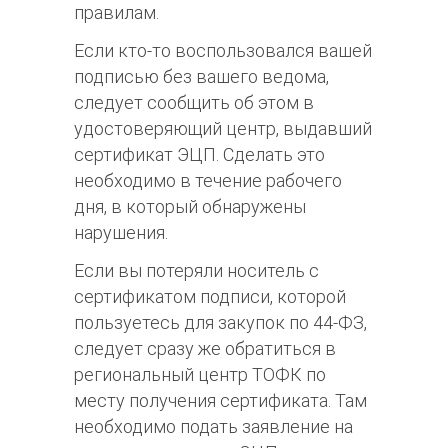
правилам.
Если кто-то воспользовался вашей
подписью без вашего ведома,
следует сообщить об этом в
удостоверяющий центр, выдавший
сертификат ЭЦП. Сделать это
необходимо в течение рабочего
дня, в который обнаружены
нарушения.
Если вы потеряли носитель с
сертификатом подписи, которой
пользуетесь для закупок по 44-ФЗ,
следует сразу же обратиться в
региональный центр ТОФК по
месту получения сертификата. Там
необходимо подать заявление на