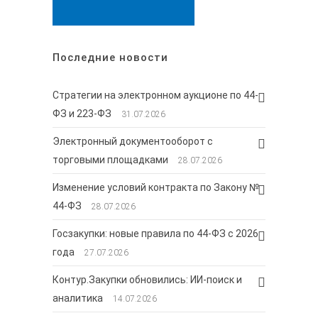
Последние новости
Стратегии на электронном аукционе по 44-
ФЗ и 223-ФЗ
31.07.2026
Электронный документооборот с
торговыми площадками
28.07.2026
Изменение условий контракта по Закону №
44-ФЗ
28.07.2026
Госзакупки: новые правила по 44-ФЗ с 2026
года
27.07.2026
Контур.Закупки обновились: ИИ-поиск и
аналитика
14.07.2026