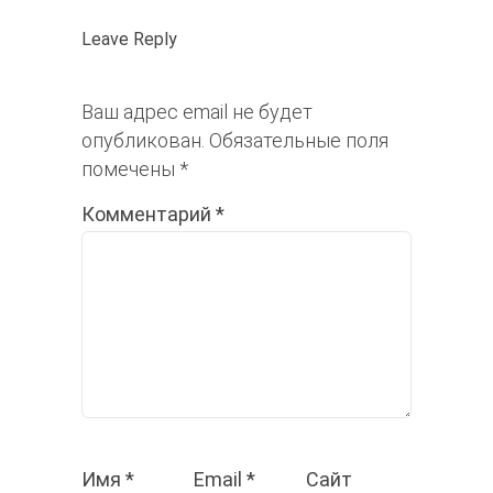
Leave Reply
Ваш адрес email не будет
опубликован.
Обязательные поля
помечены
*
Комментарий
*
Имя
*
Email
*
Сайт