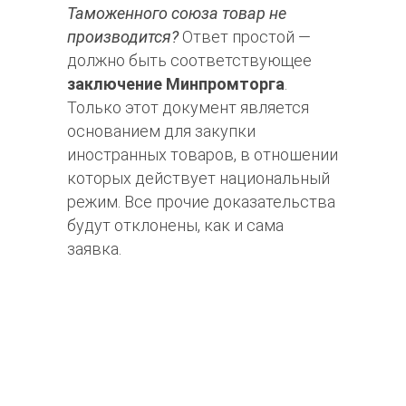
Таможенного союза товар не
производится?
Ответ простой —
должно быть соответствующее
заключение Минпромторга
.
Только этот документ является
основанием для закупки
иностранных товаров, в отношении
которых действует национальный
режим. Все прочие доказательства
будут отклонены, как и сама
заявка.