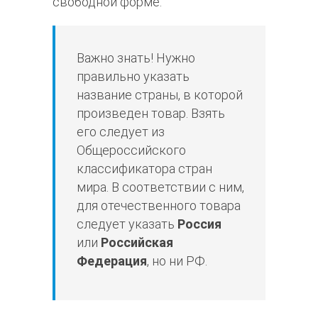
свободной форме.
Важно знать! Нужно
правильно указать
название страны, в которой
произведен товар. Взять
его следует из
Общероссийского
классификатора стран
мира. В соответствии с ним,
для отечественного товара
следует указать
Россия
или
Российская
Федерация
, но ни РФ.