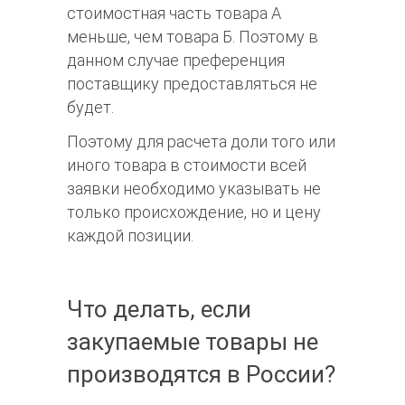
стоимостная часть товара А
меньше, чем товара Б. Поэтому в
данном случае преференция
поставщику предоставляться не
будет.
Поэтому для расчета доли того или
иного товара в стоимости всей
заявки необходимо указывать не
только происхождение, но и цену
каждой позиции.
Что делать, если
закупаемые товары не
производятся в России?