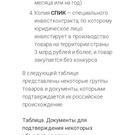
месяца или на год).
Копия
СПИК
— специального
инвестконтракта, по которому
юридическое лицо
инвестирует в производство
товара на территории страны
3 млрд рублей и более, и товар
закупается без конкурса.
В следующей таблице
представлены некоторые группы
товаров и документы, которыми
подтверждается их российское
происхождение.
Таблица. Документы для
подтверждения некоторых