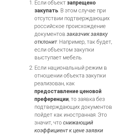
Если объект
запрещено
закупать
. В этом случае при
отсутствии подтверждающих
российское происхождение
документов
заказчик заявку
отклонит
. Например, так будет,
если объектом закупки
выступает мебель.
Если национальный режим в
отношении объекта закупки
реализован, как
предоставление ценовой
преференции
, то заявка без
подтверждающих документов
пойдет как иностранная. Это
значит, что
снижающий
коэффициент к цене заявки