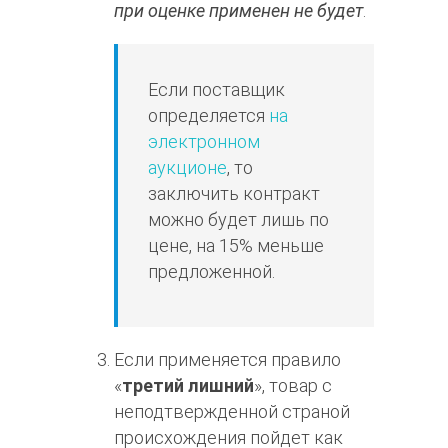
при оценке применен не будет
.
Если поставщик
определяется
на
электронном
аукционе
, то
заключить контракт
можно будет лишь по
цене, на 15% меньше
предложенной.
Если применяется правило
«
третий лишний
», товар с
неподтвержденной страной
происхождения пойдет как