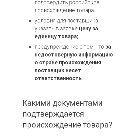
подтвердить российское
происхождение товара;
условия для поставщика
указать в заявке
цену за
единицу товара;
предупреждение о том, что
за
недостоверную информацию
о стране происхождения
поставщик несет
ответственность
.
Какими документами
подтверждается
происхождение товара?