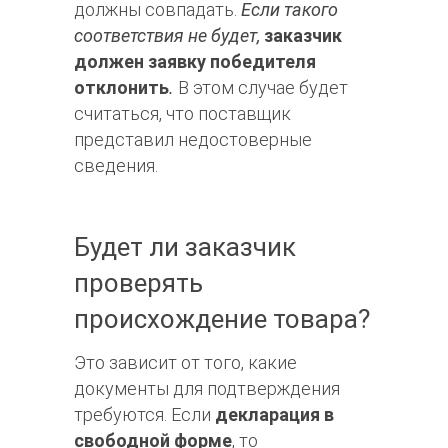
должны совпадать.
Если такого
соответствия не будет,
заказчик
должен заявку победителя
отклонить
.
В этом случае будет
считаться, что поставщик
представил недостоверные
сведения.
Будет ли заказчик
проверять
происхождение товара?
Это зависит от того, какие
документы для подтверждения
требуются. Если
декларация в
свободной форме
, то