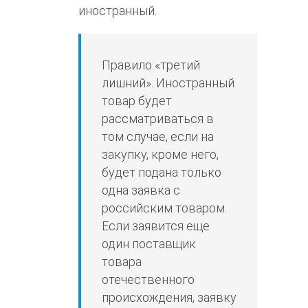
иностранный.
Правило «третий
лишний». Иностранный
товар будет
рассматриваться в
том случае, если на
закупку, кроме него,
будет подана только
одна заявка с
российским товаром.
Если заявится еще
один поставщик
товара
отечественного
происхождения, заявку