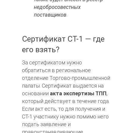
недобросовестных
поставщиков
.
Сертификат СТ-1 — где
его взять?
За сертификатом нужно
обратиться в региональное
отделение Торгово-промышленной
палаты. Сертификат выдается на
основании
акта экспертизы ТПП
,
который действует в течение года.
Если акт есть, то для получения и
СТ-1 участнику нужно помимо него
подать заявление и
правоустанавливающие