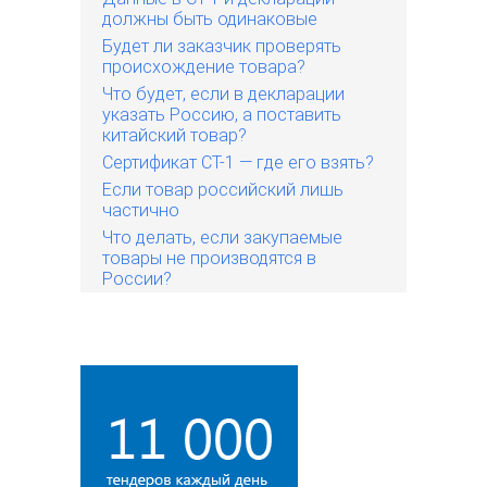
должны быть одинаковые
Будет ли заказчик проверять
происхождение товара?
Что будет, если в декларации
указать Россию, а поставить
китайский товар?
Сертификат СТ-1 — где его взять?
Если товар российский лишь
частично
Что делать, если закупаемые
товары не производятся в
России?