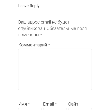
Leave Reply
Ваш адрес email не будет
опубликован.
Обязательные поля
помечены
*
Комментарий
*
Имя
*
Email
*
Сайт