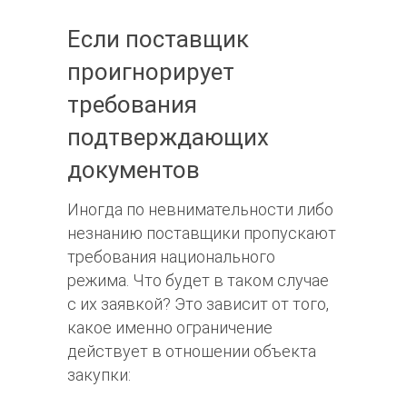
Если поставщик
проигнорирует
требования
подтверждающих
документов
Иногда по невнимательности либо
незнанию поставщики пропускают
требования национального
режима. Что будет в таком случае
с их заявкой? Это зависит от того,
какое именно ограничение
действует в отношении объекта
закупки: