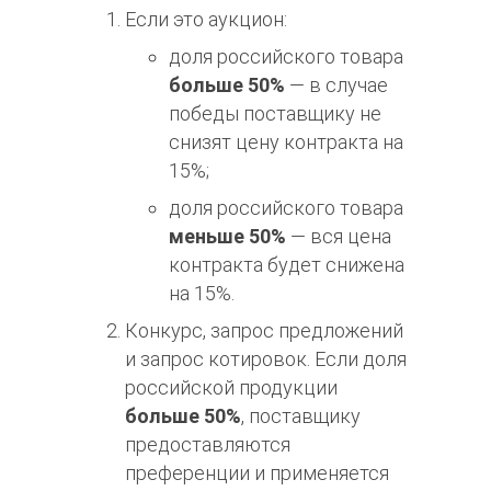
Если это аукцион:
доля российского товара
больше 50%
— в случае
победы поставщику не
снизят цену контракта на
15%;
доля российского товара
меньше 50%
— вся цена
контракта будет снижена
на 15%.
Конкурс, запрос предложений
и
запрос котировок
. Если доля
российской продукции
больше 50%
, поставщику
предоставляются
преференции и применяется