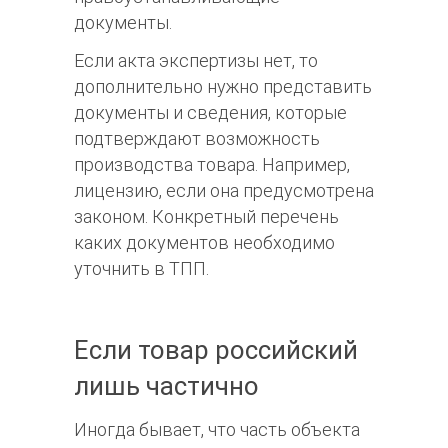
документы.
Если акта экспертизы нет, то
дополнительно нужно представить
документы и сведения, которые
подтверждают возможность
производства товара. Например,
лицензию, если она предусмотрена
законом. Конкретный перечень
каких документов необходимо
уточнить в ТПП.
Если товар российский
лишь частично
Иногда бывает, что часть объекта