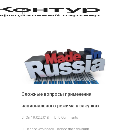
Сложные вопросы применения
национального режима в закупках
On 19.02.2018
0 Comments
Запрос котировок, Запрос предложений,