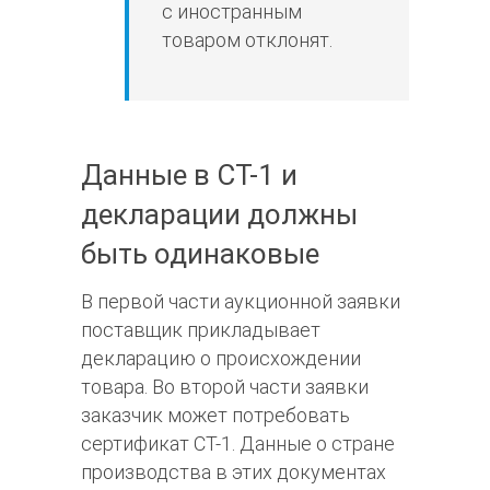
с иностранным
товаром отклонят.
Данные в СТ-1 и
декларации должны
быть одинаковые
В первой части аукционной заявки
поставщик прикладывает
декларацию о происхождении
товара. Во второй части заявки
заказчик может потребовать
сертификат СТ-1. Данные о стране
производства в этих документах