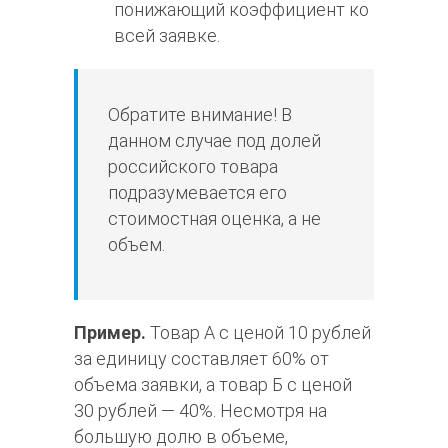
понижающий коэффициент ко
всей заявке.
Обратите внимание! В
данном случае под долей
российского товара
подразумевается его
стоимостная оценка, а не
объем.
Пример.
Товар А с ценой 10 рублей
за единицу составляет 60% от
объема заявки, а товар Б с ценой
30 рублей — 40%. Несмотря на
большую долю в объеме,