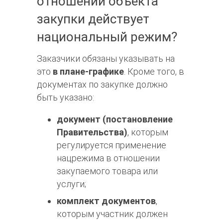
отношении объекта
закупки действует
национальный режим?
Заказчики обязаны указывать на
это
в плане-графике
. Кроме того, в
документах по закупке должно
быть указано:
документ (постановление
Правительства)
, которым
регулируется применение
нацрежима в отношении
закупаемого товара или
услуги;
комплект документов
,
которым участник должен