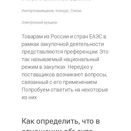
Импортозамещение, Конкурс, Статьи,
Электронный аукцион
Товарам из России и стран ЕАЭС в
рамках закупочной деятельности
представляются преференции. Это
так называемый национальный
режим в закупках. Нередко у
поставщиков возникают вопросы,
связанный с его применением.
Попробуем ответить на некоторые
из них.
Как определить, что в