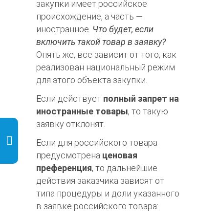
закупки имеет российское
происхождение, а часть —
иностранное.
Что будет, если
включить такой товар в заявку?
Опять же, все зависит от того, как
реализован национальный режим
для этого объекта закупки.
Если действует
полный запрет на
иностранные товары
, то такую
заявку отклонят.
Если для российского товара
предусмотрена
ценовая
преференция
, то дальнейшие
действия заказчика зависят от
типа процедуры и доли указанного
в заявке российского товара: