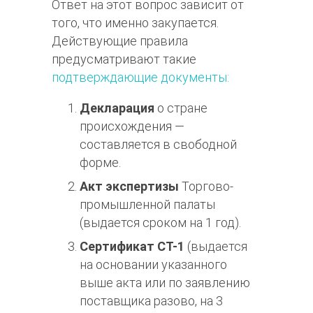
Ответ на этот вопрос зависит от
того, что именно закупается.
Действующие правила
предусматривают такие
подтверждающие документы:
Декларация
о стране
происхождения —
составляется в свободной
форме.
Акт экспертизы
Торгово-
промышленной палаты
(выдается сроком на 1 год).
Сертификат СТ-1
(выдается
на основании указанного
выше акта или по заявлению
поставщика разово, на 3