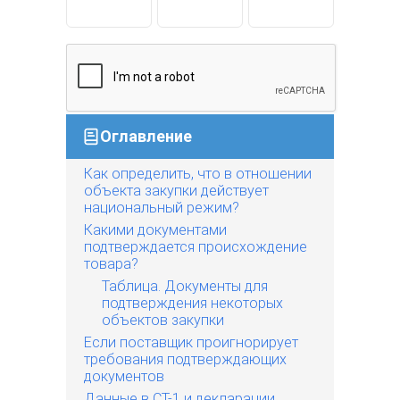
Оглавление
Как определить, что в отношении
объекта закупки действует
национальный режим?
Какими документами
подтверждается происхождение
товара?
Таблица. Документы для
подтверждения некоторых
объектов закупки
Если поставщик проигнорирует
требования подтверждающих
документов
Данные в СТ-1 и декларации