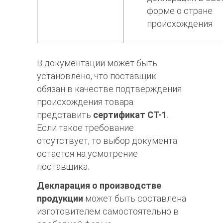
форме о стране
происхождения
В документации может быть
установлено, что поставщик
обязан в качестве подтверждения
происхождения товара
представить
сертификат СТ-1
.
Если такое требование
отсутствует, то выбор документа
остается на усмотрение
поставщика.
Декларация о производстве
продукции
может быть составлена
изготовителем самостоятельно в