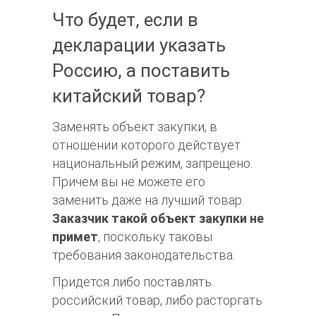
Что будет, если в
декларации указать
Россию, а поставить
китайский товар?
Заменять объект закупки, в
отношении которого действует
национальный режим, запрещено.
Причем вы не можете его
заменить даже на лучший товар.
Заказчик такой объект закупки не
примет
, поскольку таковы
требования законодательства.
Придется либо поставлять
российский товар, либо расторгать