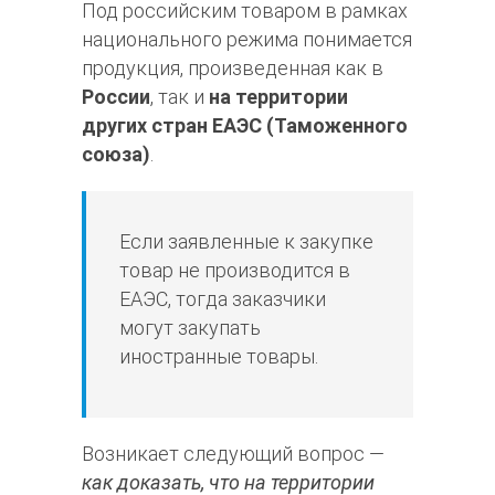
Под российским товаром в рамках
национального режима понимается
продукция, произведенная как в
России
, так и
на территории
других стран ЕАЭС (Таможенного
союза)
.
Если заявленные к закупке
товар не производится в
ЕАЭС, тогда заказчики
могут закупать
иностранные товары.
Возникает следующий вопрос —
как доказать, что на территории