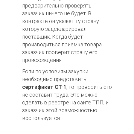
предварительно проверять
заказчик ничего не будет. В
контракте он укажет ту страну,
которую задекларировал
поставщик. Когда будет
производиться приемка товара,
заказчик проверит страну его
происхождения.
Если по условиям закупки
необходимо представить
сертификат СТ-1
, то проверить его
не составит труда. Это можно
сделать в реестре на сайте ТПП, и
заказчик этой возможностью
воспользуется.