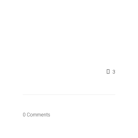
3
0 Comments