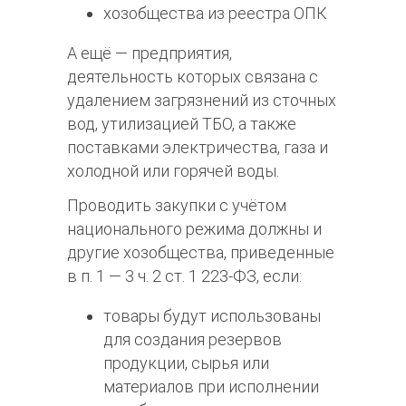
хозобщества из реестра ОПК
А ещё — предприятия,
деятельность которых связана с
удалением загрязнений из сточных
вод, утилизацией ТБО, а также
поставками электричества, газа и
холодной или горячей воды.
Проводить закупки с учётом
национального режима должны и
другие хозобщества, приведенные
в п. 1 — 3 ч. 2 ст. 1 223-ФЗ, если:
товары будут использованы
для создания резервов
продукции, сырья или
материалов при исполнении