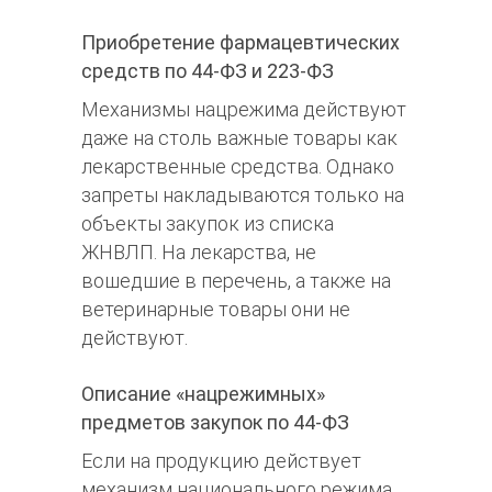
Приобретение фармацевтических
средств по 44-ФЗ и 223-ФЗ
Механизмы нацрежима действуют
даже на столь важные товары как
лекарственные средства. Однако
запреты накладываются только на
объекты закупок из списка
ЖНВЛП. На лекарства, не
вошедшие в перечень, а также на
ветеринарные товары они не
действуют.
Описание «нацрежимных»
предметов закупок по 44-ФЗ
Если на продукцию действует
механизм национального режима,