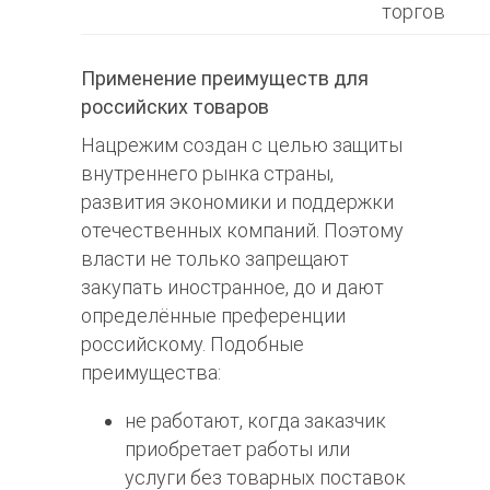
торгов
Применение преимуществ для
российских товаров
Нацрежим создан с целью защиты
внутреннего рынка страны,
развития экономики и поддержки
отечественных компаний. Поэтому
власти не только запрещают
закупать иностранное, до и дают
определённые преференции
российскому. Подобные
преимущества:
не работают, когда заказчик
приобретает работы или
услуги без товарных поставок