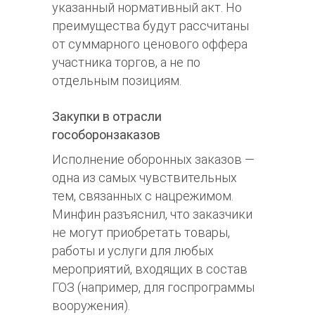
указанный нормативный акт. Но
преимущества будут рассчитаны
от суммарного ценового оффера
участника торгов, а не по
отдельным позициям.
Закупки в отрасли
гособоронзаказов
Исполнение оборонных заказов —
одна из самых чувствительных
тем, связанных с нацрежимом.
Минфин разъяснил, что заказчики
не могут приобретать товары,
работы и услуги для любых
мероприятий, входящих в состав
ГОЗ (например, для госпрограммы
вооружения).