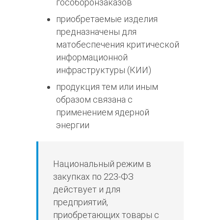
гособоронзаказов
приобретаемые изделия
предназначены для
матобеспечения
критической
информационной
инфраструктуры
(КИИ)
продукция тем или иным
образом связана с
применением ядерной
энергии
Национальный режим в
закупках по 223-ФЗ
действует и для
предприятий,
приобретающих товары с