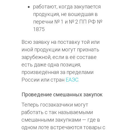
работают, когда закупается
продукция, не вошедшая в
перечни № 1 и № 2 ПП РФ №
1875
Всю заявку на поставку той или
иной продукции могут признать
зарубежной, если в её составе
есть даже одна позиция,
произведённая за пределами
России или стран
ЕАЭС
.
Проведение смешанных закупок
Теперь госзаказчики могут
работать с так называемыми
смешанными закупками — где в
одном лоте встречаются товары с