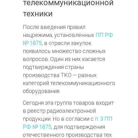
телекоммуникационной
техники
После введения правил
нацрежима, установленных
ПП РФ
№ 1875
, в отрасли закупок
появилось множество сложных
вопросов. Один из них касается
подтверждения страны
производства ТКО — разных
категорий телекоммуникационного
оборудования.
Сегодня эта группа товаров входит
в реестр радиоэлектронной
продукции. Но в согласии с
п. 3 ПП
РФ № 1875
, для подтверждения
отечественного производства тех