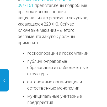
09/7161
представлены подробные
правила использования
национального режима в закупках,
касающихся 223-ФЗ. Сейчас
ключевые механизмы этого
регламента закупок должны
применять:
госкорпорации и госкомпании
публично-правовые
образования и госбюджетные
структуры
автономные организации и
естественные монополии
муниципальные унитарные
предприятия