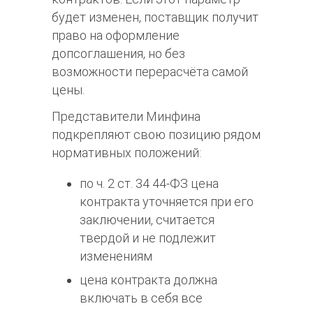
будет изменен, поставщик получит
право на оформление
допсоглашения, но без
возможности перерасчёта самой
цены.
Представители Минфина
подкрепляют свою позицию рядом
нормативных положений:
по
ч. 2 ст. 34 44-ФЗ
цена
контракта уточняется при его
заключении, считается
твердой и не подлежит
изменениям
цена контракта должна
включать в себя все