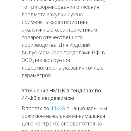
то при формировании описания
предмета закупки нужно
применять характеристики,
аналогичные характеристикам
товаров отечественного
производства. Для изделий,
выпускаемых за пределами РФ, в
ООЗ декларируется
невозможность указания точных
параметров.
Уточнение НМЦК в тендерах по
44-ФЗ с нацрежимом
В торгах по
44-ФЗ
с национальным
режимом начальная минимальная
цена контракта определяется на