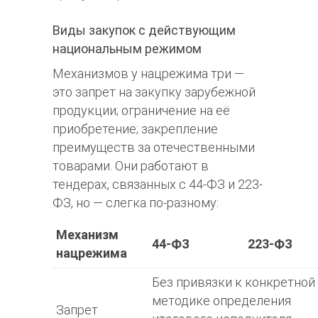
Виды закупок с действующим
национальным режимом
Механизмов у нацрежима три —
это запрет на закупку зарубежной
продукции; ограничение на её
приобретение; закрепление
преимуществ за отечественными
товарами. Они работают в
тендерах, связанных с 44-ФЗ и 223-
ФЗ, но — слегка по-разному:
Механизм
44-ФЗ
223-ФЗ
нацрежима
Без привязки к конкретной
методике определения
Запрет