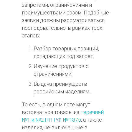
запретами, ограничениями и
преимуществами разом. Подобные
заявки должны рассматриваться
последовательно, в рамках трёх
этапов:
Разбор товарных позиций,
попадающих под запрет.
Изучение продуктов с
ограничениями.
Выдача преимуществ
российским изделиям.
То есть, в одном лоте могут
встречаться товары из
перечней
№1 и №2 ПП РФ № 1875
, а также
изделия, не включенные в