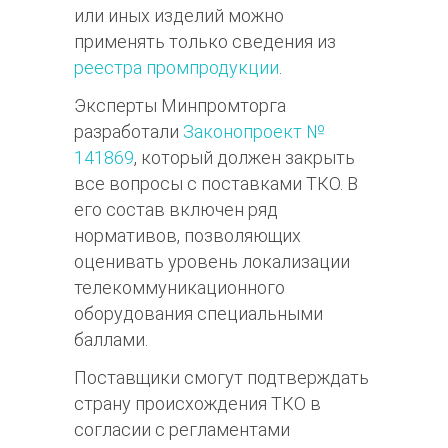
или иных изделий можно
применять только сведения из
реестра промпродукции
.
Эксперты Минпромторга
разработали
Законопроект №
141869
, который должен закрыть
все вопросы с поставками ТКО. В
его состав включен ряд
нормативов, позволяющих
оценивать уровень локализации
телекоммуникационного
оборудования специальными
баллами.
Поставщики смогут подтверждать
страну происхождения ТКО в
согласии с регламентами