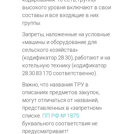
высокого уровня включают в свои
составы и все входящие в них
группы.
Запреты, наложенные на условные
«машины и оборудование для
сельского хозяйства»
(кодификатор 28.30), работают и на
котельную технику (кодификатор
28.30.83.170 соответственно).
Важно, что названия ТРУ в
описаниях предметов закупок,
могут отличаться от названий,
представленных в «запретном»
списке.
ПП РФ № 1875
буквального соответствия не
предусматривает!