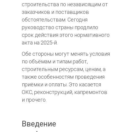
строительства по независящим от
заказчиков и поставщиков
обстоятельствам. Сегодня
руководство страны продлило
срок действия этого нормативного
акта на 2025-й.
Обе стороны могут менять условия
по объёмам и типам работ,
строительным ресурсам, ценам, а
также особенностям проведения
приёмки и оплаты. Это касается
ОКС, реконструкций, капремонтов
и прочего.
Введение