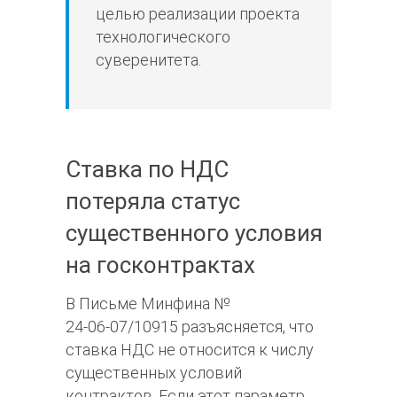
целью реализации проекта
технологического
суверенитета.
Ставка по НДС
потеряла статус
существенного условия
на госконтрактах
В Письме Минфина №
24‑06‑07/10915 разъясняется, что
ставка НДС не относится к числу
существенных условий
контрактов. Если этот параметр