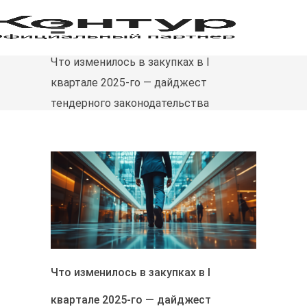
Что изменилось в закупках в I
квартале 2025-го — дайджест
тендерного законодательства
Что изменилось в закупках в I
квартале 2025-го — дайджест