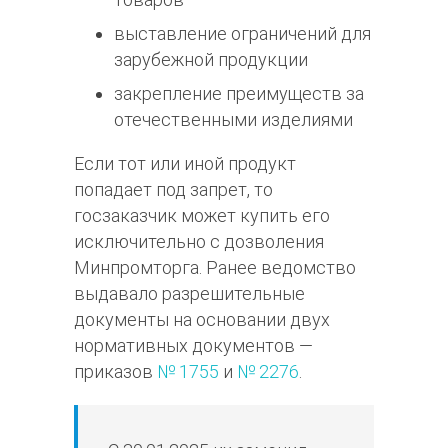
выставление ограничений для
зарубежной продукции
закрепление преимуществ за
отечественными изделиями
Если тот или иной продукт
попадает под запрет, то
госзаказчик может купить его
исключительно с дозволения
Минпромторга. Ранее ведомство
выдавало разрешительные
документы на основании двух
нормативных документов —
приказов
№ 1755
и
№ 2276
.