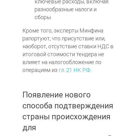
ключевые расходы, включая
разнообразные налоги и
сборы.
Кроме того, эксперты Минфина
рапортуют, что присутствие или,
наоборот, отсутствие ставки НДС в
итоговой стоимости тендера не
влияет на налогообложение по
операциям из
гл. 21 НК РФ
.
Появление нового
способа подтверждения
страны происхождения
для