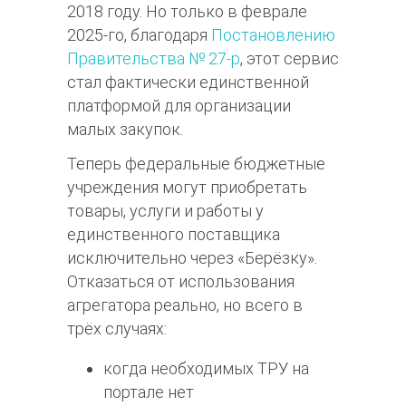
2018 году. Но только в феврале
2025-го, благодаря
Постановлению
Правительства № 27-р
, этот сервис
стал фактически единственной
платформой для организации
малых закупок.
Теперь федеральные бюджетные
учреждения могут приобретать
товары, услуги и работы у
единственного поставщика
исключительно через «Берёзку».
Отказаться от использования
агрегатора реально, но всего в
трёх случаях:
когда необходимых ТРУ на
портале нет