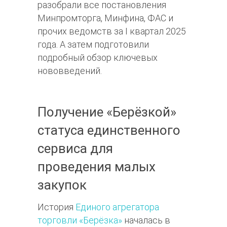
разобрали все постановления
Минпромторга, Минфина, ФАС и
прочих ведомств за I квартал 2025
года. А затем подготовили
подробный обзор ключевых
нововведений.
Получение «Берёзкой»
статуса единственного
сервиса для
проведения малых
закупок
История
Единого агрегатора
торговли «Берёзка»
началась в