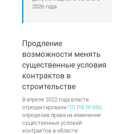
2026 года.
Продление
возможности менять
существенные условия
контрактов в
строительстве
В апреле 2022 года власти
отредактировали
ПП РФ № 680
,
определив права на изменение
существенных условий
контрактов в области