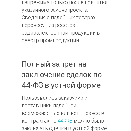
нацрежима только после принятия
указанного законопроекта.
Сведения о подобных товарах
перенесут из реестра
радиоэлектронной продукции в
реестр промпродукции.
Полный запрет на
заключение сделок по
44-ФЗ в устной форме
Пользовались заказчики и
поставщики подобной
возможностью или нет — ранее в
контрактах по
44-ФЗ
можно было
заключать сделки в устной форме.