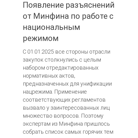
Появление разъяснений
от Минфина по работе с
национальным
режимом
С 01.01.2025 все стороны отрасли
закупок столкнулись с целым
набором отредактированных
нормативных актов,
предназначенных для унификации
нацрежима. Применение
соответствующих регламентов
вызвало у заинтересованных лиц
множество вопросов. Поэтому
экспертам из Минфина пришлось
собрать список самых горячих тем