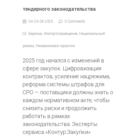
тендерного законодательства
On 24.04.2025
0 Comments
Березка, Импортозамещение, Национальный
режим, Независимая гарантия
2025 год начался с изменений в
сфере закупок. Цифровизация
контрактов, усиление нацрежима,
реформа системы штрафов для
СРО — поставщики должны знать о
каждом нормативном акте, чтобы
снизить риски и продолжить
работать в рамках
законодательства. Эксперты
сервиса «Контур.Закупки»