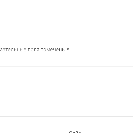
зательные поля помечены
*