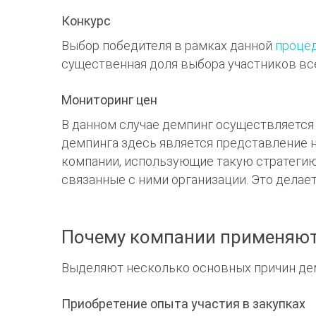
Конкурс
Выбор победителя в рамках данной
проце
существенная доля выбора участников всё
Мониторинг цен
В данном случае демпинг осуществляется 
демпинга здесь является представление 
компании, использующие такую стратегию
связанные с ними организации. Это делае
Почему компании применяют
Выделяют несколько основных причин де
Приобретение опыта участия в закупках