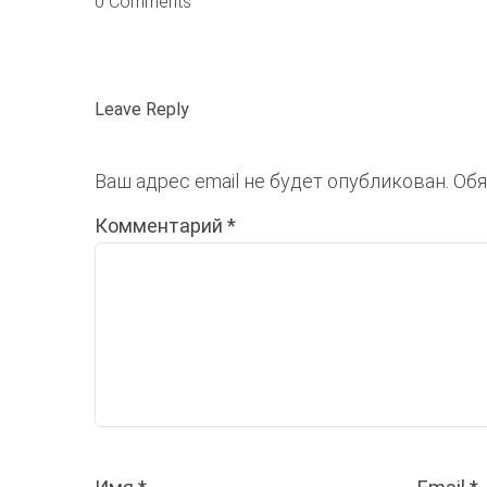
0 Comments
Leave Reply
Ваш адрес email не будет опубликован.
Обя
Комментарий
*