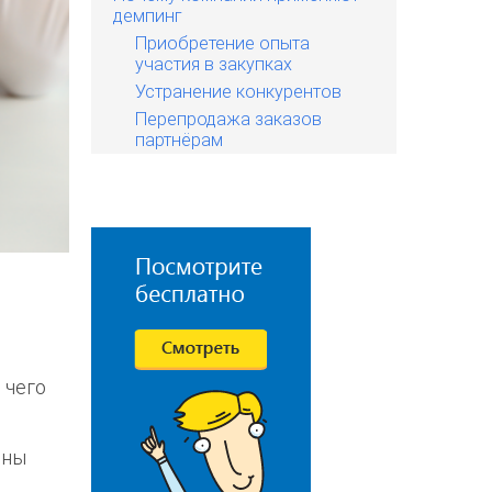
демпинг
Приобретение опыта
участия в закупках
Устранение конкурентов
Перепродажа заказов
партнёрам
 чего
ены