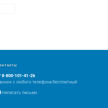
онтакты
8-800-101-41-26
вонок с любого телефона бесплатный
Написать письмо