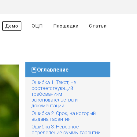
Демо
ЭЦП
Площадки
Статьи
Оглавление
Ошибка 1. Текст, не
соответствующий
требованиям
законодательства и
документации
Ошибка 2. Срок, на который
выдана гарантия
Ошибка 3. Неверное
определение суммы гарантии