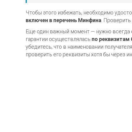
Чтобы этого избежать, необходимо удосто
включен в перечень Минфина
. Проверить
Еще один важный момент — нужно всегда с
гарантии осуществлялась
по реквизитам 
убедитесь, что в наименовании получател
проверить его реквизиты хотя бы через ин