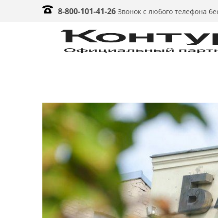
8-800-101-41-26
Звонок с любого телефона б