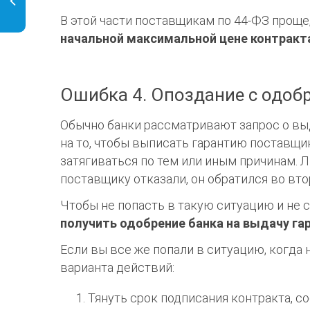
В этой части поставщикам по 44-ФЗ проще
начальной максимальной цене контракт
Ошибка 4. Опоздание с одоб
Обычно банки рассматривают запрос о вы
на то, чтобы выписать гарантию поставщик
затягиваться по тем или иным причинам. 
поставщику отказали, он обратился во вто
Чтобы не попасть в такую ситуацию и не
получить одобрение банка на выдачу га
Если вы все же попали в ситуацию, когда 
варианта действий:
Тянуть срок подписания контракта, с