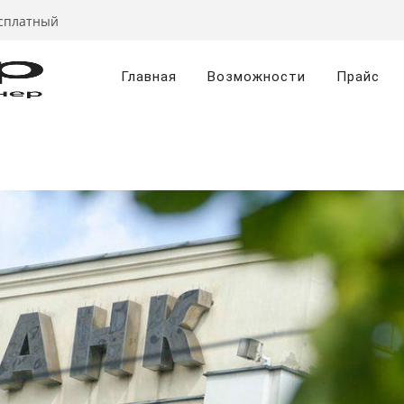
есплатный
Главная
Возможности
Прайс