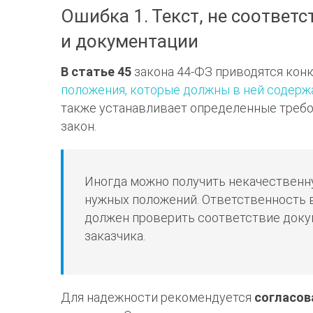
Ошибка 1. Текст, не соотве
и документации
В статье 45
закона 44-ФЗ приводятся конк
положения, которые должны в ней содерж
также устанавливает определенные требов
закон.
Иногда можно получить некачественн
нужных положений. Ответственность в
должен проверить соответствие доку
заказчика.
Для надежности рекомендуется
согласов