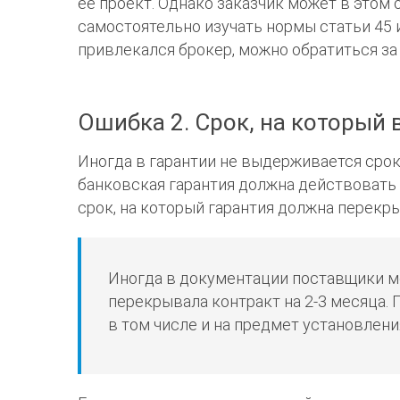
ее проект. Однако заказчик может в этом о
самостоятельно изучать нормы статьи 45 
привлекался брокер, можно обратиться за
Ошибка 2. Срок, на который
Иногда в гарантии не выдерживается срок
банковская гарантия должна действоват
срок, на который гарантия должна перекр
Иногда в документации поставщики ме
перекрывала контракт на 2-3 месяца.
в том числе и на предмет установлени