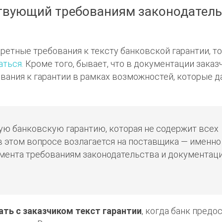
тствующий требованиям законодател
ретные требования к тексту банковской гарантии, то
аться.
Кроме того, бывает, что в документации заказ
ания к гарантии в рамках возможностей, которые д
ую банковскую гарантию, которая не содержит всех
 этом вопросе возлагается на поставщика — именно
мента требованиям законодательства и документац
ать с заказчиком текст гарантии
, когда банк предо