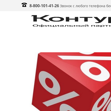
8-800-101-41-26
Звонок с любого телефона б