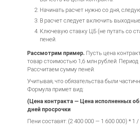
Начинать расчет нужно со дня, следу
В расчет следует включить выходные
Ключевую ставку ЦБ (не путать со ст
пеней.
Рассмотрим пример.
Пусть цена контракт
товар стоимостью 1,6 млн рублей. Период 
Рассчитаем сумму пеней.
Учитывая, что обязательства были частич
Формула примет вид:
(Цена контракта — Цена исполненных обяз
дней просрочки
Пени составят: (2 400 000 — 1 600 000) * 1 / 