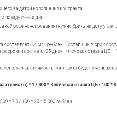
ющего за датой исполнения контракта.
 и праздничные дни.
авкой рефинансирования) нужно брать на дату уплат
а составляет 2,4 млн рублей. Поставщик в срок пос
просрочки составил 25 дней. Ключевая ставка ЦБ — 
но исполнены, стоимость контракта будет уменьшена
ательств) * 1 / 300 * Ключевая ставка ЦБ / 100 * 
300 * 7,5 / 100 * 25 = 5 000 рублей.