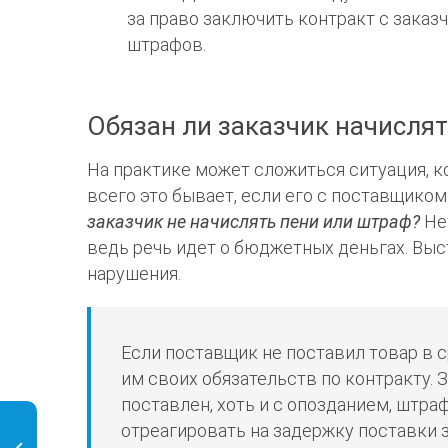
за право заключить контракт с заказ
штрафов.
Обязан ли заказчик начислят
На практике может сложиться ситуация, к
всего это бывает, если его с поставщик
заказчик не начислять пени или штраф?
Нет
ведь речь идет о бюджетных деньгах. Вы
нарушения.
Если поставщик не поставил товар в 
им своих обязательств по контракту. 
поставлен, хоть и с опозданием, штр
отреагировать на задержку поставки з