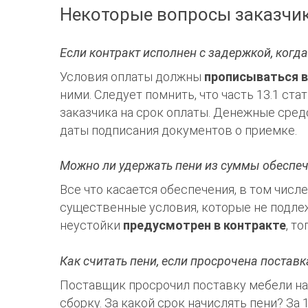
Некоторые вопросы заказчик
Если контракт исполнен с задержкой, когда
Условия оплаты должны
прописываться в
ними. Следует помнить, что часть 13.1 ст
заказчика на срок оплаты. Денежные сред
даты подписания документов о приемке.
Можно ли удержать пени из суммы обеспеч
Все что касается обеспечения, в том числе
существенные условия, которые не подле
неустойки
предусмотрен в контракте
, т
Как считать пени, если просрочена постав
Поставщик просрочил поставку мебели н
сборку. За какой срок начислять пени? За 