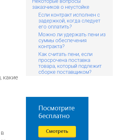
Некоторые вопросы
заказчиков о неустойке
Если контракт исполнен с
задержкой, когда следует
его оплатить?
Можно ли удержать пени из
суммы обеспечения
контракта?
Как считать пени, если
просрочена поставка
товара, который подлежит
сборке поставщиком?
, какие
 в