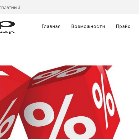
есплатный
Главная
Возможности
Прайс