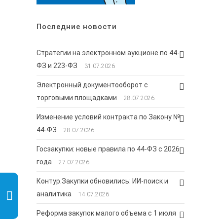
Последние новости
Стратегии на электронном аукционе по 44-
ФЗ и 223-ФЗ
31.07.2026
Электронный документооборот с
торговыми площадками
28.07.2026
Изменение условий контракта по Закону №
44-ФЗ
28.07.2026
Госзакупки: новые правила по 44-ФЗ с 2026
года
27.07.2026
Контур.Закупки обновились: ИИ-поиск и
аналитика
14.07.2026
Реформа закупок малого объема с 1 июля