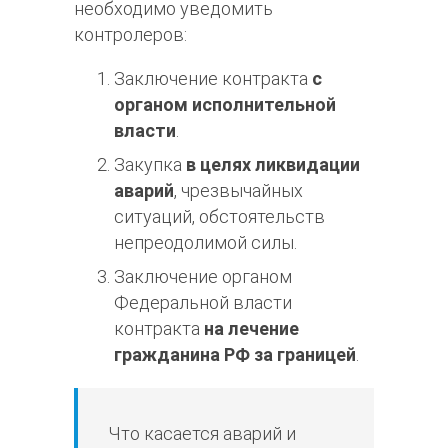
необходимо уведомить
контролеров:
Заключение контракта
с
органом исполнительной
власти
.
Закупка
в целях ликвидации
аварий
, чрезвычайных
ситуаций, обстоятельств
непреодолимой силы.
Заключение органом
Федеральной власти
контракта
на лечение
гражданина РФ за границей
.
Что касается аварий и