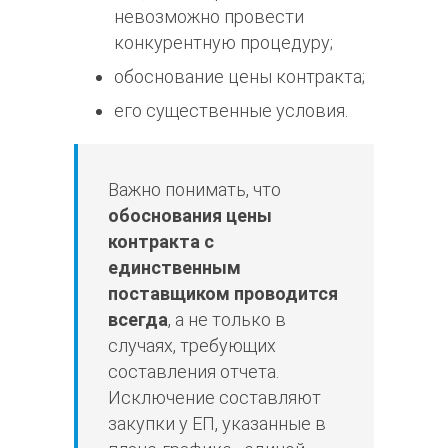
невозможно провести
конкурентную процедуру;
обоснование цены контракта;
его существенные условия.
Важно понимать, что
обоснования цены
контракта с
единственным
поставщиком проводится
всегда
, а не только в
случаях, требующих
составления отчета.
Исключение составляют
закупки у ЕП, указанные в