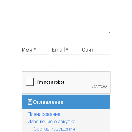
Имя
*
Email
*
Сайт
Оглавление
Планирование
Извещение о закупке
Состав извещения