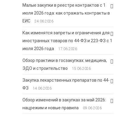
Малые закупки в реестре контрактов с 1
июля 2026 года: как отражать контракты в
ЕИС
24.06.2026
Как изменятся запреты и ограничения для
иностранных товаров по 44-ФЗ и 223-ФЗ с 1
июля 2026 года
17.06.2026
Обзор практики в госзакупках: медицина,
ЭДО и строительство
15.06.2026
Закупка лекарственных препаратов по 44-
ФЗ
14.06.2026
Обзор изменений в закупках за май 2026:
нацрежим и новые правила
09.06.2026