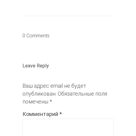
0 Comments
Leave Reply
Ваш адрес email не будет
опубликован.
Обязательные поля
помечены
*
Комментарий
*