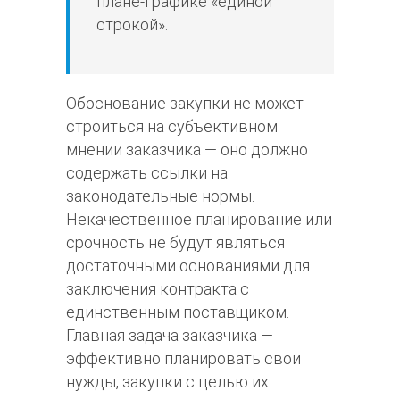
плане-графике «единой
строкой».
Обоснование закупки не может
строиться на субъективном
мнении заказчика — оно должно
содержать ссылки на
законодательные нормы.
Некачественное планирование или
срочность не будут являться
достаточными основаниями для
заключения контракта с
единственным поставщиком.
Главная задача заказчика —
эффективно планировать свои
нужды, закупки с целью их