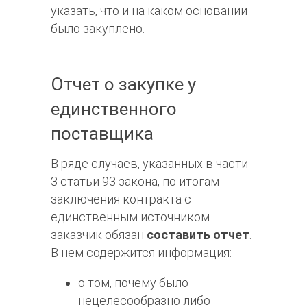
указать, что и на каком основании
было закуплено.
Отчет о закупке у
единственного
поставщика
В ряде случаев, указанных в части
3 статьи 93 закона, по итогам
заключения контракта с
единственным источником
заказчик обязан
составить отчет
.
В нем содержится информация:
о том, почему было
нецелесообразно либо