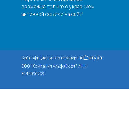
возможна только с указанием
активной ссылки на сайт!
Сайт официального партнера
ООО "Компания АльфаСофт" ИНН
3445096239