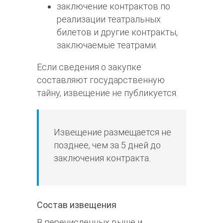
заключение контрактов по
реализации театральных
билетов и другие контракты,
заключаемые театрами.
Если сведения о закупке
составляют государственную
тайну, извещение не публикуется.
Извещение размещается не
позднее, чем за 5 дней до
заключения контракта.
Состав извещения
В перечисленных выше и