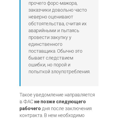
прочего форс-мажора,
заказчики довольно часто
неверно оценивают
обстоятельства, считая их
аварийными и пытаясь
провести закупку у
единственного
поставщика. Обычно это
бывает следствием
ошибки, но порой и
попыткой злоупотребления.
Такое уведомление направляется
в ФАС
не позже следующего
рабочего
дня после заключения
контракта. В нем необходимо