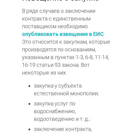
В ряде случаев о заключении
контракта с единственным
поставщиком необходимо
опубликовать извещение в ЕИС
.
Это относится к закупкам, которые
производятся по основаниям,
указанным в пунктах 1-3, 6-8, 11-14,
16-19 статьи 93 закона. Вот
некоторые из них:
закупка у субъекта
естественной монополии;
закупка услуг по
водоснабжению,
водоотведению и т. д.;
заключение контракта,