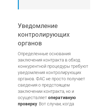
Уведомление
контролирующих
органов
Определенные основания
заключения контракта в обход
конкурентной процедуры требуют
уведомления контролирующих
органов. ФАС не просто получает
сведения о предстоящем
заключении контракта, но и
осуществляет
оперативную
проверку
. Вот случаи, когда