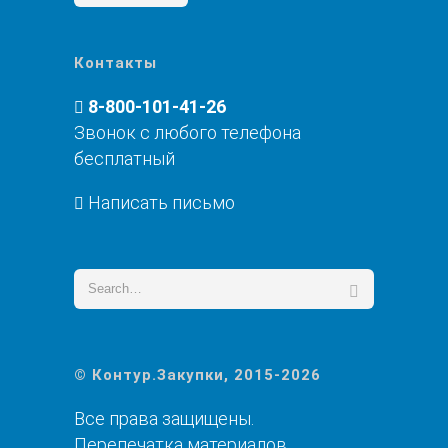
Контакты
8-800-101-41-26
Звонок с любого телефона
бесплатный
Написать письмо
© Контур.Закупки, 2015-2026
Все права защищены.
Перепечатка материалов