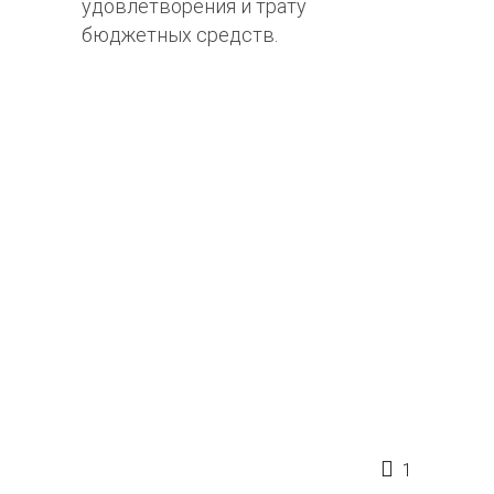
удовлетворения и трату
бюджетных средств.
1