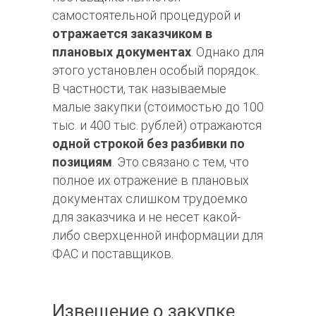
самостоятельной процедурой и
отражается заказчиком в
плановых документах
. Однако для
этого установлен особый порядок.
В частности, так называемые
малые закупки (стоимостью до 100
тыс. и 400 тыс. рублей) отражаются
одной строкой без разбивки по
позици
ям
. Это связано с тем, что
полное их отражение в плановых
документах слишком трудоемко
для заказчика и не несет какой-
либо сверхценной информации для
ФАС и поставщиков.
Извещение о закупке