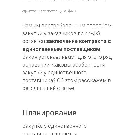
единственного поставщика, ФАС
Самым востребованным способом
закупки у заказчиков по 44-ФЗ
остается
заключение контракта с
единственным поставщиком
.
Закон устанавливает для этого ряд
оснований. Каковы особенности
закупки у единственного
поставщика? Об этом расскажем в
сегодняшней статье.
Планирование
Закупка у единственного
поставщика является