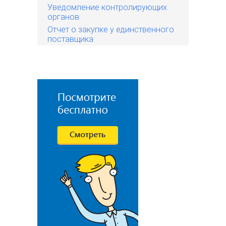
Уведомление контролирующих
органов
Отчет о закупке у единственного
поставщика