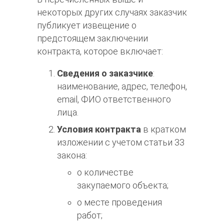
некоторых других случаях заказчик
публикует извещение о
предстоящем заключении
контракта, которое включает:
Сведения о заказчике
:
наименование, адрес, телефон,
email, ФИО ответственного
лица.
Условия контракта
в кратком
изложении с учетом статьи 33
закона:
о количестве
закупаемого объекта;
о месте проведения
работ;