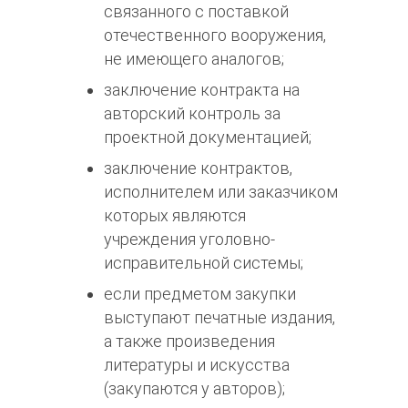
связанного с поставкой
отечественного вооружения,
не имеющего аналогов;
заключение контракта на
авторский контроль за
проектной документацией;
заключение контрактов,
исполнителем или заказчиком
которых являются
учреждения уголовно-
исправительной системы;
если предметом закупки
выступают печатные издания,
а также произведения
литературы и искусства
(закупаются у авторов);