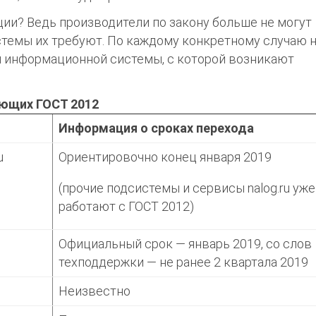
ции? Ведь производители по закону больше не могут
истемы их требуют. По каждому конкретному случаю 
 информационной системы, с которой возникают
ающих ГОСТ 2012
Информация о сроках перехода
u
Ориентировочно конец января 2019
(прочие подсистемы и сервисы nalog.ru уже
работают с ГОСТ 2012)
Официальный срок — январь 2019, со слов
техподдержки — не ранее 2 квартала 2019
Неизвестно