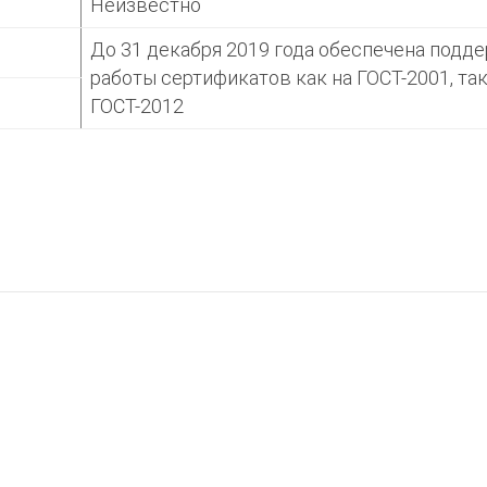
Неизвестно
До 31 декабря 2019 года обеспечена подд
работы сертификатов как на ГОСТ-2001, так
ГОСТ-2012