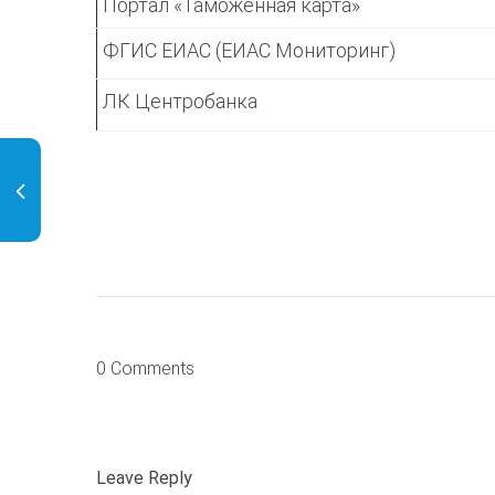
Портал «Таможенная карта»
ФГИС ЕИАС (ЕИАС Мониторинг)
ЛК Центробанка
0 Comments
Leave Reply