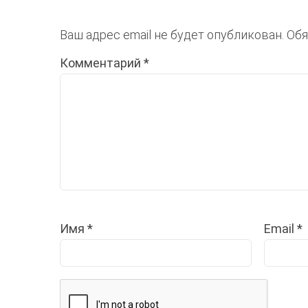
Ваш адрес email не будет опубликован.
Обя
Комментарий
*
Имя
*
Email
*