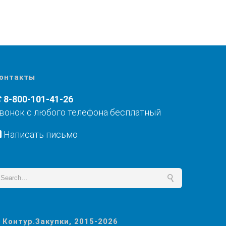
онтакты
8-800-101-41-26
вонок с любого телефона бесплатный
Написать письмо
 Контур.Закупки, 2015-2026