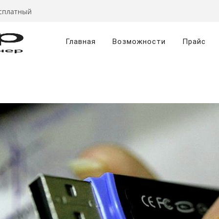
есплатный
Главная
Возможности
Прайс