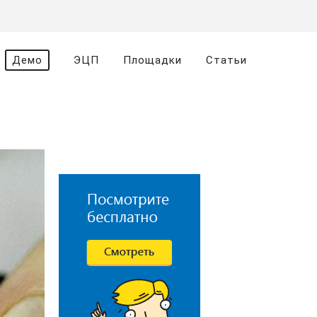
Демо
ЭЦП
Площадки
Статьи