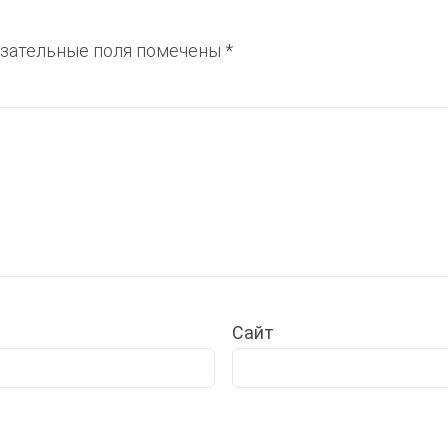
зательные поля помечены
*
Сайт