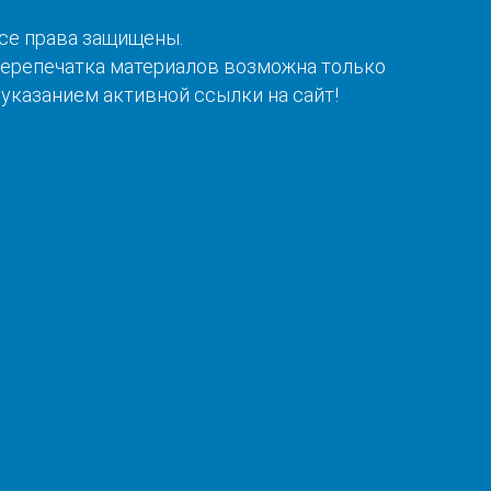
се права защищены.
ерепечатка материалов возможна только
 указанием активной ссылки на сайт!