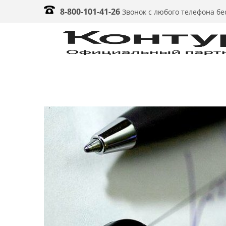
8-800-101-41-26
Звонок с любого телефона б