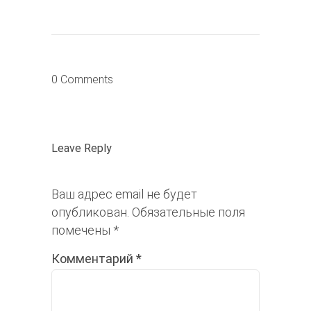
0 Comments
Leave Reply
Ваш адрес email не будет
опубликован.
Обязательные поля
помечены
*
Комментарий
*