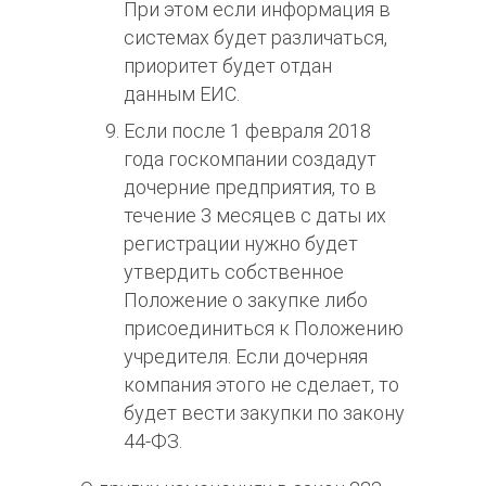
При этом если информация в
системах будет различаться,
приоритет будет отдан
данным ЕИС.
Если после 1 февраля 2018
года госкомпании создадут
дочерние предприятия, то в
течение 3 месяцев с даты их
регистрации нужно будет
утвердить собственное
Положение о закупке либо
присоединиться к Положению
учредителя. Если дочерняя
компания этого не сделает, то
будет вести закупки по закону
44-ФЗ.