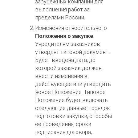
зарубежных компаний для
выполнения работ за
пределами России.
Изменения относительного
Положения о закупке
.
Учредителям заказчиков
утвердят типовой документ.
Будет введена дата, до
которой заказчик должен
внести изменения в
действующее или утвердить
новое Положение. Типовое
Положение будет включать
следующие данные: порядок
подготовки закупки, способы
ее проведения, сроки
подписания договора,