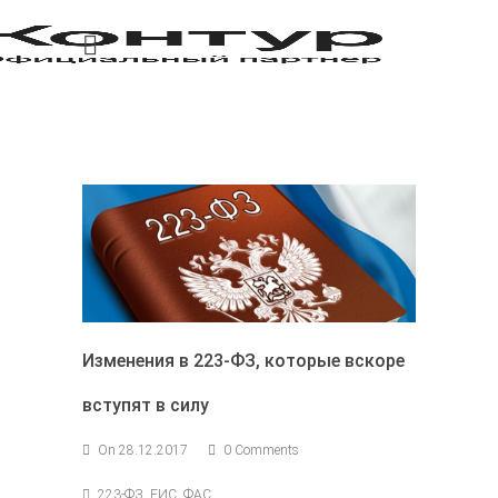
Изменения в 223-ФЗ, которые вскоре
вступят в силу
On 28.12.2017
0 Comments
223-ФЗ, ЕИС, ФАС