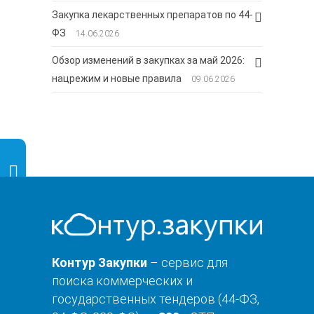
Закупка лекарственных препаратов по 44-
ФЗ
14.06.2026
Обзор изменений в закупках за май 2026:
нацрежим и новые правила
09.06.2026
Контур Закупки
– сервис для
поиска коммерческих и
государственных тендеров (44-ФЗ,