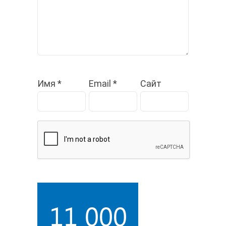
Имя
*
Email
*
Сайт