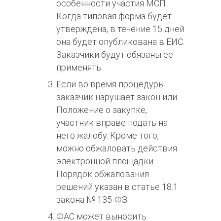
особенности участия МСП.
Когда типовая форма будет
утверждена, в течение 15 дней
она будет опубликована в ЕИС.
Заказчики будут обязаны ее
применять.
Если во время процедуры
заказчик
нарушает закон или
Положение о закупке
,
участник вправе подать на
него жалобу. Кроме того,
можно обжаловать действия
электронной площадки.
Порядок обжалования
решений указан в статье 18.1
закона № 135-ФЗ.
ФАС может выносить