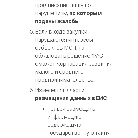
предписания лишь по
нарушениям,
по которым
поданы жалобы
.
Если в ходе закупки
нарушаются интересы
субъектов МСП, то
обжаловать решение ФАС
сможет Корпорация развития
малого и среднего
предпринимательства.
Изменения в части
размещения данных в ЕИС
:
нельзя размещать
информацию,
содержащую
государственную тайну;