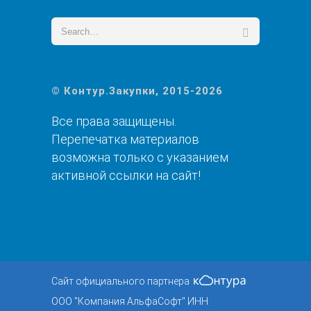
© Контур.Закупки, 2015-2026
Все права защищены.
Перепечатка материалов
возможна только с указанием
активной ссылки на сайт!
Сайт официального партнера
ООО "Компания АльфаСофт" ИНН