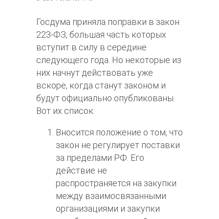
Госдума приняла поправки в закон
223-ФЗ, большая часть которых
вступит в силу в середине
следующего года. Но некоторые из
них начнут действовать уже
вскоре, когда станут законом и
будут официально опубликованы.
Вот их список:
Вносится положение о том, что
закон не регулирует поставки
за пределами РФ. Его
действие не
распространяется на закупки
между взаимосвязанными
организациями и закупки