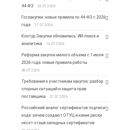
44-ФЗ
28.07.2026
Госзакупки: новые правила по 44-ФЗ с 2026
года
27.07.2026
Контур.Закупки обновились: ИИ-поиск и
аналитика
14.07.2026
Реформа закупок малого объема с 1 июля
2026 года: новые правила работы
08.07.2026
Требования к участникам закупок: разбор
спорных ситуаций и защита прав
поставщика
07.07.2026
Российский аналог сертификатов подписи
кода: зачем создают ОТУЦ и какие риски
несет отзыв западных сертификатов