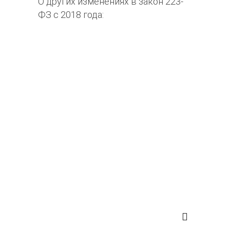
О других изменениях в закон 223-
ФЗ с 2018 года: