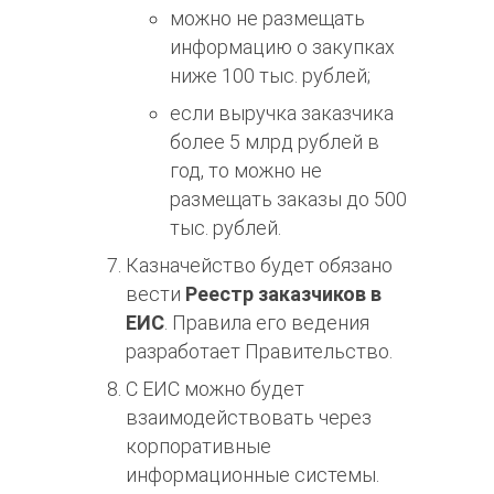
можно не размещать
информацию о закупках
ниже 100 тыс. рублей;
если выручка заказчика
более 5 млрд рублей в
год, то можно не
размещать заказы до 500
тыс. рублей.
Казначейство будет обязано
вести
Реестр заказчиков в
ЕИС
. Правила его ведения
разработает Правительство.
С ЕИС можно будет
взаимодействовать через
корпоративные
информационные системы.