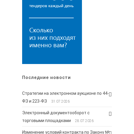
Последние новости
Стратегии на электронном аукционе по 44-
ФЗ и 223-ФЗ
31.07.2026
Электронный документооборот с
торговыми площадками
28.07.2026
Изменение условий контракта по Закону №