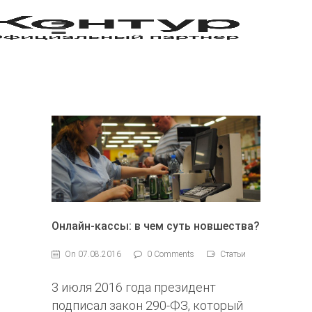
Онлайн-кассы: в чем суть новшества?
On 07.08.2016
0 Comments
Статьи
3 июля 2016 года президент
подписал закон 290-ФЗ, который