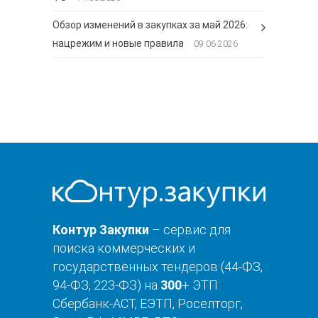
Обзор изменений в закупках за май 2026:
нацрежим и новые правила
09.06.2026
Контур Закупки
– сервис для
поиска коммерческих и
государственных тендеров (44-ФЗ,
94-ФЗ, 223-ФЗ) на
300
+ ЭТП:
Сбербанк-АСТ, ЕЭТП, Роселторг,