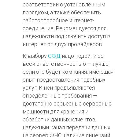
соответствии с установленным
порядком, а также обеспечить
работоспособное интернет-
соединение. Рекомендуется для
надежности подключить доступ в
интернет от двух провайдеров.
К выбору
ОФД
надо подойти со
всей ответственностью — лучше,
если это будет компания, имеющая
опыт предоставления подобных
услуг. К ней предъявляются
определенные требования —
достаточно серьезные серверные
мощности для хранения и
обработки данных клиентов,
надежный канал передачи данных
на сервер ФНС, наличие лицензий