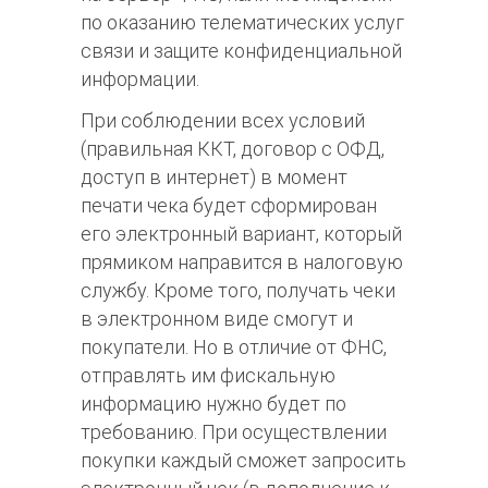
по оказанию телематических услуг
связи и защите конфиденциальной
информации.
При соблюдении всех условий
(правильная ККТ, договор с ОФД,
доступ в интернет) в момент
печати чека будет сформирован
его электронный вариант, который
прямиком направится в налоговую
службу. Кроме того, получать чеки
в электронном виде смогут и
покупатели. Но в отличие от ФНС,
отправлять им фискальную
информацию нужно будет по
требованию. При осуществлении
покупки каждый сможет запросить