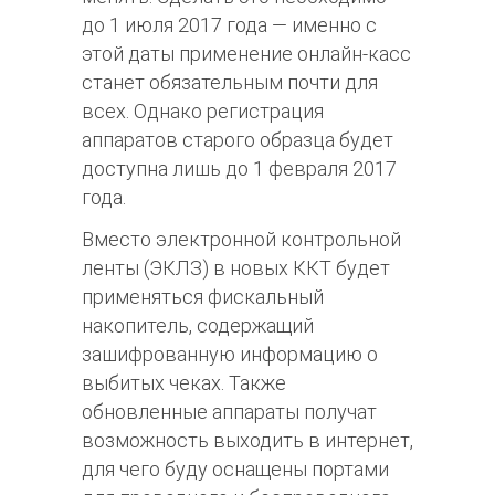
до 1 июля 2017 года — именно с
этой даты применение онлайн-касс
станет обязательным почти для
всех. Однако регистрация
аппаратов старого образца будет
доступна лишь до 1 февраля 2017
года.
Вместо электронной контрольной
ленты (ЭКЛЗ) в новых ККТ будет
применяться фискальный
накопитель, содержащий
зашифрованную информацию о
выбитых чеках. Также
обновленные аппараты получат
возможность выходить в интернет,
для чего буду оснащены портами