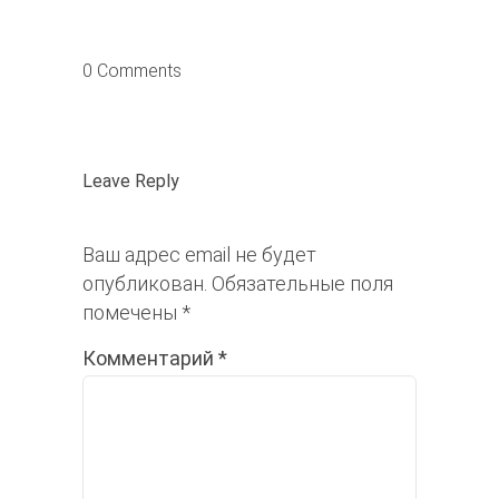
0 Comments
Leave Reply
Ваш адрес email не будет
опубликован.
Обязательные поля
помечены
*
Комментарий
*