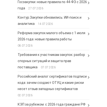
Госзакупки: новые правила по 44-ФЗ с 2026
года
27.07.2026
Контур.Закупки обновились: ИИ-поиск и
аналитика
14.07.2026
Реформа закупок малого объема с 1 июля
2026 года: новые правила работы
08.07.2026
Требования к участникам закупок: разбор
спорных ситуаций и защита прав
поставщика
07.07.2026
Российский аналог сертификатов подписи
кода: зачем создают ОТУЦ и какие риски
несет отзыв западных сертификатов
02.07.2026
КЭП за рубежом: с 2026 года граждане РФ