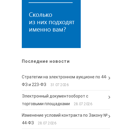
Последние новости
Стратегии на электронном аукционе по 44-
ФЗ и 223-ФЗ
31.07.2026
Электронный документооборот с
торговыми площадками
28.07.2026
Изменение условий контракта по Закону №
44-ФЗ
28.07.2026