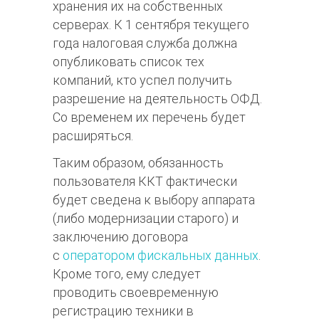
хранения их на собственных
серверах. К 1 сентября текущего
года налоговая служба должна
опубликовать список тех
компаний, кто успел получить
разрешение на деятельность ОФД.
Со временем их перечень будет
расширяться.
Таким образом, обязанность
пользователя ККТ фактически
будет сведена к выбору аппарата
(либо модернизации старого) и
заключению договора
с
оператором фискальных данных
.
Кроме того, ему следует
проводить своевременную
регистрацию техники в