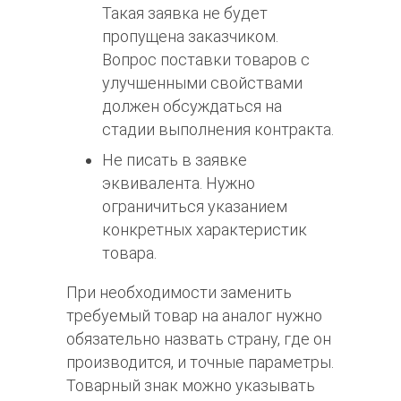
Такая заявка не будет
пропущена заказчиком.
Вопрос поставки товаров с
улучшенными свойствами
должен обсуждаться на
стадии выполнения контракта.
Не писать в заявке
эквивалента. Нужно
ограничиться указанием
конкретных характеристик
товара.
При необходимости заменить
требуемый товар на аналог нужно
обязательно назвать страну, где он
производится, и точные параметры.
Товарный знак можно указывать