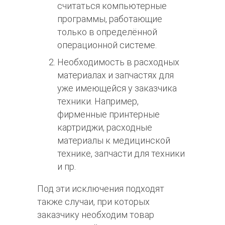
считаться компьютерные
программы, работающие
только в определённой
операционной системе.
Необходимость в расходных
материалах и запчастях для
уже имеющейся у заказчика
техники. Например,
фирменные принтерные
картриджи, расходные
материалы к медицинской
технике, запчасти для техники
и пр.
Под эти исключения подходят
также случаи, при которых
заказчику необходим товар