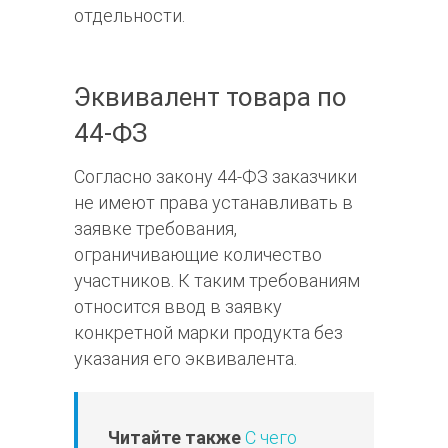
отдельности.
Эквивалент товара по
44-ФЗ
Согласно закону 44-ФЗ заказчики
не имеют права устанавливать в
заявке требования,
ограничивающие количество
участников. К таким требованиям
относится ввод в заявку
конкретной марки продукта без
указания его эквивалента.
Читайте также
С чего