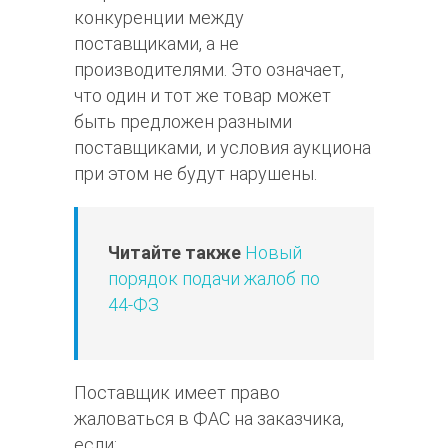
конкуренции между
поставщиками, а не
производителями. Это означает,
что один и тот же товар может
быть предложен разными
поставщиками, и условия аукциона
при этом не будут нарушены.
Читайте также
Новый
порядок подачи жалоб по
44-ФЗ
Поставщик имеет право
жаловаться в ФАС на заказчика,
если: