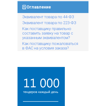
Оглавление
Эквивалент товара по 44-ФЗ
Эквивалент товара по 223-ФЗ
Как поставщику правильно
составить заявку на товар с
указанным эквивалентом?
Как поставщику пожаловаться
в ФАС на условия заказа?