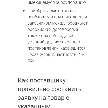
имеющемуся оборудованию.
Приобретаемые товары
необходимы для выполнения
заказчиком междугородных и
российских договоров, а
также для соблюдения
условий других законов и
постановлений, касающихся
Госзакупок, в частности, 44-
ФЗ.
Как поставщику
правильно составить
заявку на товар с
указанным