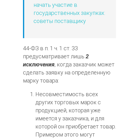
начать участие в
государственных закупках:
советы поставщику
44-ФЗ в п. 1 ч. 1 ст. 33
предусматривает лишь
2
исключения
, когда заказчик может
сделать заявку на определенную
марку товара:
Несовместимость всех
других торговых марок с
продукцией, которая уже
имеется у заказчика, и для
которой он приобретает товар.
Примером этого могут