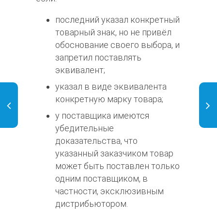
последний указал конкретный
товарный знак, но не привёл
обоснование своего выбора, и
запретил поставлять
эквивалент;
указал в виде эквивалента
конкретную марку товара;
у поставщика имеются
убедительные
доказательства, что
указанный заказчиком товар
может быть поставлен только
одним поставщиком, в
частности, эксклюзивным
дистрибьютором.