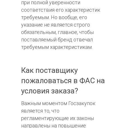
при полной уверенности
соответствия его характеристик
требуемым. Но вообще, его
указание не является строго
обязательным, главное, чтобы
поставляемый бренд отвечал
требуемым характеристикам.
Как поставщику
пожаловаться в ФАС на
условия заказа?
Важным моментом Госзакупок
является то, что
регламентирующие их законы
направлены на повышение