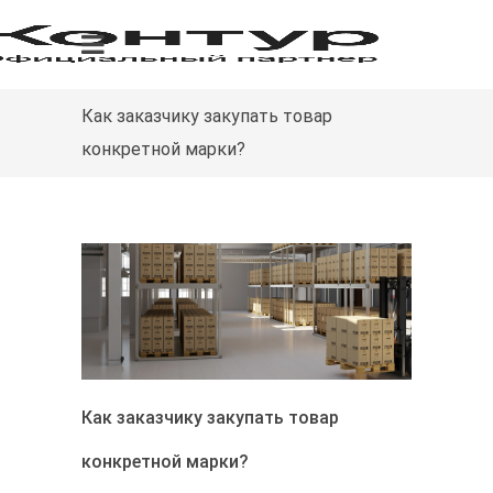
Как заказчику закупать товар
конкретной марки?
Как заказчику закупать товар
конкретной марки?