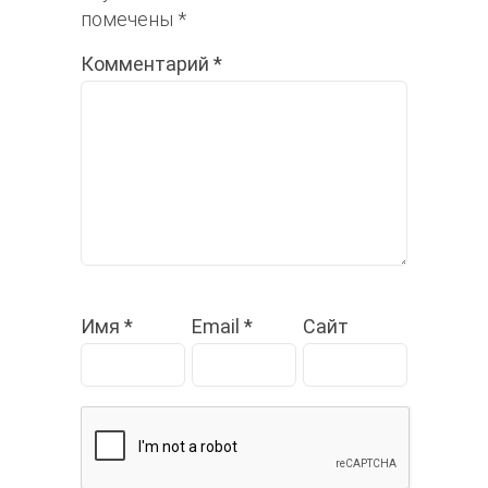
помечены
*
Комментарий
*
Имя
*
Email
*
Сайт