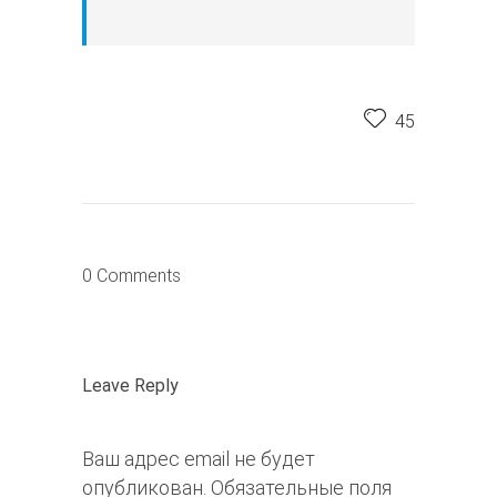
45
0 Comments
Leave Reply
Ваш адрес email не будет
опубликован.
Обязательные поля