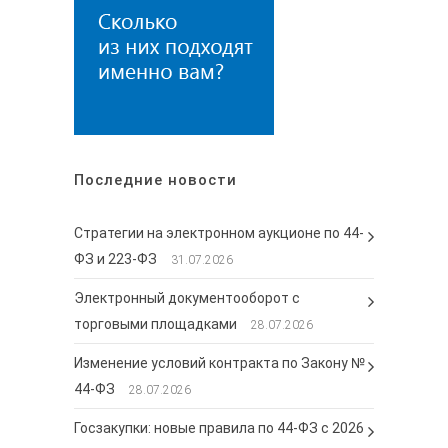
Последние новости
Стратегии на электронном аукционе по 44-
ФЗ и 223-ФЗ
31.07.2026
Электронный документооборот с
торговыми площадками
28.07.2026
Изменение условий контракта по Закону №
44-ФЗ
28.07.2026
Госзакупки: новые правила по 44-ФЗ с 2026