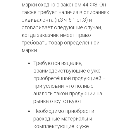
марки сходно с законом 44-ФЗ. Он
также требует наличия в описаниях
эквивалента (п.3 ч. 6.1 ст.3) и
оговаривает следующие случаи,
когда заказчик имеет право
требовать товар определённой
марки.
Требуются изделия,
взаимодействующие с уже
приобретённой продукцией –
при условии, что полные
аналоги такой продукции на
рынке отсутствуют.
Необходимо приобрести
расходные материалы и
комплектующие к уже