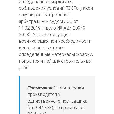
определенной марки для
соблюдения условий ГОСТа (такой
случай рассматривался
арбитражным судом ЗСО от
11.02.2019 г. дело № А27-20949
2018). А также ситуация,
возникающая при необходимости
использовать строго
определённые материалы (краски,
покрытия и пр.) для строительных
работ.
Примечание!
Если закупки
производятся у
единственного поставщика
(ст.9, 44-ФЗ), то правила ст.