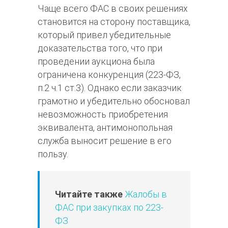
Чаще всего ФАС в своих решениях
становится на сторону поставщика,
который привел убедительные
доказательства того, что при
проведении аукциона была
ограничена конкуренция (223-ФЗ,
п.2 ч.1 ст.3). Однако если заказчик
грамотно и убедительно обосновал
невозможность приобретения
эквивалента, антимонопольная
служба выносит решение в его
пользу.
Читайте также
Жалобы в
ФАС при закупках по 223-
ФЗ