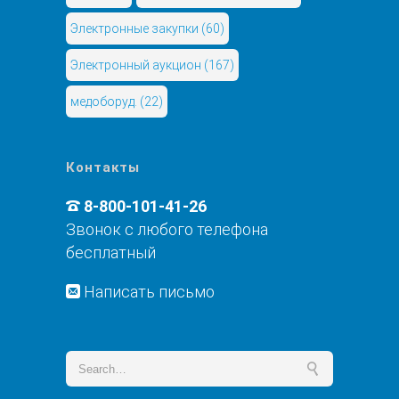
Электронные закупки
(60)
Электронный аукцион
(167)
медоборуд.
(22)
Контакты
8-800-101-41-26
Звонок с любого телефона
бесплатный
Написать письмо