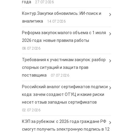
года
27.07.2026
Контур.Закупки обновились: ИИ-поиск и
аналитика
14.07.2026
Реформа закупок малого объема с 1 июля
2026 года: новые правила работы
08.07.2026
Требования к участникам закупок: разбор
спорных ситуаций и защита прав
поставщика
07.07.2026
Российский аналог сертификатов подписи
кода: зачем создают ОТУЦ и какие риски
несет отзыв западных сертификатов
02.07.2026
КЭП за рубежом: с 2026 года граждане РФ
смогут получить электронную подпись в 12