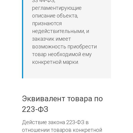
33 44-ФЗ,
регламентирующие
описание объекта,
признаются
недействительными, и
заказчик имеет
возможность приобрести
товар необходимой ему
конкретной марки.
Эквивалент товара по
223-ФЗ
Действие закона 223-ФЗ в
отношении товаров конкретной