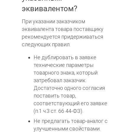
эквивалентом?
При указании заказчиком
эквивалента товара поставщику
рекомендуется придерживаться
следующих правил.
Не дублировать в заявке
технические параметры
товарного знака, который
затребовал заказчик.
Достаточно одного согласия
поставить товар,
соответствующий его заявке
(п.1 ч.3 ст. 66 44-ФЗ).
Не предлагать товар-аналог с
улучшенными свойствами.