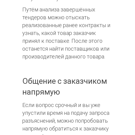
Путём анализа завершённых
тендеров можно отыскать
реализованные ранее контракты и
узнать, какой товар заказчик
принял к поставке. После этого
останется найти поставщиков или
производителей данного товара.
Общение с заказчиком
напрямую
Если вопрос срочный и вы уже
упустили время на подачу запроса
разъяснений, можно попробовать
напрямую обратиться к заказчику