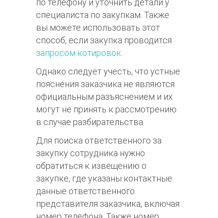
по телефону и уточнить детали у
специалиста по закупкам. Также
вы можете использовать этот
способ, если закупка проводится
запросом котировок
.
Однако следует учесть, что устные
пояснения заказчика не являются
официальным разъяснением и их
могут не принять к рассмотрению
в случае разбирательства.
Для поиска ответственного за
закупку сотрудника нужно
обратиться к извещению о
закупке, где указаны контактные
данные ответственного
представителя заказчика, включая
номер телефона. Также номер