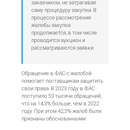
заказчиком, не затрагивая
саму процедуру закупки. В
процессе рассмотрения
жалобы закупка
продолжается, в том числе
проводится аукцион и
рассматриваются заявки.
Обращение в ФАС с жалобой
помогает поставщикам защитить
свои права. В 2023 году в ФАС
поступило 53 тысячи обращений,
что на 14,3% больше, чем в 2022
году. При этом 42,5% жалоб были
признаны обоснованными.