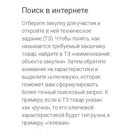
Поиск в интернете
Отберите закупку для участия и
откройте в ней техническое
задание (ТЗ). Чтобы понять, как
называется требуемый заказчику
товар, найдите в ТЗ «наименование
объекта закупки». Затем обратите
внимание на характеристики и
выделите «ключевую», которая
поможет вам сформулировать
более точный поисковый запрос. К
примеру, если в ТЗ товар указан
как «ручка», то его ключевой
характеристикой будет тип ручки, к
примеру, «гелевая».