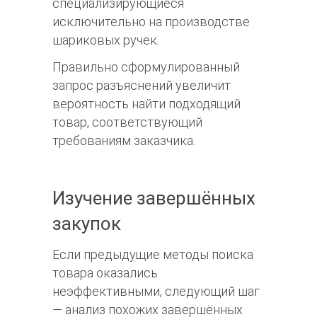
специализирующиеся
исключительно на производстве
шариковых ручек.
Правильно сформулированный
запрос разъяснений увеличит
вероятность найти подходящий
товар, соответствующий
требованиям заказчика.
Изучение завершённых
закупок
Если предыдущие методы поиска
товара оказались
неэффективными, следующий шаг
— анализ похожих завершённых