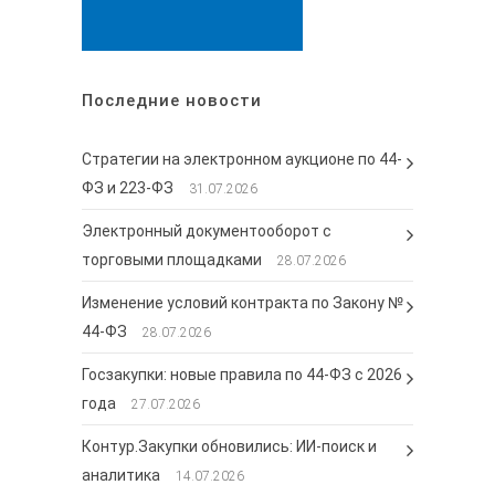
Последние новости
Стратегии на электронном аукционе по 44-
ФЗ и 223-ФЗ
31.07.2026
Электронный документооборот с
торговыми площадками
28.07.2026
Изменение условий контракта по Закону №
44-ФЗ
28.07.2026
Госзакупки: новые правила по 44-ФЗ с 2026
года
27.07.2026
Контур.Закупки обновились: ИИ-поиск и
аналитика
14.07.2026