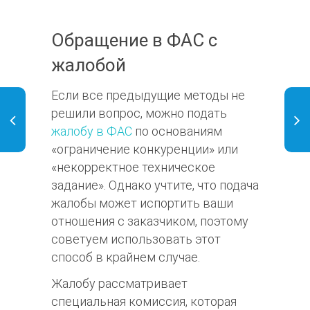
Обращение в ФАС с
жалобой
Если все предыдущие методы не
решили вопрос, можно подать
жалобу в ФАС
по основаниям
«ограничение конкуренции» или
«некорректное техническое
задание». Однако учтите, что подача
жалобы может испортить ваши
отношения с заказчиком, поэтому
советуем использовать этот
способ в крайнем случае.
Жалобу рассматривает
специальная комиссия, которая