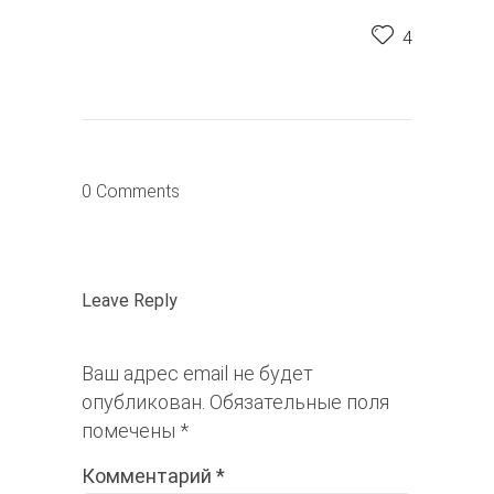
4
0 Comments
Leave Reply
Ваш адрес email не будет
опубликован.
Обязательные поля
помечены
*
Комментарий
*