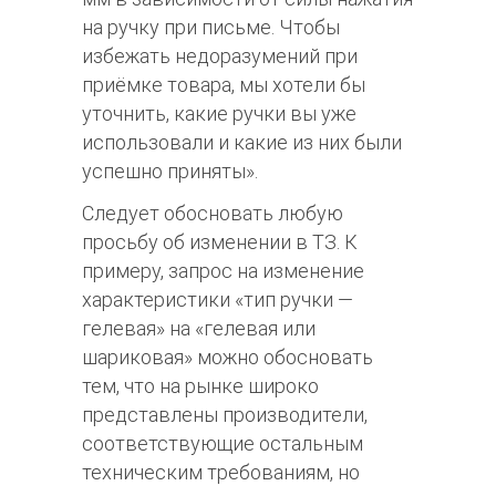
на ручку при письме. Чтобы
избежать недоразумений при
приёмке товара, мы хотели бы
уточнить, какие ручки вы уже
использовали и какие из них были
успешно приняты».
Следует обосновать любую
просьбу об изменении в ТЗ. К
примеру, запрос на изменение
характеристики «тип ручки —
гелевая» на «гелевая или
шариковая» можно обосновать
тем, что на рынке широко
представлены производители,
соответствующие остальным
техническим требованиям, но