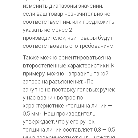
изменить диапазоны значений,
если ваш товар незначительно не
соответствует им, или предложить
указать не менее 2
производителей, чьи товары будут
соответствовать его требованиям.
Также можно ориентироваться на
второстепенные характеристики. К
примеру, можно направить такой
запрос на разъяснения: «По
закупке на поставку гелевых ручек
у нас возник вопрос по
характеристике «толщина линии —
0,5 мм». Наш производитель
утверждает, что у его ручек
толщина линии составляет 0,3 — 0,5
мм в зависимости от силы нажатия