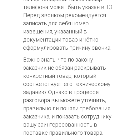
телефона может быть указан в ТЗ.
Перед звонком рекомендуется
записать для себя номер
извещения, указанный в
документации товар и чётко
сформулировать причину звонка.
Важно знать, что по закону
заказчик не обязан раскрывать
конкретный товар, который
соответствует его техническому
заданию. Однако в процессе
разговора вы можете уточнить,
правильно ли поняли требования
заказчика, и показать сотруднику
вашу заинтересованность в
поставке правильного товара.