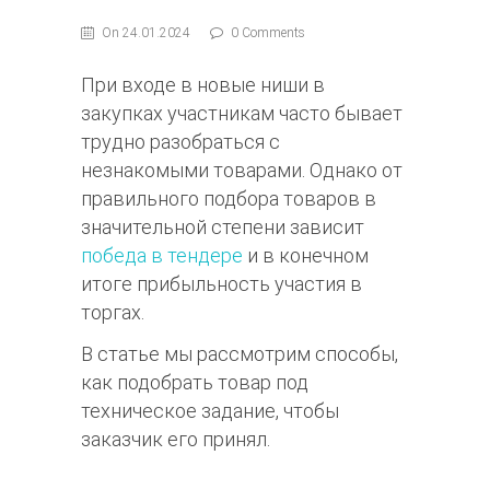
On 24.01.2024
0 Comments
При входе в новые ниши в
закупках участникам часто бывает
трудно разобраться с
незнакомыми товарами. Однако от
правильного подбора товаров в
значительной степени зависит
победа в тендере
и в конечном
итоге прибыльность участия в
торгах.
В статье мы рассмотрим способы,
как подобрать товар под
техническое задание, чтобы
заказчик его принял.