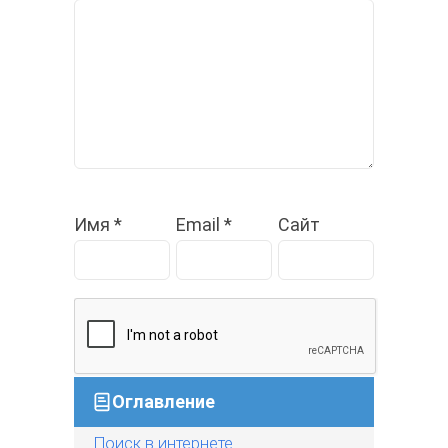
Имя
*
Email
*
Сайт
Оглавление
Поиск в интернете