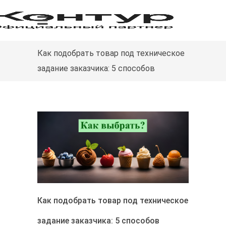
Как подобрать товар под техническое
задание заказчика: 5 способов
Как подобрать товар под техническое
задание заказчика: 5 способов