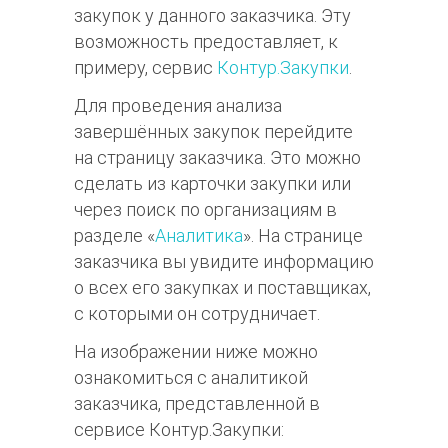
закупок у данного заказчика. Эту
возможность предоставляет, к
примеру, сервис
Контур.Закупки
.
Для проведения анализа
завершённых закупок перейдите
на страницу заказчика. Это можно
сделать из карточки закупки или
через поиск по организациям в
разделе «
Аналитика
». На странице
заказчика вы увидите информацию
о всех его закупках и поставщиках,
с которыми он сотрудничает.
На изображении ниже можно
ознакомиться с аналитикой
заказчика, представленной в
сервисе Контур.Закупки: