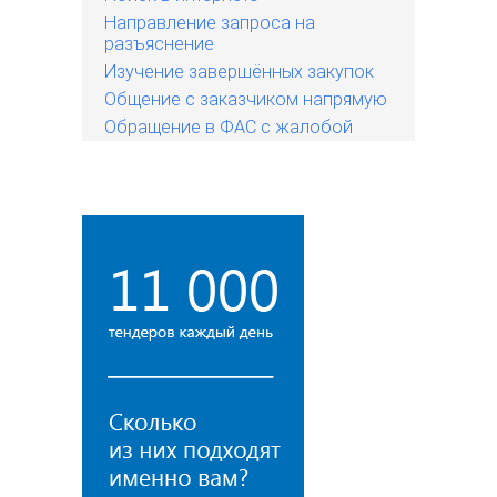
Направление запроса на
разъяснение
Изучение завершённых закупок
Общение с заказчиком напрямую
Обращение в ФАС с жалобой