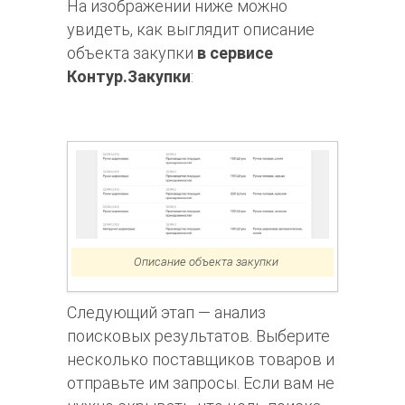
На изображении ниже можно
увидеть, как выглядит описание
объекта закупки
в сервисе
Контур.Закупки
:
Описание объекта закупки
Следующий этап — анализ
поисковых результатов. Выберите
несколько поставщиков товаров и
отправьте им запросы. Если вам не