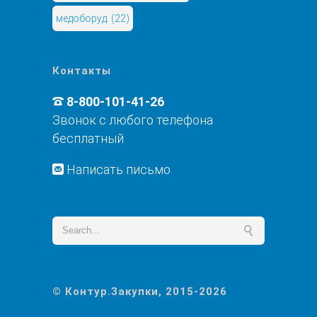
медоборуд.
(22)
Контакты
8-800-101-41-26
Звонок с любого телефона
бесплатный
Написать письмо
© Контур.Закупки, 2015-2026