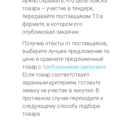
нужно скрывать, что цель поиска
товара — участие в тендере,
передавайте поставщикам ТЗ в
формате, в котором его
опубликовал заказчик.
Получив ответы от поставщиков,
выберите лучшее предложение по
цене и сравните предложенный
товар с
требованиями заказчика
.
Если товар соответствует
заданным критериям, готовьте
заявку на участие в закупке. В
противном случае переходите к
следующему способу подбора
товара.