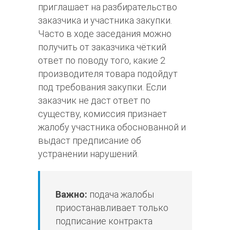
приглашает на разбирательство
заказчика и участника закупки.
Часто в ходе заседания можно
получить от заказчика чёткий
ответ по поводу того, какие 2
производителя товара подойдут
под требования закупки. Если
заказчик не даст ответ по
существу, комиссия признает
жалобу участника обоснованной и
выдаст предписание об
устранении нарушений.
Важно:
подача жалобы
приостанавливает только
подписание контракта