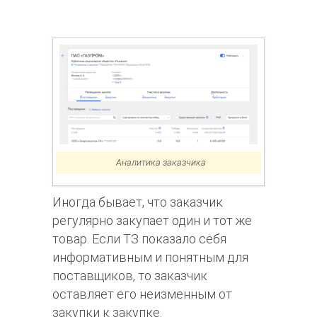
Аналитика заказчика
Иногда бывает, что заказчик
регулярно закупает один и тот же
товар. Если ТЗ показало себя
информативным и понятным для
поставщиков, то заказчик
оставляет его неизменным от
закупки к закупке.