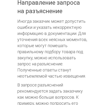
Направление запроса
на разъяснение
Иногда заказчик может допустить
ошибки и указать некорректную
информацию в документации. Для
уточнения всех неясных моментов,
которые могут помешать
правильному подбору товара под
закупку, можно использовать
запрос на разъяснение.
Полученные ответы станут
неотъемлемой частью извещения.
В запросе разъяснений
рекомендуется задать заказчику
как можно больше вопросов. К
примеру, можно попросить его