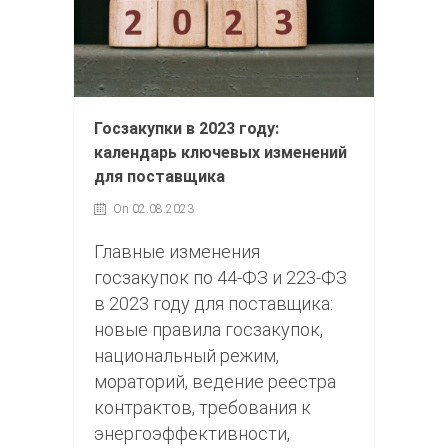
Госзакупки в 2023 году:
календарь ключевых изменений
для поставщика
On 02.08.2023
Главные изменения
госзакупок по 44-ФЗ и 223-ФЗ
в 2023 году для поставщика:
новые правила госзакупок,
национальный режим,
мораторий, ведение реестра
контрактов, требования к
энергоэффективности,