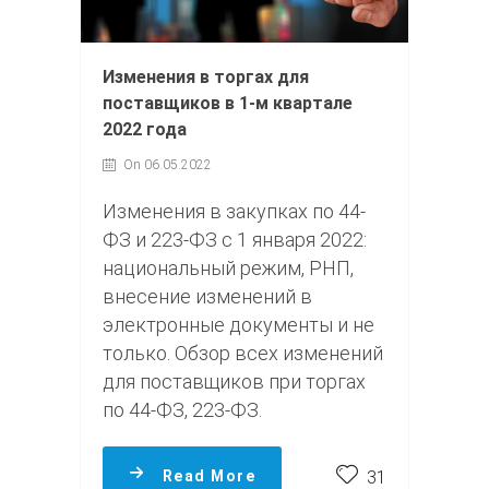
Изменения в торгах для
поставщиков в 1-м квартале
2022 года
On 06.05.2022
Изменения в закупках по 44-
ФЗ и 223-ФЗ с 1 января 2022:
национальный режим, РНП,
внесение изменений в
электронные документы и не
только. Обзор всех изменений
для поставщиков при торгах
по 44-ФЗ, 223-ФЗ.
Read More
31