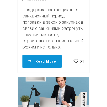
Поддержка поставщиков в
санкционный период:
поправки в закон о закупках в
связи с санкциями. Затронуты
закупки лекарств,
строительство, национальный
режим и не только.
Read More
37