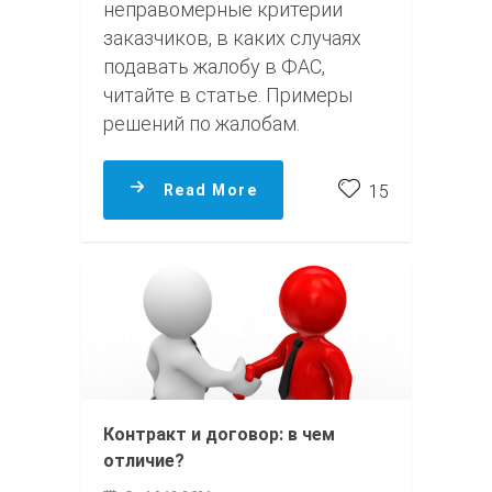
неправомерные критерии
заказчиков, в каких случаях
подавать жалобу в ФАС,
читайте в статье. Примеры
решений по жалобам.
Read More
15
Контракт и договор: в чем
отличие?