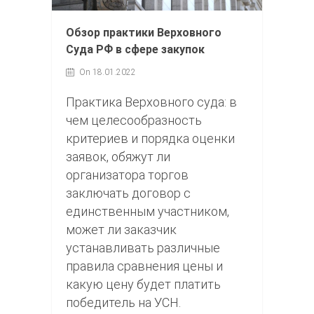
Обзор практики Верховного
Суда РФ в сфере закупок
On 18.01.2022
Практика Верховного суда: в
чем целесообразность
критериев и порядка оценки
заявок, обяжут ли
организатора торгов
заключать договор с
единственным участником,
может ли заказчик
устанавливать различные
правила сравнения цены и
какую цену будет платить
победитель на УСН.