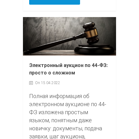
Электронный аукцион по 44-ФЗ:
просто о сложном
On 15.04.2022
Полная информация об
электронном аукционе по 44-
ФЗ изложена простым
языком, понятным даже
новичку: документы, подача
заявки, шаг аукциона,