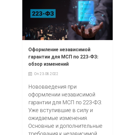
Оформление независимой
гарантии для МСП по 223-ФЗ:
обзор изменений
On 23.08.2022
Нововведения при
оформлении независимой
гарантии для МСП по 223-ФЗ.
Уже вступившие в силу и
ожидаемые изменения.
Основные и дополнительные
требования к независимой