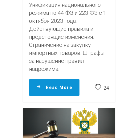
Унификация национального
режима по 44-ФЗ и 223-ФЗ с 1
октября 2023 года.
Действующие правила и
предстоящие изменения.
Ограничение на закупку
импортных товаров. Штрафы
за нарушение правил
нацрежима.
Read More
24