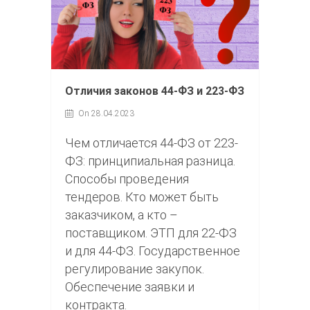
Отличия законов 44-ФЗ и 223-ФЗ
On 28.04.2023
Чем отличается 44-ФЗ от 223-
ФЗ: принципиальная разница.
Способы проведения
тендеров. Кто может быть
заказчиком, а кто –
поставщиком. ЭТП для 22-ФЗ
и для 44-ФЗ. Государственное
регулирование закупок.
Обеспечение заявки и
контракта.