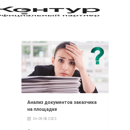
Анализ документов заказчика
на площадке
On 09.08.2023