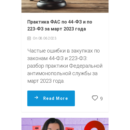
Практика ФАС по 44-ФЗ и по
223-ФЗ за март 2023 года
On 08.06.2023
Частые ошибки в закупках по
законам 44-ФЗ и 223-ФЗ:
разбор практики Федеральной
антимонопольной службы за
март 2023 года.
Read More
9