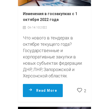
Изменения в госзакупках с 1
октября 2022 года
On 14.10.2022
Что нового в тендерах в
октябре текущего года?
Государственные и
корпоративные закупки в
новых субъектах федерации:
ДНР, ЛНР, Запорожской и
Херсонской областях.
Read More
2