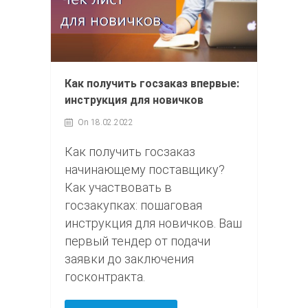
Как получить госзаказ впервые:
инструкция для новичков
On 18.02.2022
Как получить госзаказ
начинающему поставщику?
Как участвовать в
госзакупках: пошаговая
инструкция для новичков. Ваш
первый тендер от подачи
заявки до заключения
госконтракта.