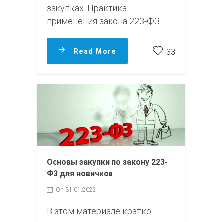
закупках. Практика
применения закона 223-ФЗ.
Read More
33
Основы закупки по закону 223-
ФЗ для новичков
On 31.01.2022
В этом материале кратко