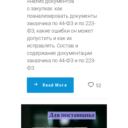
Анализ документов
о закупках: как
поанализировать документы
заказчика по 44-ФЗ и по 223-
ФЗ, какие ошибки он может
допустить и как их
исправлять. Состав и
содержание документации
заказчика по 44-ФЗ и по 223-
ФЗ.
Read More
52