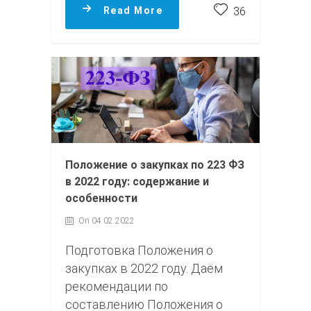
Read More
36
Положение о закупках по 223 ФЗ
в 2022 году: содержание и
особенности
On 04.02.2022
Подготовка Положения о
закупках в 2022 году. Даём
рекомендации по
составлению Положения о