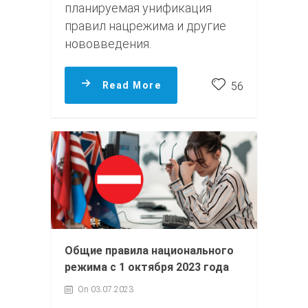
планируемая унификация
правил нацрежима и другие
нововведения.
Read More
56
Общие правила национального
режима с 1 октября 2023 года
On 03.07.2023