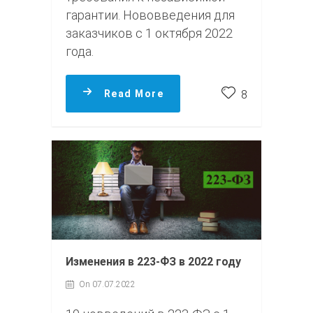
гарантии. Нововведения для
заказчиков с 1 октября 2022
года.
Read More
8
Изменения в 223-ФЗ в 2022 году
On 07.07.2022