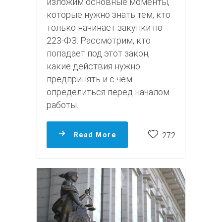
изложим основные моменты,
которые нужно знать тем, кто
только начинает закупки по
223-ФЗ. Рассмотрим, кто
попадает под этот закон,
какие действия нужно
предпринять и с чем
определиться перед началом
работы.
Read More
272