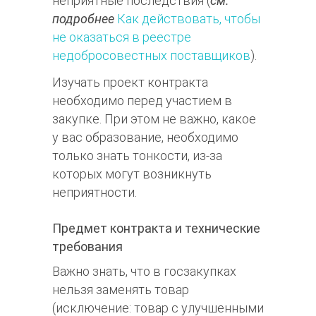
неприятные последствия (
см.
подробнее
Как действовать, чтобы
не оказаться в реестре
недобросовестных поставщиков
).
Изучать проект контракта
необходимо перед участием в
закупке. При этом не важно, какое
у вас образование, необходимо
только знать тонкости, из-за
которых могут возникнуть
неприятности.
Предмет контракта и технические
требования
Важно знать, что в госзакупках
нельзя заменять товар
(исключение: товар с улучшенными