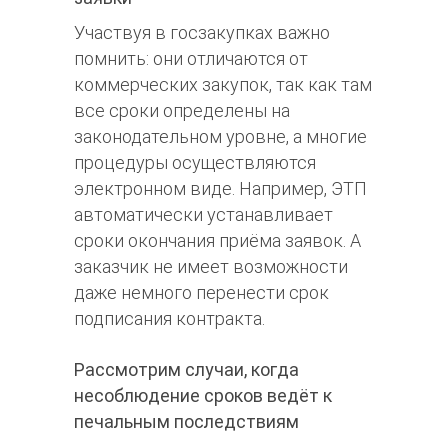
Участвуя в госзакупках важно
помнить: они отличаются от
коммерческих закупок, так как там
все сроки определены на
законодательном уровне, а многие
процедуры осуществляются
электронном виде. Например, ЭТП
автоматически устанавливает
сроки окончания приёма заявок. А
заказчик не имеет возможности
даже немного перенести срок
подписания контракта.
Рассмотрим случаи, когда
несоблюдение сроков ведёт к
печальным последствиям