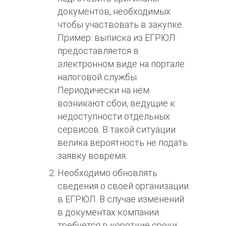
документов, необходимых
чтобы участвовать в закупке.
Пример:
выписка из ЕГРЮЛ
предоставляется в
электронном виде на портале
налоговой службы.
Периодически на нём
возникают сбои, ведущие к
недоступности отдельных
сервисов. В такой ситуации
велика вероятность не подать
заявку вовремя.
Необходимо обновлять
сведения о своей организации
в ЕГРЮЛ. В случае изменений
в документах компании
требуется в короткие сроки