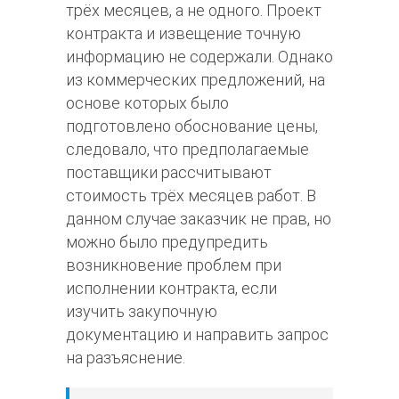
трёх месяцев, а не одного. Проект
контракта и извещение точную
информацию не содержали. Однако
из коммерческих предложений, на
основе которых было
подготовлено обоснование цены,
следовало, что предполагаемые
поставщики рассчитывают
стоимость трёх месяцев работ. В
данном случае заказчик не прав, но
можно было предупредить
возникновение проблем при
исполнении контракта, если
изучить закупочную
документацию и направить запрос
на разъяснение.