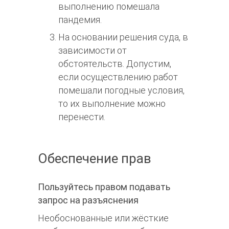
выполнению помешала
пандемия.
На основании решения суда, в
зависимости от
обстоятельств. Допустим,
если осуществлению работ
помешали погодные условия,
то их выполнение можно
перенести.
Обеспечение прав
Пользуйтесь правом подавать
запрос на разъяснения
Необоснованные или жёсткие