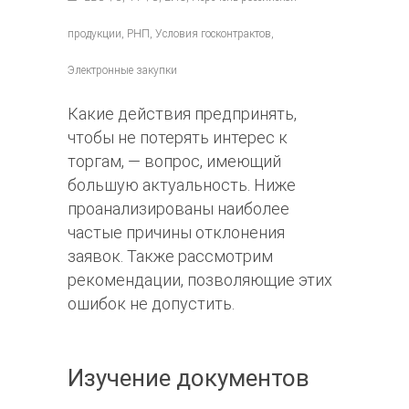
продукции, РНП, Условия госконтрактов,
Электронные закупки
Какие действия предпринять,
чтобы не потерять интерес к
торгам, — вопрос, имеющий
большую актуальность. Ниже
проанализированы наиболее
частые причины отклонения
заявок. Также рассмотрим
рекомендации, позволяющие этих
ошибок не допустить.
Изучение документов