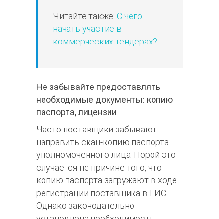
Читайте также:
С чего
начать участие в
коммерческих тендерах?
Не забывайте предоставлять
необходимые документы: копию
паспорта, лицензии
Часто поставщики забывают
направить скан-копию паспорта
уполномоченного лица. Порой это
случается по причине того, что
копию паспорта загружают в ходе
регистрации поставщика в ЕИС.
Однако законодательно
установлена необходимость