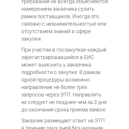
требования не всегда объясняются
намерением заказчика сузить
рамки поставщиков. Иногда это
связано с невнимательностью или
отсутствием знаний в сфере
закупки.
При участии в госзакупках каждый
зарегистрировавшийся в ЕИС
может выяснить у заказчика
подробности о закупке. В рамках
одной процедуры возможно
направление не более трёх
запросов через ЭТП. Направлять
их следует не позднее чем за 3 дня
до окончания срока приёма заявок.
Заказчик размещает ответ на ЭТП
в течение двух дней без указания