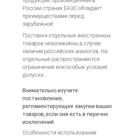
продукция, произведённая в
России странах ЕАЭС обладает
преимуществами перед
зарубежной.
Поставки отдельных иностранных
товаров невозможны в случае
наличия российских аналогов. На
отдельные распространяются
ограничения или особые условия
допуска.
Внимательно изучите
постановление,
регламентирующее закупки ваших
товаров, если они есть в перечне
исключений
Особенности использования