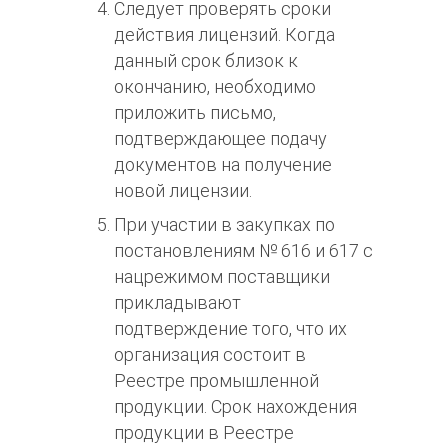
Следует проверять
сроки
действия лицензий
. Когда
данный срок близок к
окончанию, необходимо
приложить письмо,
подтверждающее подачу
документов на получение
новой лицензии.
При участии в
закупках по
постановлениям № 616 и 617
с
нацрежимом поставщики
прикладывают
подтверждение того, что их
организация состоит в
Реестре промышленной
продукции. Срок нахождения
продукции в Реестре