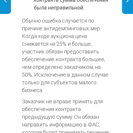
была неправильной.
Обычно ошибка случается по
причине антидемпинговых мер.
Когда ходе аукциона цена
снижается на 25% и больше,
участник обязан предоставить
обеспечение контракта большее,
чем определено заказчиком, на
50%. Исключение в данном случае
только для субъектов малого
бизнеса.
Заказчик не вправе принять для
обеспечения контракта
предыдущую сумму. Он обязан
направить информацию в ФАС,
которая будет принимать решение: