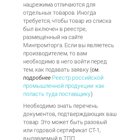
нацрежима отличаются для
отдельных товаров. Иногда
требуется, чтобы товар из списка
был включён в реестре,
размещённый на сайте
Минпромторга. Если вы являетесь
производителем, то вам
необходимо в него войти перед
тем, как подавать заявку (
см.
подробнее
Реестр российской
промышленной продукции: как
попасть туда поставщику
).
Необходимо знать перечень
документов, подтверждающих ваш
товар. Это может быть разовый
или годовой сертификат СТ-1,
выдаваемый в ТПП.