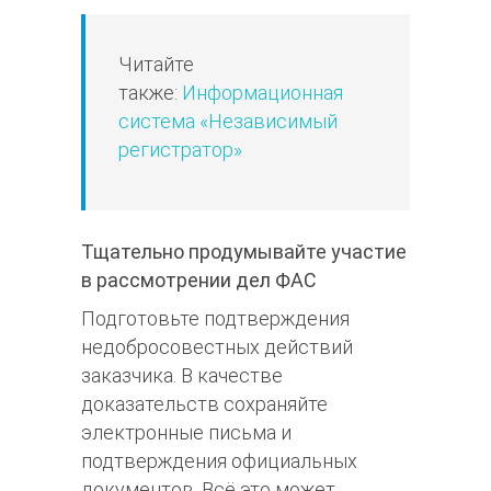
Читайте
также:
Информационная
система «Независимый
регистратор»
Тщательно продумывайте участие
в рассмотрении дел ФАС
Подготовьте подтверждения
недобросовестных действий
заказчика. В качестве
доказательств сохраняйте
электронные письма и
подтверждения официальных
документов. Всё это может