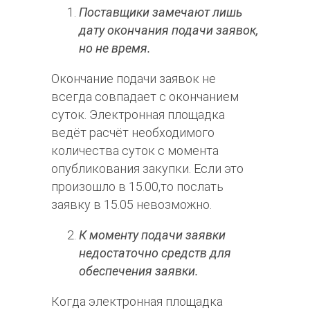
Поставщики замечают лишь
дату окончания подачи заявок,
но не время.
Окончание подачи заявок не
всегда совпадает с окончанием
суток. Электронная площадка
ведёт расчёт необходимого
количества суток с момента
опубликования закупки. Если это
произошло в 15.00,то послать
заявку в 15.05 невозможно.
К моменту подачи заявки
недостаточно средств для
обеспечения заявки.
Когда электронная площадка