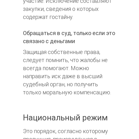
участие. Исключение составляют
закупки, сведения о которых
содержат гостайну.
Обращаться в суд, только если это
связано с деньгами
Защищая собственные права,
следует помнить, что жалобы не
всегда помогают. Можно
направить иск даже в высший
судебный орган, но получить
только моральную компенсацию.
Национальный режим
Это порядок, согласно которому