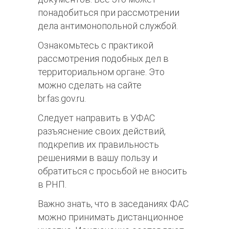
понадобиться при рассмотрении
дела антимонопольной службой.
Ознакомьтесь с практикой
рассмотрения подобных дел в
территориальном органе. Это
можно сделать на сайте
br.fas.gov.ru.
Следует направить в УФАС
разъяснение своих действий,
подкрепив их правильность
решениями в вашу пользу и
обратиться с просьбой не вносить
в РНП.
Важно знать, что в заседаниях ФАС
можно принимать дистанционное