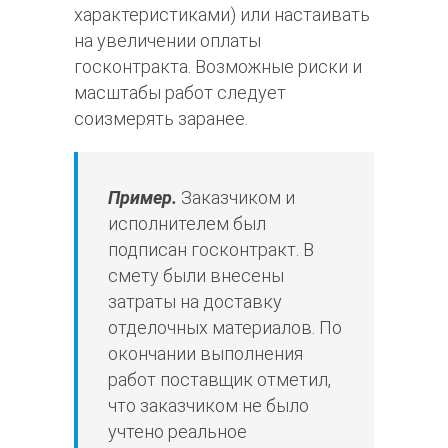
характеристиками) или настаивать
на увеличении оплаты
госконтракта. Возможные риски и
масштабы работ следует
соизмерять заранее.
Пример.
Заказчиком и
исполнителем был
подписан госконтракт. В
смету были внесены
затраты на доставку
отделочных материалов. По
окончании выполнения
работ поставщик отметил,
что заказчиком не было
учтено реальное