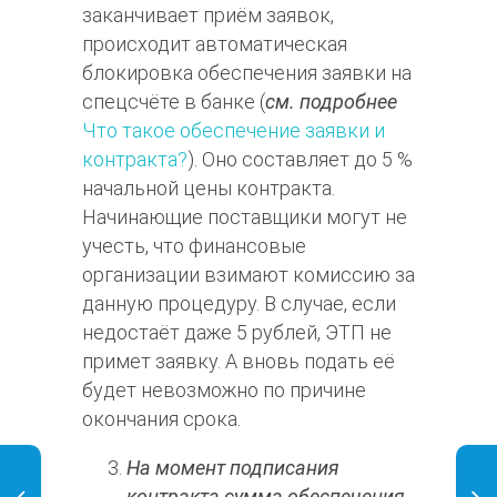
заканчивает приём заявок,
происходит автоматическая
блокировка обеспечения заявки на
спецсчёте в банке (
см. подробнее
Что такое обеспечение заявки и
контракта?
). Оно составляет до 5 %
начальной цены контракта.
Начинающие поставщики могут не
учесть, что финансовые
организации взимают комиссию за
данную процедуру. В случае, если
недостаёт даже 5 рублей, ЭТП не
примет заявку. А вновь подать её
будет невозможно по причине
окончания срока.
На момент подписания
контракта сумма обеспечения