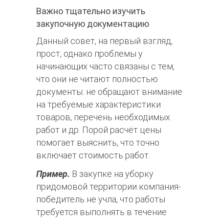
Важно тщательно изучить
закупочную документацию
Данный совет, на первый взгляд,
прост, однако проблемы у
начинающих часто связаны с тем,
что они не читают полностью
документы: не обращают внимание
на требуемые характеристики
товаров, перечень необходимых
работ и др. Порой расчёт цены
помогает выяснить, что точно
включает стоимость работ.
Пример.
В закупке на уборку
придомовой территории компания-
победитель не учла, что работы
требуется выполнять в течение