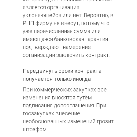
является организация
уклоняющейся или нет. Вероятно, в
РНП фирму не внесут, потому что
уже перечисленная сумма или
имеющаяся банковская гарантия
подтверждают намерение
организации заключить контракт.
Передвинуть сроки контракта
получается только иногда
При коммерческих закупках все
изменения вносятся путём
подписания допсоглашения. При
госзакупках внесение
необоснованных изменений грозит
штрафом: