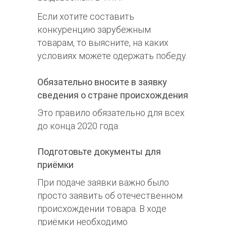
Если хотите составить
конкуренцию зарубежным
товарам, то выясните, на каких
условиях можете одержать победу.
Обязательно вносите в заявку
сведения о стране происхождения
Это правило обязательно для всех
до конца 2020 года.
Подготовьте документы для
приёмки
При подаче заявки важно было
просто заявить об отечественном
происхождении товара. В ходе
приёмки необходимо