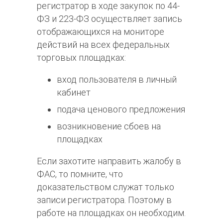
регистратор в ходе закупок по 44-
ФЗ и 223-ФЗ осуществляет запись
отображающихся на мониторе
действий на всех федеральных
торговых площадках:
вход пользователя в личный
кабинет
подача ценового предложения
возникновение сбоев на
площадках
Если захотите направить жалобу в
ФАС, то помните, что
доказательством служат только
записи регистратора. Поэтому в
работе на площадках он необходим.