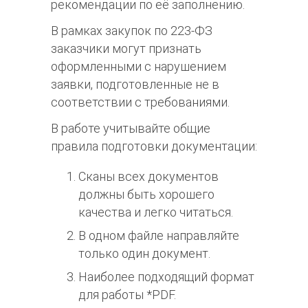
рекомендации по её заполнению.
В рамках закупок по 223-ФЗ
заказчики могут признать
оформленными с нарушением
заявки, подготовленные не в
соответствии с требованиями.
В работе учитывайте общие
правила подготовки документации:
Сканы всех документов
должны быть хорошего
качества и легко читаться.
В одном файле направляйте
только один документ.
Наиболее подходящий формат
для работы *PDF.