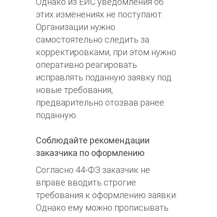
Однако из ЕИС уведомления об
этих изменениях не поступают.
Организации нужно
самостоятельно следить за
корректировками, при этом нужно
оперативно реагировать
исправлять поданную заявку под
новые требования,
предварительно отозвав ранее
поданную.
Соблюдайте рекомендации
заказчика по оформлению
Согласно 44-ФЗ заказчик не
вправе вводить строгие
требования к оформлению заявки.
Однако ему можно прописывать