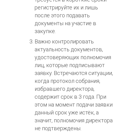
регистрируйте их и лишь
после этого подавать
документы на участие в
закупке.
Важно контролировать
актуальность документов,
удостоверяющих полномочия
лиц, которые подписывают
заявку. Встречаются ситуации,
когда протокол собрания,
избравшего директора,
содержит срок в 3 года. При
этом на момент подачи заявки
данный срок уже истёк, а
значит, полномочия директора
не подтверждены.