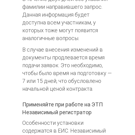
фамилии направившего запрос.
Данная информация будет
доступна всем участникам, у
которых тоже могут появится
аналогичные вопросы.
В случае внесения изменений в
документы продлевается время
подачи заявок. Это необходимо,
чтобы было время на подготовку —
7 или 15 дней, что обусловлено
начальной ценой контракта.
Применяйте при работе на ЭТП
Независимый регистратор
Особенности установки
содержатся в ЕИС. Независимый