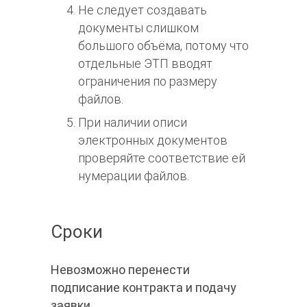
Не следует создавать
документы слишком
большого объёма, потому что
отдельные ЭТП вводят
ограничения по размеру
файлов.
При наличии описи
электронных документов
проверяйте соответствие ей
нумерации файлов.
Сроки
Невозможно перенести
подписание контракта и подачу
заявки