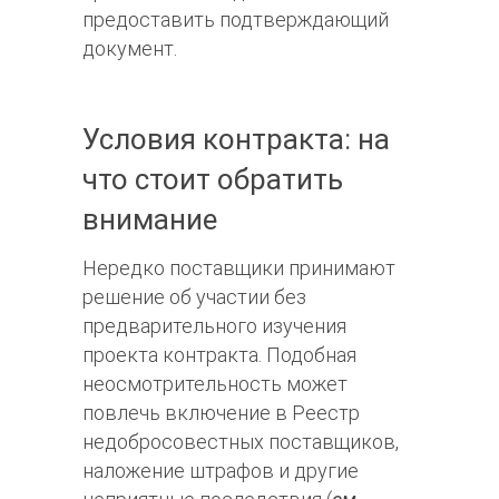
предоставить подтверждающий
документ.
Условия контракта: на
что стоит обратить
внимание
Нередко поставщики принимают
решение об участии без
предварительного изучения
проекта контракта. Подобная
неосмотрительность может
повлечь включение в Реестр
недобросовестных поставщиков,
наложение штрафов и другие