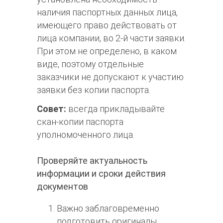
наличия паспортных данных лица,
имеющего право действовать от
лица компании, во 2-й части заявки.
При этом не определено, в каком
виде, поэтому отдельные
заказчики не допускают к участию
заявки без копии паспорта.
Совет:
всегда прикладывайте
скан-копии паспорта
уполномоченного лица.
Проверяйте актуальность
информации и сроки действия
документов
Важно заблаговременно
подготовить оригиналы