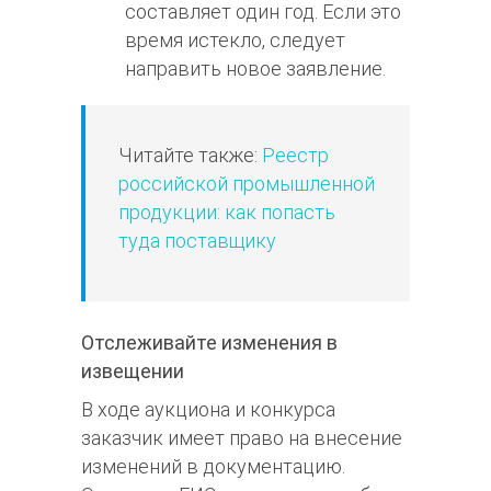
составляет один год. Если это
время истекло, следует
направить новое заявление.
Читайте также:
Реестр
российской промышленной
продукции: как попасть
туда поставщику
Отслеживайте изменения в
извещении
В ходе аукциона и конкурса
заказчик имеет право на внесение
изменений в документацию.