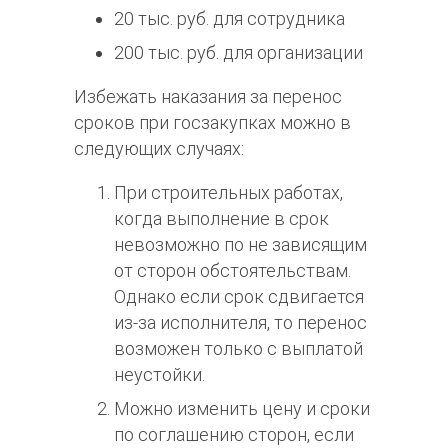
20 тыс. руб. для сотрудника
200 тыс. руб. для организации
Избежать наказания за перенос
сроков при госзакупках можно в
следующих случаях:
При строительных работах,
когда выполнение в срок
невозможно по не зависящим
от сторон обстоятельствам.
Однако если срок сдвигается
из-за исполнителя, то перенос
возможен только с выплатой
неустойки.
Можно изменить цену и сроки
по соглашению сторон, если