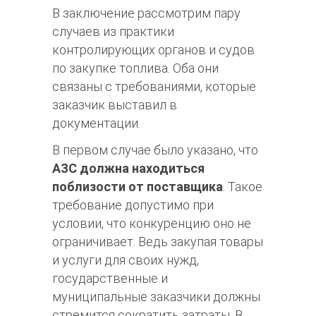
В заключение рассмотрим пару
случаев из практики
контролирующих органов и судов
по закупке топлива. Оба они
связаны с требованиями, которые
заказчик выставил в
документации.
В первом случае было указано, что
АЗС должна находиться
поблизости от поставщика
. Такое
требование допустимо при
условии, что конкуренцию оно не
ограничивает. Ведь закупая товары
и услуги для своих нужд,
государственные и
муниципальные заказчики должны
стремится сократить затраты. В