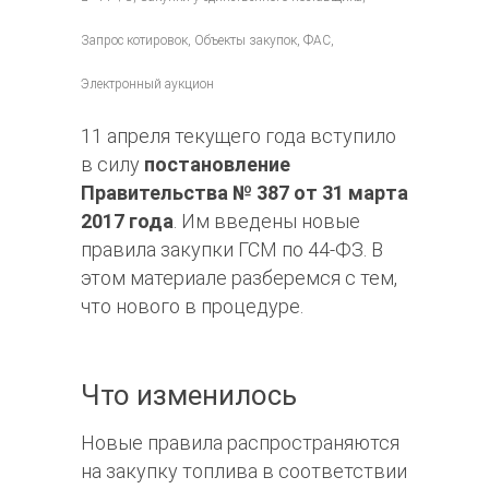
Запрос котировок, Объекты закупок, ФАС,
Электронный аукцион
11 апреля текущего года вступило
в силу
постановление
Правительства № 387 от 31 марта
2017 года
. Им введены новые
правила закупки ГСМ по 44-ФЗ. В
этом материале разберемся с тем,
что нового в процедуре.
Что изменилось
Новые правила распространяются
на закупку топлива в соответствии