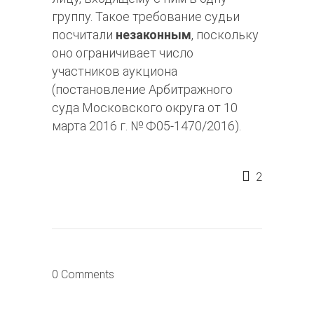
группу. Такое требование судьи
посчитали
незаконным
, поскольку
оно ограничивает число
участников аукциона
(постановление Арбитражного
суда Московского округа от 10
марта 2016 г. № Ф05-1470/2016).
2
0 Comments