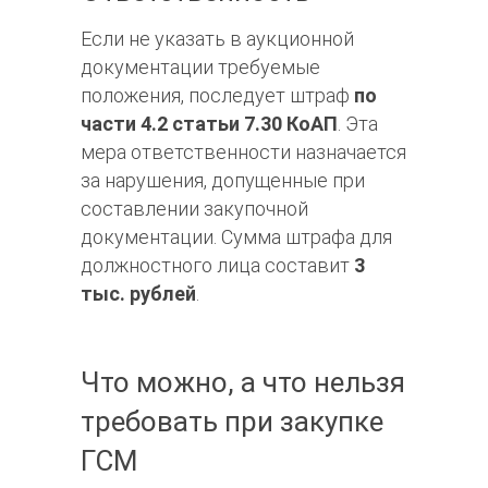
Если не указать в аукционной
документации требуемые
положения, последует штраф
по
части 4.2 статьи 7.30 КоАП
. Эта
мера ответственности назначается
за нарушения, допущенные при
составлении закупочной
документации. Сумма штрафа для
должностного лица составит
3
тыс. рублей
.
Что можно, а что нельзя
требовать при закупке
ГСМ