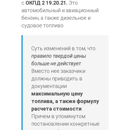
с
ОКПД 2 19.20.21.
Это
автомобильный и авиационный
бензин, а также дизельное и
судовое топливо.
Суть изменений в том, что
правило твердой цены
больше не действует
.
Вместо нее заказчики
должны приводить в
документации
максимальную цену
топлива, а также формулу
расчета стоимости
.
Причем в упомянутом
постановлении конкретные