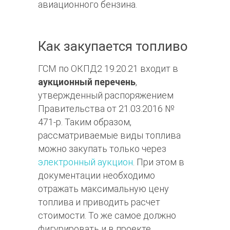
авиационного бензина.
Как закупается топливо
ГСМ по ОКПД2 19.20.21 входит в
аукционный перечень
,
утвержденный распоряжением
Правительства от 21.03.2016 №
471-р. Таким образом,
рассматриваемые виды топлива
можно закупать только через
электронный аукцион
. При этом в
документации необходимо
отражать максимальную цену
топлива и приводить расчет
стоимости. То же самое должно
фигурировать и в проекте