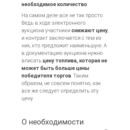
необходимое количество
.
На самом деле все не так просто.
Ведь в ходе электронного
аукциона участники
снижают цену
,
и контракт заключается с тем из
них, кто предложит наименьшую. А
в документацию аукциона нужно
вписать
цену топлива, которая не
может быть больше цены
победителя торгов
. Таким
образом, не совсем понятно, как
все же следует определить эту
цену.
О необходимости