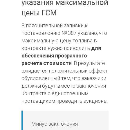
указания максимальной
цены ГСМ
В пояснительной записки к
постановлению № 387 указано, что
максимальную цену топлива в
контракте нужно приводить
для
обеспечения прозрачного
расчета стоимости
. В результате
ожидается положительный эффект,
обусловленный тем, что заказчики
должны будут вместо заключения
контракта с единственным
поставщиком проводить аукционы.
Минус заключения