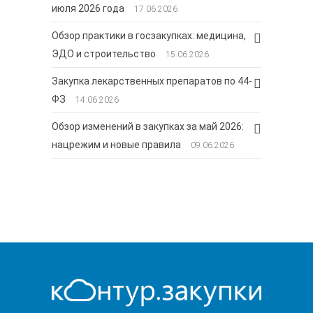
июля 2026 года
17.06.2026
Обзор практики в госзакупках: медицина,
ЭДО и строительство
15.06.2026
Закупка лекарственных препаратов по 44-
ФЗ
14.06.2026
Обзор изменений в закупках за май 2026:
нацрежим и новые правила
09.06.2026