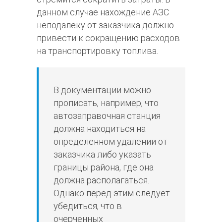
данном случае нахождение АЗС
неподалеку от заказчика должно
привести к сокращению расходов
на транспортировку топлива.
В документации можно
прописать, например, что
автозаправочная станция
должна находиться на
определенном удалении от
заказчика либо указать
границы района, где она
должна располагаться.
Однако перед этим следует
убедиться, что в
очерченных