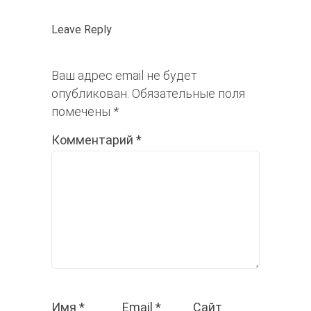
Leave Reply
Ваш адрес email не будет
опубликован.
Обязательные поля
помечены
*
Комментарий
*
Имя
*
Email
*
Сайт