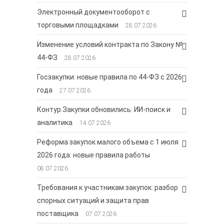
Электронный документооборот с
торговыми площадками
28.07.2026
Изменение условий контракта по Закону №
44-ФЗ
28.07.2026
Госзакупки: новые правила по 44-ФЗ с 2026
года
27.07.2026
Контур.Закупки обновились: ИИ-поиск и
аналитика
14.07.2026
Реформа закупок малого объема с 1 июля
2026 года: новые правила работы
08.07.2026
Требования к участникам закупок: разбор
спорных ситуаций и защита прав
поставщика
07.07.2026