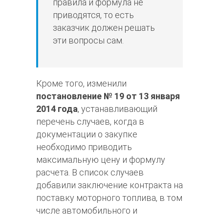
правила и формула не
приводятся, то есть
заказчик должен решать
эти вопросы сам.
Кроме того, изменили
постановление № 19 от 13 января
2014 года
, устанавливающий
перечень случаев, когда в
документации о закупке
необходимо приводить
максимальную цену и формулу
расчета. В список случаев
добавили заключение контракта на
поставку моторного топлива, в том
числе автомобильного и