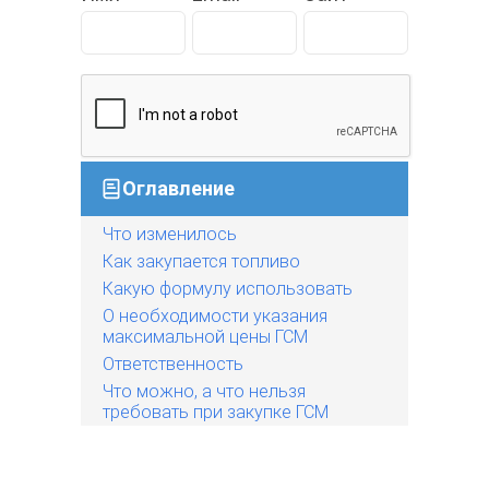
Оглавление
Что изменилось
Как закупается топливо
Какую формулу использовать
О необходимости указания
максимальной цены ГСМ
Ответственность
Что можно, а что нельзя
требовать при закупке ГСМ