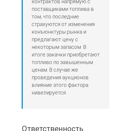
контрактов напрямую с
поставщиками топлива в
том, что последние
страхуются от изменения
конъюнктуры рынка и
предлагают цену с
некоторым запасом. В
итоге закачки приобретают
топливо по завышенным
ценам. В случае же
проведения аукционов
влияние этого фактора
нивелируется.
Ответственность