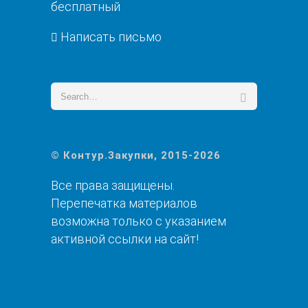
бесплатный
Написать письмо
© Контур.Закупки, 2015-2026
Все права защищены.
Перепечатка материалов
возможна только с указанием
активной ссылки на сайт!