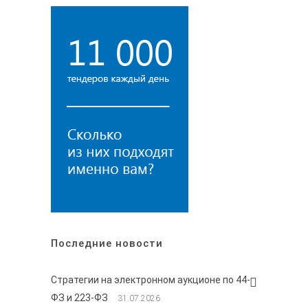
Последние новости
Стратегии на электронном аукционе по 44-
ФЗ и 223-ФЗ
31.07.2026