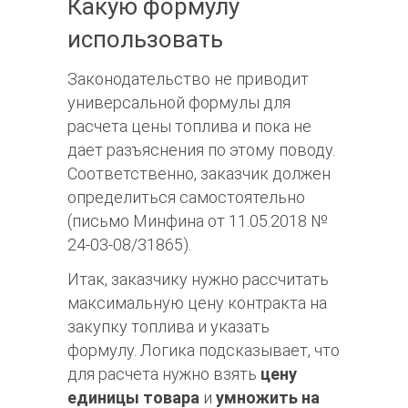
Какую формулу
использовать
Законодательство не приводит
универсальной формулы для
расчета цены топлива и пока не
дает разъяснения по этому поводу.
Соответственно, заказчик должен
определиться самостоятельно
(письмо Минфина от 11.05.2018 №
24-03-08/31865).
Итак, заказчику нужно рассчитать
максимальную цену контракта на
закупку топлива и указать
формулу. Логика подсказывает, что
для расчета нужно взять
цену
единицы товара
и
умножить на