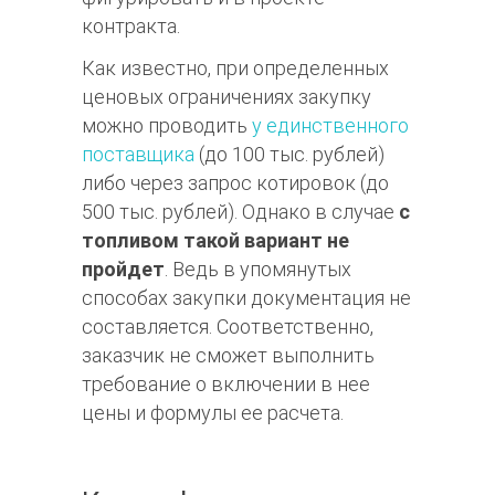
контракта.
Как известно, при определенных
ценовых ограничениях закупку
можно проводить
у единственного
поставщика
(до 100 тыс. рублей)
либо через запрос котировок (до
500 тыс. рублей). Однако в случае
с
топливом такой вариант не
пройдет
. Ведь в упомянутых
способах закупки документация не
составляется. Соответственно,
заказчик не сможет выполнить
требование о включении в нее
цены и формулы ее расчета.