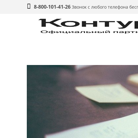
8-800-101-41-26
Звонок с любого телефона бе