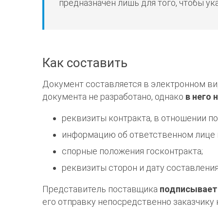
предназначен лишь для того, чтобы ук
Как составить
Документ составляется в электронном в
документа не разработано, однако
в него
реквизиты контракта, в отношении по
информацию об ответственном лице 
спорные положения госконтракта;
реквизиты сторон и дату составления
Представитель поставщика
подписывает
его отправку непосредственно заказчику 