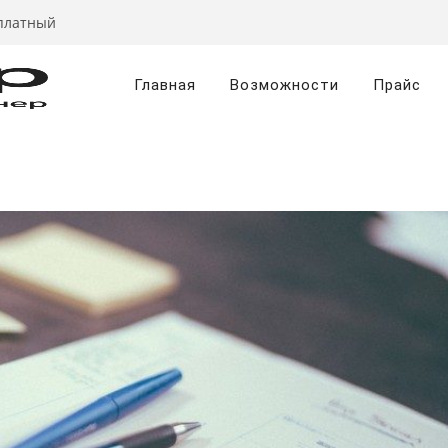
сплатный
Главная
Возможности
Прайс