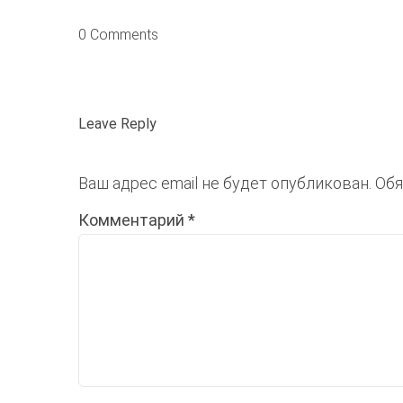
0 Comments
Leave Reply
Ваш адрес email не будет опубликован.
Обя
Комментарий
*