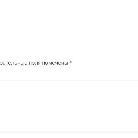
зательные поля помечены
*