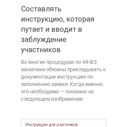
Составлять
инструкцию, которая
путает и вводит в
заблуждение
участников
Во многих процедурах по 44-ФЗ
заказчики обязаны прикладывать к
документации инструкцию по
заполнению заявки. Когда именно
это необходимо — показано на
следующем изображении: