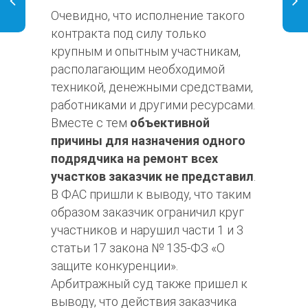
Очевидно, что исполнение такого
контракта под силу только
крупным и опытным участникам,
располагающим необходимой
техникой, денежными средствами,
работниками и другими ресурсами.
Вместе с тем
объективной
причины для назначения одного
подрядчика на ремонт всех
участков заказчик не представил
.
В ФАС пришли к выводу, что таким
образом заказчик ограничил круг
участников и нарушил части 1 и 3
статьи 17 закона № 135-ФЗ «О
защите конкуренции».
Арбитражный суд также пришел к
выводу, что действия заказчика