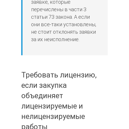
заявке, которые
перечислены в части 3
статьи 73 закона. А если
они все-таки установлены,
не стоит отклонять заявки
за их неисполнение.
Требовать лицензию,
если закупка
объединяет
лицензируемые и
нелицензируемые
работы