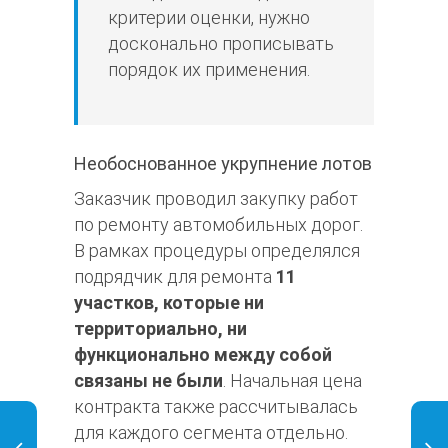
критерии оценки, нужно
досконально прописывать
порядок их применения.
Необоснованное укрупнение лотов
Заказчик проводил закупку работ
по ремонту автомобильных дорог.
В рамках процедуры определялся
подрядчик для ремонта
11
участков, которые ни
территориально, ни
функционально между собой
связаны не были
. Начальная цена
контракта также рассчитывалась
для каждого сегмента отдельно.