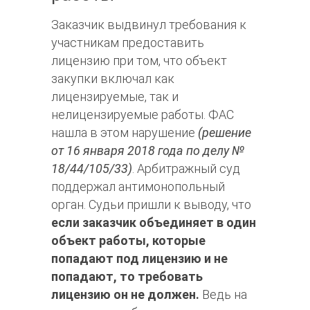
Заказчик выдвинул требования к
участникам предоставить
лицензию при том, что объект
закупки включал как
лицензируемые, так и
нелицензируемые работы. ФАС
нашла в этом нарушение
(решение
от 16 января 2018 года по делу №
18/44/105/33)
. Арбитражный суд
поддержал антимонопольный
орган. Судьи пришли к выводу, что
если заказчик объединяет в один
объект работы, которые
попадают под лицензию и не
попадают, то требовать
лицензию он не должен.
Ведь на