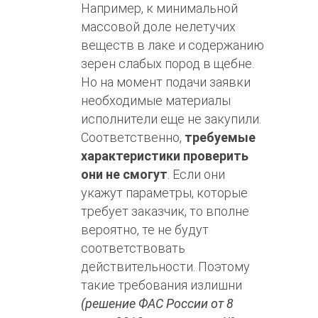
Например, к минимальной
массовой доле нелетучих
веществ в лаке и содержанию
зерен слабых пород в щебне.
Но на момент подачи заявки
необходимые материалы
исполнители еще не закупили.
Соответственно,
требуемые
характеристики проверить
они не смогут
. Если они
укажут параметры, которые
требует заказчик, то вполне
вероятно, те не будут
соответствовать
действительности. Поэтому
такие требования излишни
(решение ФАС России от 8