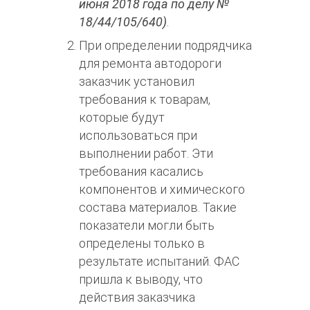
июня 2018 года по делу №
18/44/105/640)
.
При определении подрядчика
для ремонта автодороги
заказчик установил
требования к товарам,
которые будут
использоваться при
выполнении работ. Эти
требования касались
компонентов и химического
состава материалов. Такие
показатели могли быть
определены только в
результате испытаний. ФАС
пришла к выводу, что
действия заказчика