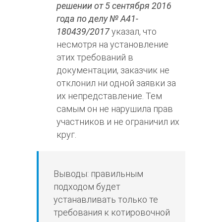
решении от 5 сентября 2016
года по делу № А41-
180439/2017
указал, что
несмотря на установление
этих требований в
документации, заказчик не
отклонил ни одной заявки за
их непредставление. Тем
самым он не нарушила прав
участников и не ограничил их
круг.
Выводы: правильным
подходом будет
устанавливать только те
требования к котировочной