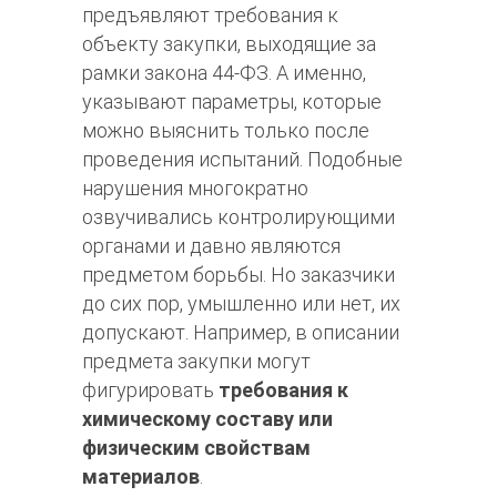
предъявляют требования к
объекту закупки, выходящие за
рамки закона 44-ФЗ. А именно,
указывают параметры, которые
можно выяснить только после
проведения испытаний. Подобные
нарушения многократно
озвучивались контролирующими
органами и давно являются
предметом борьбы. Но заказчики
до сих пор, умышленно или нет, их
допускают. Например, в описании
предмета закупки могут
фигурировать
требования к
химическому составу или
физическим свойствам
материалов
.