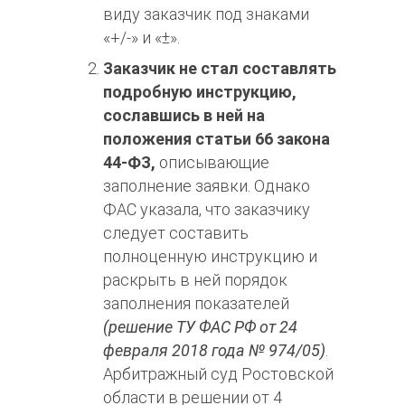
виду заказчик под знаками
«+/-» и «±».
Заказчик не стал составлять
подробную инструкцию,
сославшись в ней на
положения статьи 66 закона
44-ФЗ,
описывающие
заполнение заявки. Однако
ФАС указала, что заказчику
следует составить
полноценную инструкцию и
раскрыть в ней порядок
заполнения показателей
(решение ТУ ФАС РФ от 24
февраля 2018 года № 974/05)
.
Арбитражный суд Ростовской
области в решении от 4