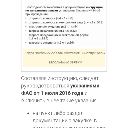
Когда заказчик обязан составить инструкцию к
заполнению заявки
Составляя инструкцию, следует
руководствоваться
указаниями
ФАС от 1 июля 2016 года
и
включить в нее такие указания:
на пункт либо раздел
документации о закупке, в
котором содержится описание