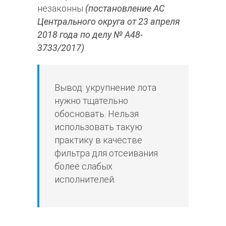
незаконны
(постановление АС
Центрального округа от 23 апреля
2018 года по делу № А48-
3733/2017)
.
Вывод: укрупнение лота
нужно тщательно
обосновать. Нельзя
использовать такую
практику в качестве
фильтра для отсеивания
более слабых
исполнителей.