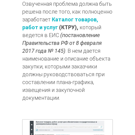
Озвученная проблема должна быть
решена после того, как полноценно
заработает
Каталог товаров,
работ и услуг
(КТРУ),
который
ведется в ЕИС
(постановление
Правительства РФ от 8 февраля
2017 года № 145)
. В нем дается
наименование и описание объекта
закупки, которыми заказчики
должны руководствоваться при
составлении плана-графика,
извещения и закупочной
документации.