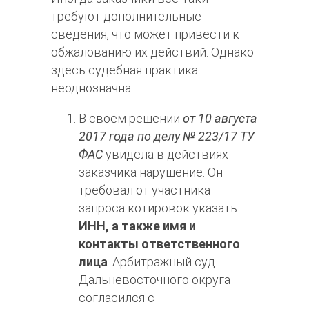
требуют дополнительные
сведения, что может привести к
обжалованию их действий. Однако
здесь судебная практика
неоднозначна:
В своем решении
от 10 августа
2017 года по делу № 223/17 ТУ
ФАС
увидела в действиях
заказчика нарушение. Он
требовал от участника
запроса котировок указать
ИНН, а также имя и
контакты ответственного
лица
. Арбитражный суд
Дальневосточного округа
согласился с