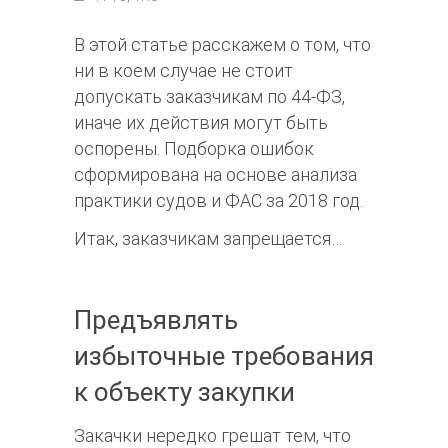
В этой статье расскажем о том, что
ни в коем случае не стоит
допускать заказчикам по 44-ФЗ,
иначе их действия могут быть
оспорены. Подборка ошибок
сформирована на основе анализа
практики судов и ФАС за 2018 год.
Итак, заказчикам запрещается…
Предъявлять
избыточные требования
к объекту закупки
Закачки нередко грешат тем, что