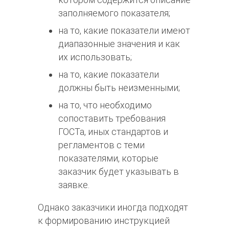
заполняемого показателя;
на то, какие показатели имеют
диапазонные значения и как
их использовать;
на то, какие показатели
должны быть неизменными;
на то, что необходимо
сопоставить требования
ГОСТа, иных стандартов и
регламентов с теми
показателями, которые
заказчик будет указывать в
заявке.
Однако заказчики иногда подходят
к формированию инструкцией