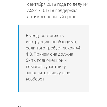
сентября 2018 года по делу №
А53-17101/18 поддержал
антимонопольный орган.
Вывод: составлять
инструкцию необходимо,
если того требует закон 44-
ФЗ. Причем она должна
быть полноценной и
помогать участнику
заполнять заявку, а не
наоборот.