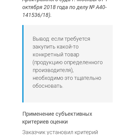
октября 2018 года по делу № А40-
141536/18).
Вывод: если требуется
закупить какой-то
конкретный товар
(продукцию определенного
производителя),
необходимо это тщательно
обосновать.
Применение субъективных
критериев оценки
Заказчик установил критерий