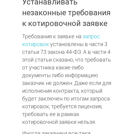
Устанавливать
незаконные требования
к котировочной заявке
Требования к заявке на
запрос
котировок
установлены в части 3
статьи 73 закона 44-ФЗ. А в части 4
этой статьи сказано, что требовать
от участника какие-либо
документы либо информацию
заказчик не должен. Даже если для
исполнения контракта, который
будет заключен по итогам запроса
котировок, требуется лицензия,
требовать ее в рамках
котировочной заявки нельзя.
Иногда заказчики все-таки