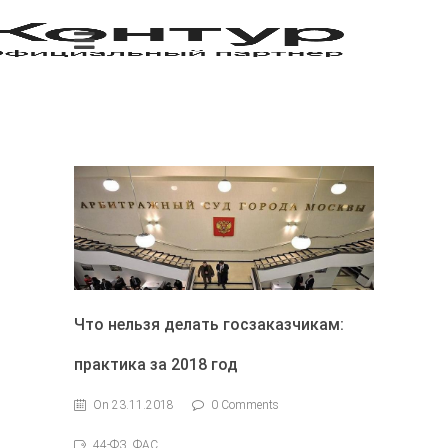
Что нельзя делать госзаказчикам:
практика за 2018 год
On 23.11.2018
0 Comments
44-ФЗ, ФАС