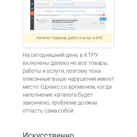
Каталог товаров, работ и услуг в ЕИС
На сегодняшний день в КТРУ
включены далеко не все товары,
работы и услуги, поэтому пока
описанные выше нарушения имеют
место. Однако со временем, когда
наполнение каталога будет
закончено, проблема должна
отпасть сама собой.
Искусственно