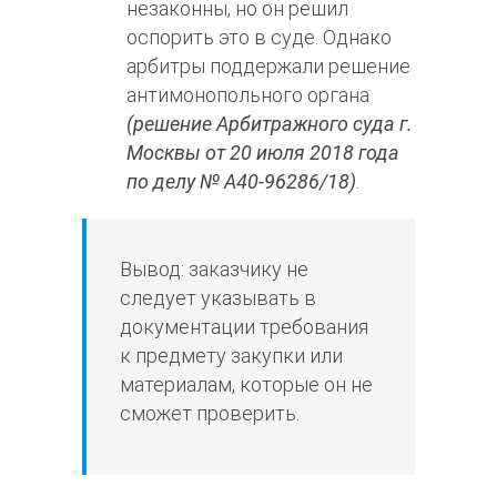
незаконны, но он решил
оспорить это в суде. Однако
арбитры поддержали решение
антимонопольного органа
(решение Арбитражного суда г.
Москвы от 20 июля 2018 года
по делу № А40-96286/18)
.
Вывод: заказчику не
следует указывать в
документации требования
к предмету закупки или
материалам, которые он не
сможет проверить.