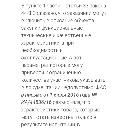
В пункте 1 части 1 статьи 33 закона
44-ФЗ сказано, что заказчики могут
включить в описание объекта
закупки функциональные,
технические и качественные
характеристики, а при
необходимости и
эксплуатационные. А вот
параметры, которые могут
привести к ограничению
количества участников, указывать
в документации недопустимо. ФАС
в письме от 1 июля 2016 года №
ИА/44536/16
разъясняла, что
характеристики товара, которые
могут стать известны только в
результате испытаний, в