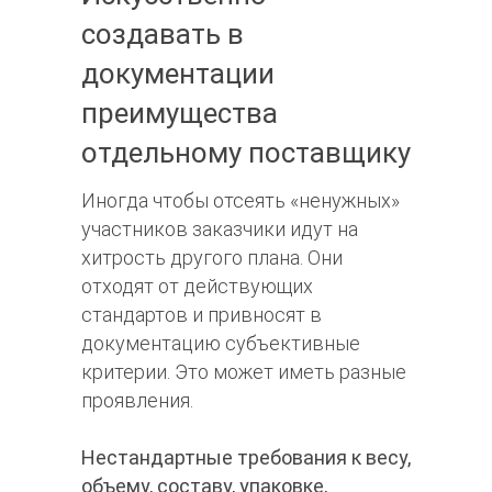
создавать в
документации
преимущества
отдельному поставщику
Иногда чтобы отсеять «ненужных»
участников заказчики идут на
хитрость другого плана. Они
отходят от действующих
стандартов и привносят в
документацию субъективные
критерии. Это может иметь разные
проявления.
Нестандартные требования к весу,
объему, составу, упаковке,