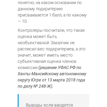
понятно, на каком основании по
данному подкритерию
присваивается 1 балл, а по какому
— 10.
Контролеры посчитали, что такая
оценка может быть
необъективной. Заказчик не
расписал вес подкритериев, а это
значит, может иметь место
субъективная оценка членов
комиссии
(решение УФАС РФ по
Ханты-Мансийскому автономному
округу Югре от 13 марта 2018 года
по делу № 248-Ж).
Выводы: если вводятся