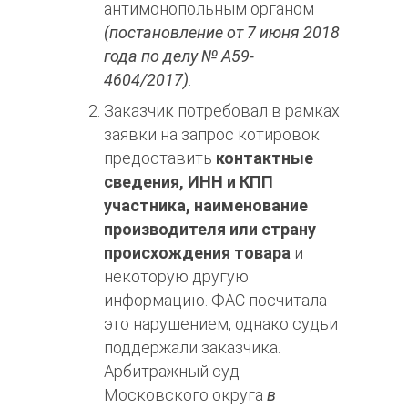
антимонопольным органом
(постановление от 7 июня 2018
года по делу № А59-
4604/2017)
.
Заказчик потребовал в рамках
заявки на запрос котировок
предоставить
контактные
сведения, ИНН и КПП
участника, наименование
производителя или страну
происхождения товара
и
некоторую другую
информацию. ФАС посчитала
это нарушением, однако судьи
поддержали заказчика.
Арбитражный суд
Московского округа
в