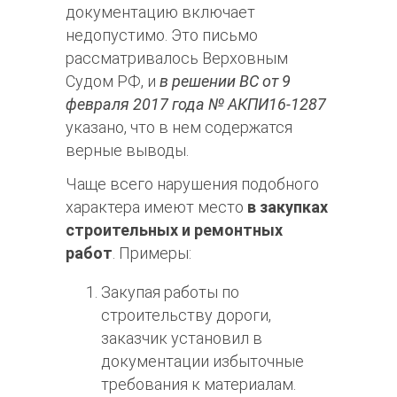
документацию включает
недопустимо. Это письмо
рассматривалось Верховным
Судом РФ, и
в решении ВС от 9
февраля 2017 года № АКПИ16-1287
указано, что в нем содержатся
верные выводы.
Чаще всего нарушения подобного
характера имеют место
в закупках
строительных и ремонтных
работ
. Примеры:
Закупая работы по
строительству дороги,
заказчик установил в
документации избыточные
требования к материалам.