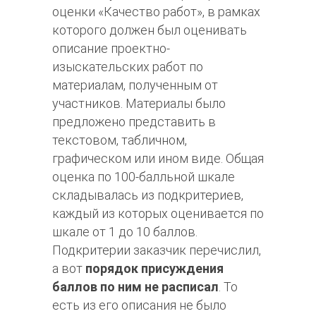
оценки «Качество работ», в рамках
которого должен был оценивать
описание проектно-
изыскательских работ по
материалам, полученным от
участников. Материалы было
предложено представить в
текстовом, табличном,
графическом или ином виде. Общая
оценка по 100-балльной шкале
складывалась из подкритериев,
каждый из которых оценивается по
шкале от 1 до 10 баллов.
Подкритерии заказчик перечислил,
а вот
порядок присуждения
баллов по ним не расписал
. То
есть из его описания не было