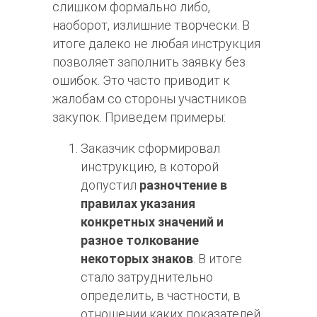
слишком формально либо,
наоборот, излишние творчески. В
итоге далеко не любая инструкция
позволяет заполнить заявку без
ошибок. Это часто приводит к
жалобам со стороны участников
закупок. Приведем примеры:
Заказчик сформировал
инструкцию, в которой
допустил
разночтение в
правилах указания
конкретных значений и
разное толкование
некоторых знаков
. В итоге
стало затруднительно
определить, в частности, в
отношении каких показателей